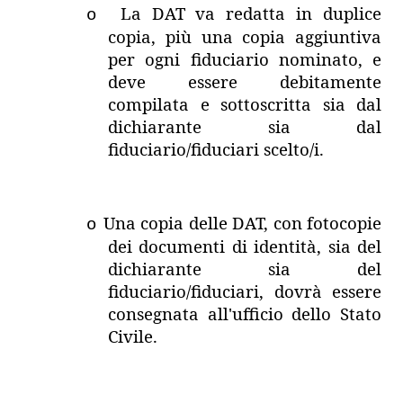
La DAT va redatta in duplice
o
copia, più una copia aggiuntiva
per ogni fiduciario nominato, e
deve essere debitamente
compilata e sottoscritta sia dal
dichiarante sia dal
fiduciario/fiduciari scelto/i.
Una copia delle DAT, con fotocopie
o
dei documenti di identità, sia del
dichiarante sia del
fiduciario/fiduciari, dovrà essere
consegnata all'ufficio dello Stato
Civile.