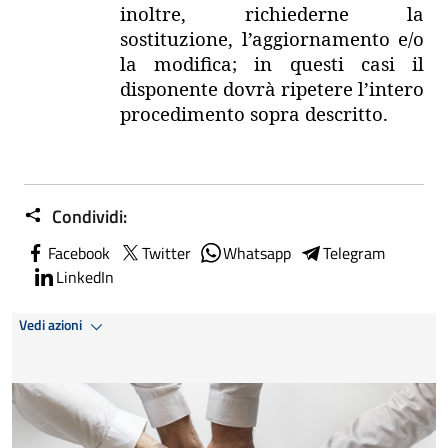
inoltre, richiederne la
sostituzione, l’aggiornamento e/o
la modifica; in questi casi il
disponente dovrà ripetere l’intero
procedimento sopra descritto.
Condividi:
Facebook
Twitter
Whatsapp
Telegram
LinkedIn
Vedi azioni