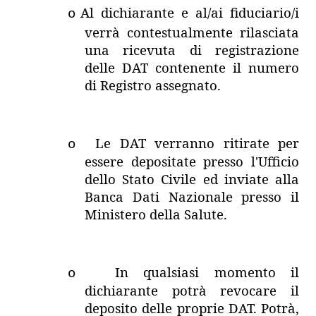
Al dichiarante e al/ai fiduciario/i
o
verrà contestualmente rilasciata
una ricevuta di registrazione
delle DAT contenente il numero
di Registro assegnato.
Le DAT verranno ritirate per
o
essere depositate presso l'Ufficio
dello Stato Civile ed inviate alla
Banca Dati Nazionale presso il
Ministero della Salute.
In qualsiasi momento il
o
dichiarante potrà revocare il
deposito delle proprie DAT. Potrà,