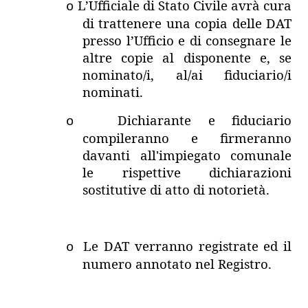
L’Ufficiale di Stato Civile avrà cura
o
di trattenere una copia delle DAT
presso l’Ufficio e di consegnare le
altre copie al disponente e, se
nominato/i, al/ai fiduciario/i
nominati.
Dichiarante e fiduciario
o
compileranno e firmeranno
davanti all'impiegato comunale
le rispettive dichiarazioni
sostitutive di atto di notorietà.
Le DAT verranno registrate ed il
o
numero annotato nel Registro.