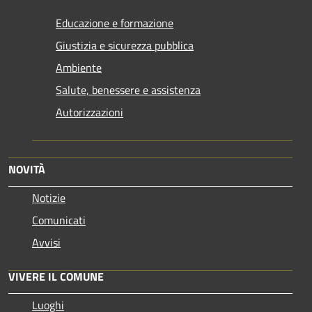
Educazione e formazione
Giustizia e sicurezza pubblica
Ambiente
Salute, benessere e assistenza
Autorizzazioni
NOVITÀ
Notizie
Comunicati
Avvisi
VIVERE IL COMUNE
Luoghi