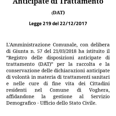
Anticipate di Trattamento
DAT)
(
Legge 219 del 22/12/2017
L'Amministrazione Comunale, con delibera
di Giunta n. 57 del 21/03/2018 ha istituito il
”Registro delle disposizioni anticipate di
trattamento (DAT)” per la raccolta e la
conservazione delle dichiarazioni anticipate
di volontà in materia di trattamenti sanitari
e nelle cure di fine vita dei Cittadini
residenti nel Comune di Voghera,
affidandone la gestione al Servizio
Demografico - Ufficio dello Stato Civile.