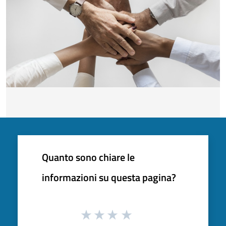
Quanto sono chiare le
informazioni su questa pagina?