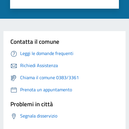
Contatta il comune
Leggi le domande frequenti
Richiedi Assistenza
Chiama il comune 0383/3361
Prenota un appuntamento
Problemi in città
Segnala disservizio