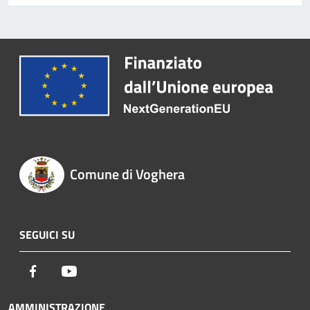
Comune di Voghera
SEGUICI SU
Facebook
Youtube
AMMINISTRAZIONE