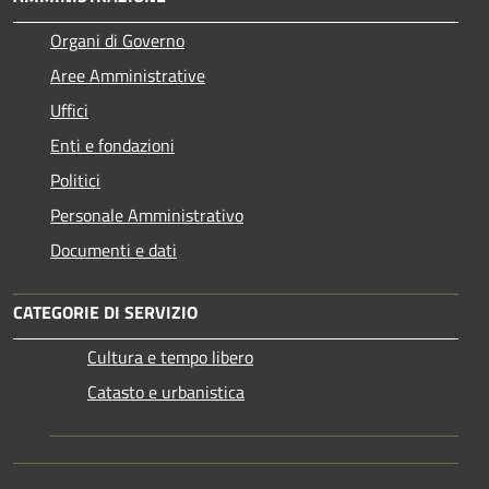
Organi di Governo
Aree Amministrative
Uffici
Enti e fondazioni
Politici
Personale Amministrativo
Documenti e dati
CATEGORIE DI SERVIZIO
Cultura e tempo libero
Catasto e urbanistica