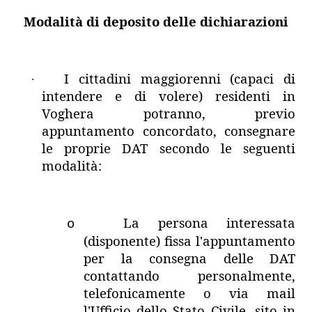
Modalità di deposito delle dichiarazioni
I cittadini maggiorenni (capaci di
·
intendere e di volere) residenti in
Voghera potranno, previo
appuntamento concordato, consegnare
le proprie DAT secondo le seguenti
modalità:
La persona interessata
o
(disponente) fissa l'appuntamento
per la consegna delle DAT
contattando personalmente,
telefonicamente o via mail
l'Ufficio dello Stato Civile, sito in