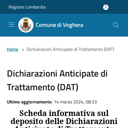
Salta al contenuto principale
Regione Lombardia
Comune di Voghera
Home
>
Dichiarazioni Anticipate di Trattamento (DAT)
Dichiarazioni Anticipate di
Trattamento (DAT)
Ultimo aggiornamento
: 14 marzo 2024, 08:33
Scheda informativa sul
deposito delle Dichiarazioni