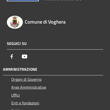
Comune di Voghera
SEGUICI SU
Facebook
Youtube
AMMINISTRAZIONE
Organi di Governo
Aree Amministrative
Uffici
Enti e fondazioni