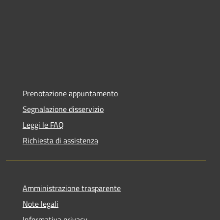
Prenotazione appuntamento
Segnalazione disservizio
Leggi le FAQ
Richiesta di assistenza
Amministrazione trasparente
Note legali
Informativa privacy