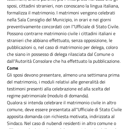
sposi, cittadini stranieri, non conoscano la lingua italiana,
formalizza il matrimonio. I matrimoni vengono celebrati
nella Sala Consiglio del Municipio, in orari e nei giorni
preventivamente concordati con l''Ufficiale di Stato Civile.
Possono contrarre matrimonio civile i cittadini italiani e
stranieri che abbiano effettuato, senza opposizione, le
pubblicazioni o, nel caso di matrimonio per delega, coloro
che siano in possesso di delega rilasciata dal Comune o
dall''Autorità Consolare che ha effettuato la pubblicazione.
Come
Gli sposi devono presentare, almeno una settimana prima
del matrimonio, i moduli relativi alle generalità dei
testimoni presenti alla celebrazione ed alla scelta del
regime patrimoniale (modulo di domanda).
Qualora si intenda celebrare il matrimonio civile in altro
comune, deve essere presentata all''Ufficiale di Stato Civile
apposita domanda con richiesta motivata, indirizzata al
Sindaco. Nel caso di nubendi residenti in altro comune o