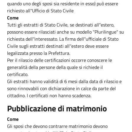
quando uno degli sposi sia residente in esso) può essere
richiesto all''Ufficio di Stato Civile
Come
Tutti gli estratti di Stato Civile, se destinati all''estero,
possono essere rilasciati anche su modello "Plurilingue" su
richiesta dell''interessato. La firma dell''ufficiale di Stato
Civile sugli estratti destinati all''estero deve essere
legalizzata presso la Prefettura.
Per il rilascio delle certificazioni occorre conoscere le
generalità della persone della quale si richiede il
certificato.
Gli estratti hanno validità di 6 mesi dalla data di rilascio e
sono rinnovabili con dichiarazione in calce da parte del
cittadino. I certificati non hanno scadenza.
Pubblicazione di matrimonio
Come
Gli sposi che devono contrarre matrimonio devono