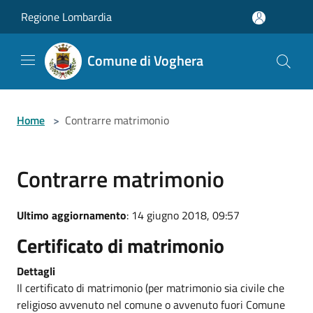
Salta al contenuto principale
Regione Lombardia
Comune di Voghera
Home
>
Contrarre matrimonio
Contrarre matrimonio
Ultimo aggiornamento
: 14 giugno 2018, 09:57
Certificato di matrimonio
Dettagli
Il certificato di matrimonio (per matrimonio sia civile che
religioso avvenuto nel comune o avvenuto fuori Comune