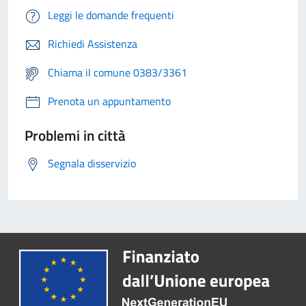
Leggi le domande frequenti
Richiedi Assistenza
Chiama il comune 0383/3361
Prenota un appuntamento
Problemi in città
Segnala disservizio