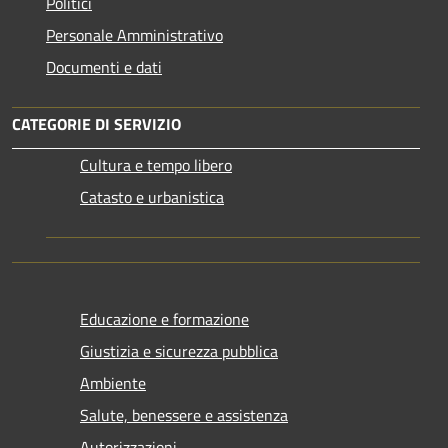
Politici
Personale Amministrativo
Documenti e dati
CATEGORIE DI SERVIZIO
Cultura e tempo libero
Catasto e urbanistica
Educazione e formazione
Giustizia e sicurezza pubblica
Ambiente
Salute, benessere e assistenza
Autorizzazioni