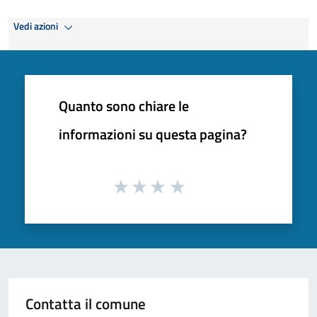
Vedi azioni
Quanto sono chiare le
informazioni su questa pagina?
Contatta il comune