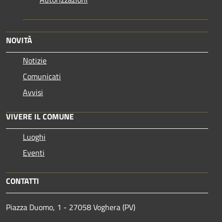
NOVITÀ
Notizie
Comunicati
Avvisi
VIVERE IL COMUNE
Luoghi
Eventi
CONTATTI
Piazza Duomo, 1 - 27058 Voghera (PV)