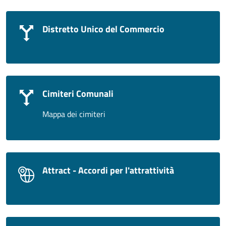
Distretto Unico del Commercio
Cimiteri Comunali
Mappa dei cimiteri
Attract - Accordi per l'attrattività