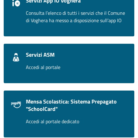
Servizi App IO Voghera
Consulta l’elenco di tutti i servizi che il Comune
di Voghera ha messo a disposizione sull’app IO
Servizi ASM
Accedi al portale
Mensa Scolastica: Sistema Prepagato
"SchoolCard"
Accedi al portale dedicato