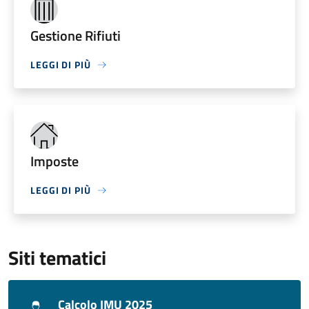
Gestione Rifiuti
LEGGI DI PIÙ
Imposte
LEGGI DI PIÙ
Siti tematici
Calcolo IMU 2025