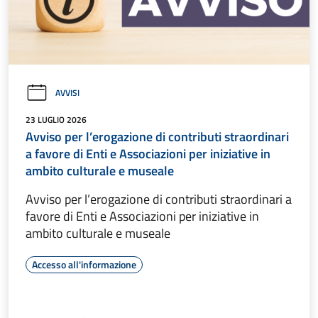
AVVISI
23 LUGLIO 2026
Avviso per l’erogazione di contributi straordinari
a favore di Enti e Associazioni per iniziative in
ambito culturale e museale
Avviso per l’erogazione di contributi straordinari a
favore di Enti e Associazioni per iniziative in
ambito culturale e museale
Accesso all'informazione