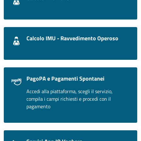
Calcolo IMU - Ravvedimento Operoso
PagoPA e Pagamenti Spontanei
Accedi alla piattaforma, scegli il servizio,
compila i campi richiesti e procedi con il
pagamento