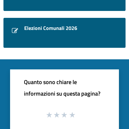
Elezioni Comunali 2026
Quanto sono chiare le
informazioni su questa pagina?