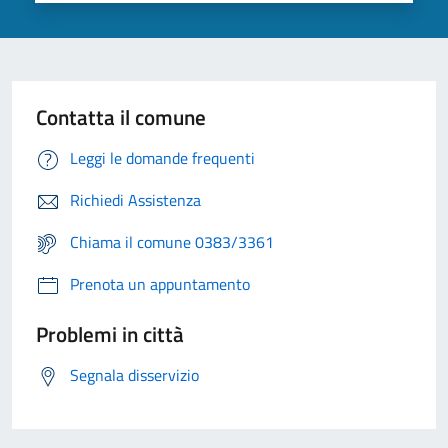
Contatta il comune
Leggi le domande frequenti
Richiedi Assistenza
Chiama il comune 0383/3361
Prenota un appuntamento
Problemi in città
Segnala disservizio