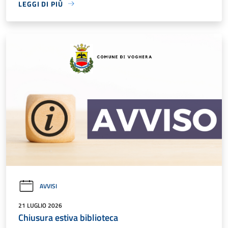
LEGGI DI PIÙ
AVVISI
21 LUGLIO 2026
Chiusura estiva biblioteca