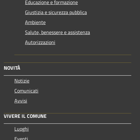
Educazione e formazione
Giustizia e sicurezza pubblica
Ambiente
Salute, benessere e assistenza
Autorizzazioni
NOVITÀ
Notizie
Comunicati
Avvisi
VIVERE IL COMUNE
Luoghi
Eventi