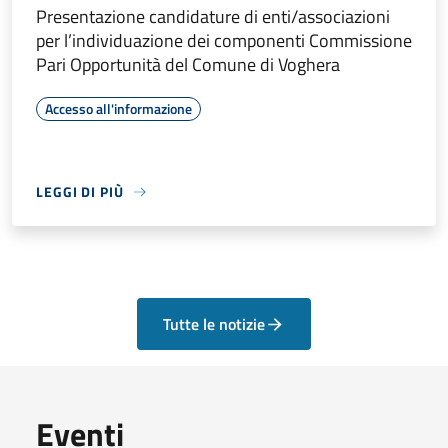
Presentazione candidature di enti/associazioni
per l’individuazione dei componenti Commissione
Pari Opportunità del Comune di Voghera
Accesso all'informazione
LEGGI DI PIÙ
Tutte le notizie
Eventi