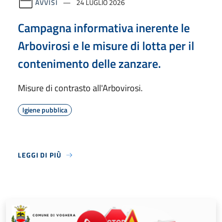
AVVISI
24 LUGLIO 2026
Campagna informativa inerente le
Arbovirosi e le misure di lotta per il
contenimento delle zanzare.
Misure di contrasto all'Arbovirosi.
Igiene pubblica
LEGGI DI PIÙ