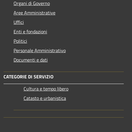
Organi di Governo
Aree Amministrative
Uffici
Enti e fondazioni
Politici
Personale Amministrativo
Documenti e dati
CATEGORIE DI SERVIZIO
Cultura e tempo libero
Catasto e urbanistica