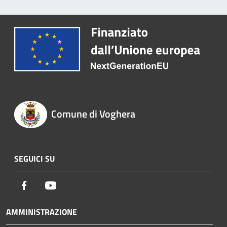
Comune di Voghera
SEGUICI SU
Facebook
Youtube
AMMINISTRAZIONE