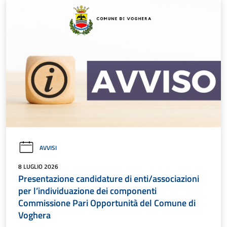
AVVISI
8 LUGLIO 2026
Presentazione candidature di enti/associazioni
per l’individuazione dei componenti
Commissione Pari Opportunità del Comune di
Voghera