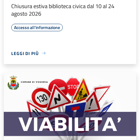
Chiusura estiva biblioteca civica dal 10 al 24
agosto 2026
Accesso all'informazione
LEGGI DI PIÙ