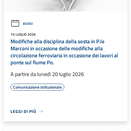
AVVISI
15 LUGLIO 2026
Modifiche alla disciplina della sosta in P.le
Marconi in occasione delle modifiche alla
circolazione ferroviaria in occasione dei lavori al
ponte sul fiume Po.
A partire da lunedì 20 luglio 2026
Comunicazione istituzionale
LEGGI DI PIÙ