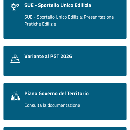
SUE - Sportello Unico Edilizia
SUE - Sportello Unico Edilizia: Presenrtazione
Pratiche Edilizie
Variante al PGT 2026
Piano Governo del Territorio
Consulta la documentazione