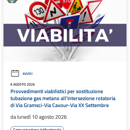
AVVISI
6 AGOSTO 2026
Provvedimenti viabilistici per sostituzione
tubazione gas metano all'intersezione rotatoria
di Via Gramsci-Via Cavour-Via XX Settembre
da lunedì 10 agosto 2026
Comunicazione istituzionale