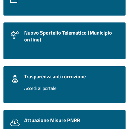
Nuovo Sportello Telematico (Municipio
on line)
Trasparenza anticorruzione
Accedi al portale
Attuazione Misure PNRR