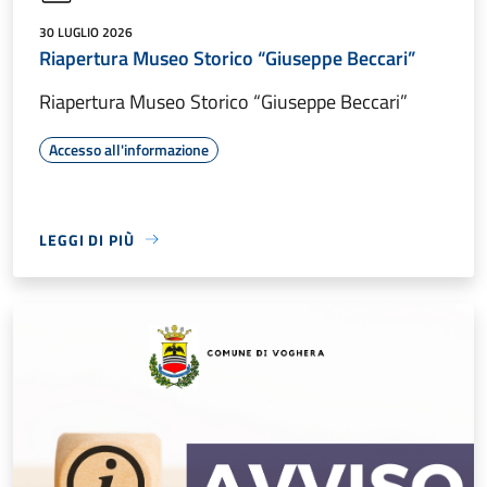
30 LUGLIO 2026
Riapertura Museo Storico “Giuseppe Beccari”
Riapertura Museo Storico “Giuseppe Beccari”
Accesso all'informazione
LEGGI DI PIÙ