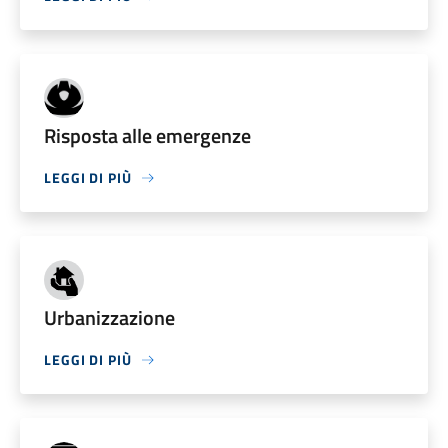
Risposta alle emergenze
LEGGI DI PIÙ
Urbanizzazione
LEGGI DI PIÙ