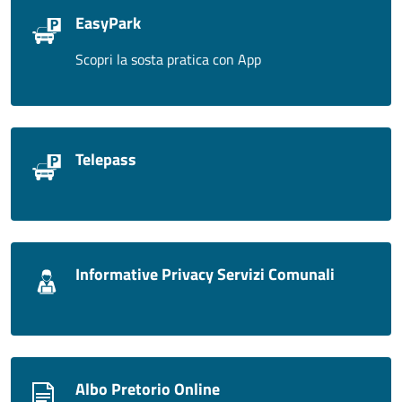
EasyPark
Scopri la sosta pratica con App
Telepass
Informative Privacy Servizi Comunali
Albo Pretorio Online