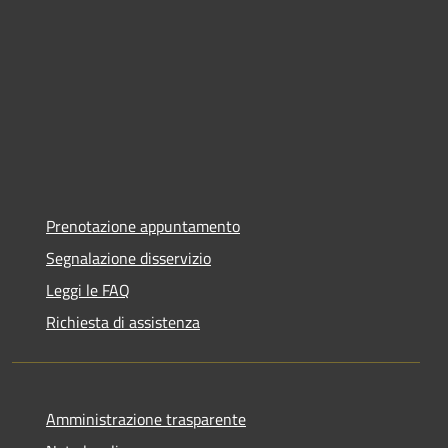
Prenotazione appuntamento
Segnalazione disservizio
Leggi le FAQ
Richiesta di assistenza
Amministrazione trasparente