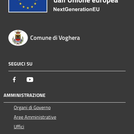
Comune di Voghera
SEGUICI SU
Facebook
Youtube
AMMINISTRAZIONE
Organi di Governo
Aree Amministrative
Uffici