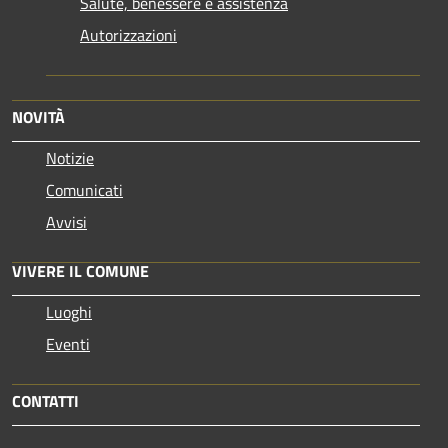
Salute, benessere e assistenza
Autorizzazioni
NOVITÀ
Notizie
Comunicati
Avvisi
VIVERE IL COMUNE
Luoghi
Eventi
CONTATTI