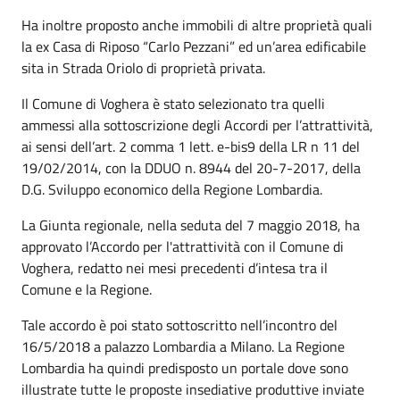
Ha inoltre proposto anche immobili di altre proprietà quali
la ex Casa di Riposo “Carlo Pezzani” ed un’area edificabile
sita in Strada Oriolo di proprietà privata.
Il Comune di Voghera è stato selezionato tra quelli
ammessi alla sottoscrizione degli Accordi per l’attrattività,
ai sensi dell’art. 2 comma 1 lett. e-bis9 della LR n 11 del
19/02/2014, con la DDUO n. 8944 del 20-7-2017, della
D.G. Sviluppo economico della Regione Lombardia.
La Giunta regionale, nella seduta del 7 maggio 2018, ha
approvato l’Accordo per l'attrattività con il Comune di
Voghera, redatto nei mesi precedenti d’intesa tra il
Comune e la Regione.
Tale accordo è poi stato sottoscritto nell’incontro del
16/5/2018 a palazzo Lombardia a Milano. La Regione
Lombardia ha quindi predisposto un portale dove sono
illustrate tutte le proposte insediative produttive inviate