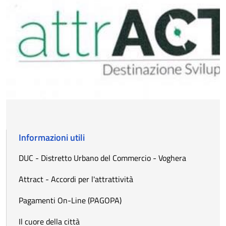
Informazioni utili
DUC - Distretto Urbano del Commercio - Voghera
Attract - Accordi per l'attrattività
Pagamenti On-Line (PAGOPA)
Il cuore della città