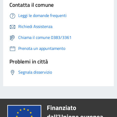
Contatta il comune
Leggi le domande frequenti
Richiedi Assistenza
Chiama il comune 0383/3361
Prenota un appuntamento
Problemi in città
Segnala disservizio