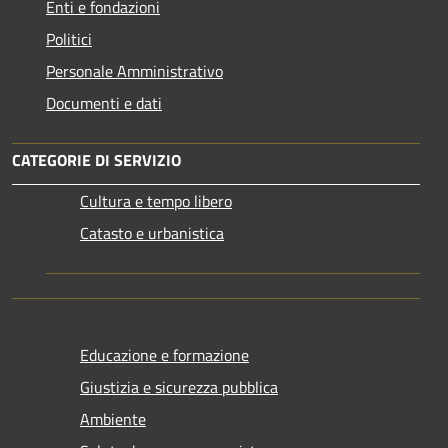
Enti e fondazioni
Politici
Personale Amministrativo
Documenti e dati
CATEGORIE DI SERVIZIO
Cultura e tempo libero
Catasto e urbanistica
Educazione e formazione
Giustizia e sicurezza pubblica
Ambiente