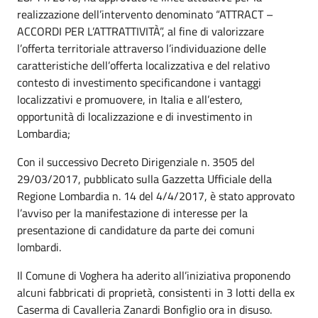
realizzazione dell’intervento denominato “ATTRACT –
ACCORDI PER L’ATTRATTIVITÀ”, al fine di valorizzare
l’offerta territoriale attraverso l’individuazione delle
caratteristiche dell’offerta localizzativa e del relativo
contesto di investimento specificandone i vantaggi
localizzativi e promuovere, in Italia e all’estero,
opportunità di localizzazione e di investimento in
Lombardia;
Con il successivo Decreto Dirigenziale n. 3505 del
29/03/2017, pubblicato sulla Gazzetta Ufficiale della
Regione Lombardia n. 14 del 4/4/2017, è stato approvato
l’avviso per la manifestazione di interesse per la
presentazione di candidature da parte dei comuni
lombardi.
Il Comune di Voghera ha aderito all’iniziativa proponendo
alcuni fabbricati di proprietà, consistenti in 3 lotti della ex
Caserma di Cavalleria Zanardi Bonfiglio ora in disuso.