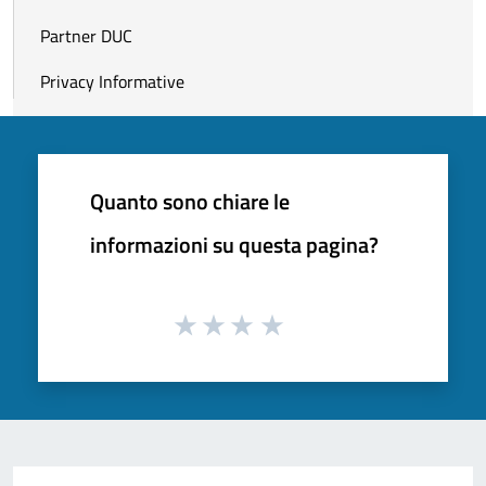
Partner DUC
Privacy Informative
Quanto sono chiare le
informazioni su questa pagina?