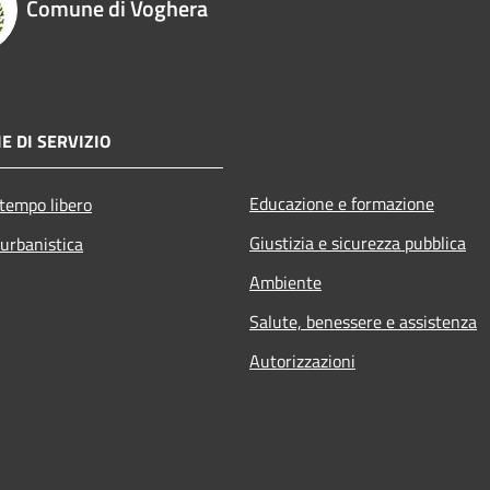
Comune di Voghera
E DI SERVIZIO
Educazione e formazione
 tempo libero
Giustizia e sicurezza pubblica
 urbanistica
Ambiente
Salute, benessere e assistenza
Autorizzazioni