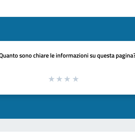
Quanto sono chiare le informazioni su questa pagina