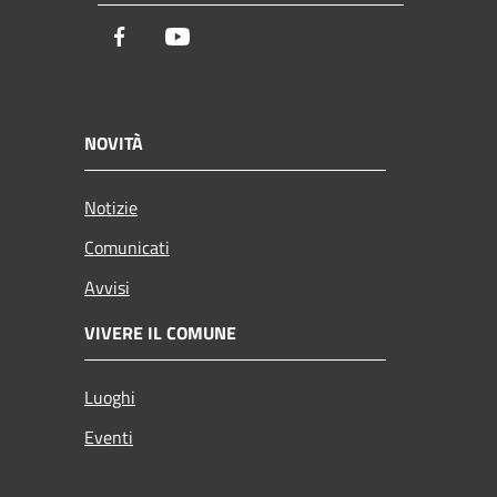
Facebook
Youtube
NOVITÀ
Notizie
Comunicati
Avvisi
VIVERE IL COMUNE
Luoghi
Eventi