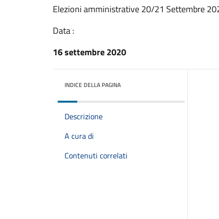
Elezioni amministrative 20/21 Settembre 20
Data :
16 settembre 2020
INDICE DELLA PAGINA
Descrizione
A cura di
Contenuti correlati