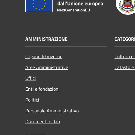
AMMINISTRAZIONE
CATEGORI
Organi di Governo
Cultura e
Aree Amministrative
Catasto e
Uffici
Enti e fondazioni
Politici
Personale Amministrativo
Documenti e dati