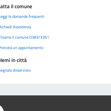
atta il comune
Leggi le domande frequenti
Richiedi Assistenza
Chiama il comune 0383/3361
Prenota un appuntamento
lemi in città
Segnala disservizio