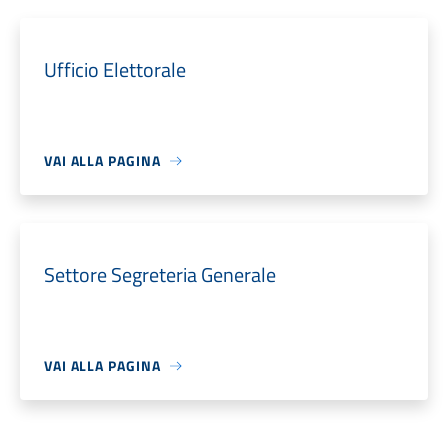
Ufficio Elettorale
VAI ALLA PAGINA
Settore Segreteria Generale
VAI ALLA PAGINA