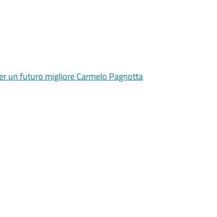
 per un futuro migliore Carmelo Pagnotta