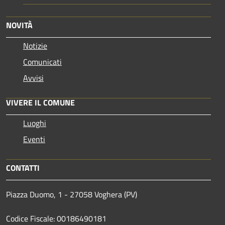
NOVITÀ
Notizie
Comunicati
Avvisi
VIVERE IL COMUNE
Luoghi
Eventi
CONTATTI
Piazza Duomo, 1 - 27058 Voghera (PV)
Codice Fiscale: 00186490181