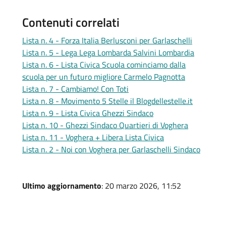
Contenuti correlati
Lista n. 4 - Forza Italia Berlusconi per Garlaschelli
Lista n. 5 - Lega Lega Lombarda Salvini Lombardia
Lista n. 6 - Lista Civica Scuola cominciamo dalla
scuola per un futuro migliore Carmelo Pagnotta
Lista n. 7 - Cambiamo! Con Toti
Lista n. 8 - Movimento 5 Stelle il Blogdellestelle.it
Lista n. 9 - Lista Civica Ghezzi Sindaco
Lista n. 10 - Ghezzi Sindaco Quartieri di Voghera
Lista n. 11 - Voghera + Libera Lista Civica
Lista n. 2 - Noi con Voghera per Garlaschelli Sindaco
Ultimo aggiornamento
: 20 marzo 2026, 11:52