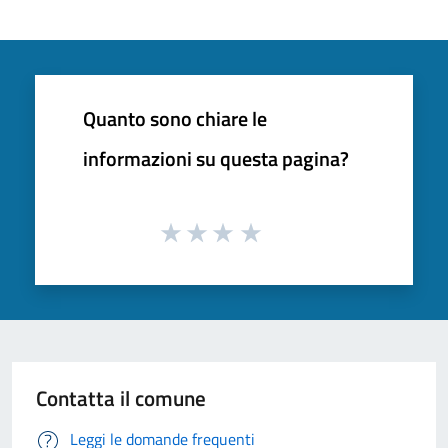
Quanto sono chiare le
informazioni su questa pagina?
Contatta il comune
Leggi le domande frequenti