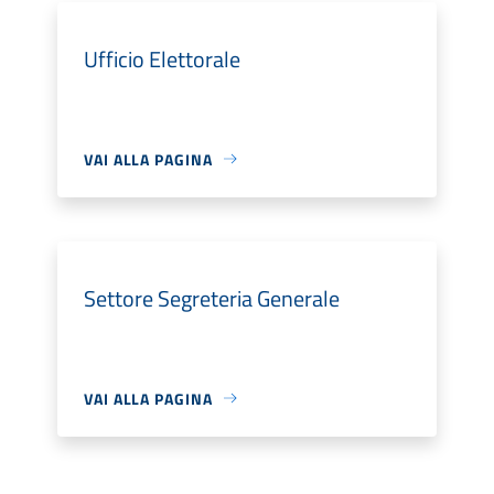
Ufficio Elettorale
VAI ALLA PAGINA
Settore Segreteria Generale
VAI ALLA PAGINA