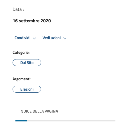
Data :
16 settembre 2020
Condividi
Vedi azioni
Categorie:
Dal Sito
Argomenti:
Elezioni
INDICE DELLA PAGINA