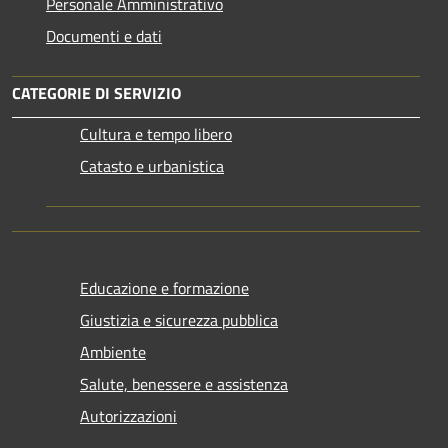
Personale Amministrativo
Documenti e dati
CATEGORIE DI SERVIZIO
Cultura e tempo libero
Catasto e urbanistica
Educazione e formazione
Giustizia e sicurezza pubblica
Ambiente
Salute, benessere e assistenza
Autorizzazioni