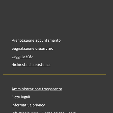
Prenotazione appuntamento
Segnalazione disservizio
Leggi le FAQ
Richiesta di assistenza
Amministrazione trasparente
Note legali
Informativa privacy
Whistleblowing - Segnalazione illeciti