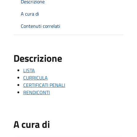
Descrizione
A cura di
Contenuti correlati
Descrizione
LISTA
CURRICULA
CERTIFICATI PENALI
RENDICONTI
A cura di