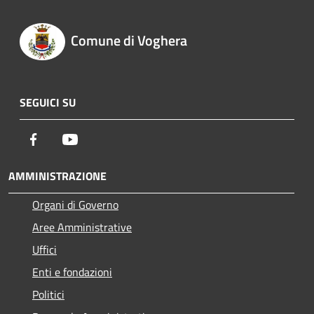
Comune di Voghera
SEGUICI SU
Facebook
Youtube
AMMINISTRAZIONE
Organi di Governo
Aree Amministrative
Uffici
Enti e fondazioni
Politici