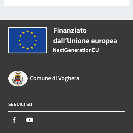
Comune di Voghera
SEGUICI SU
Facebook
Youtube