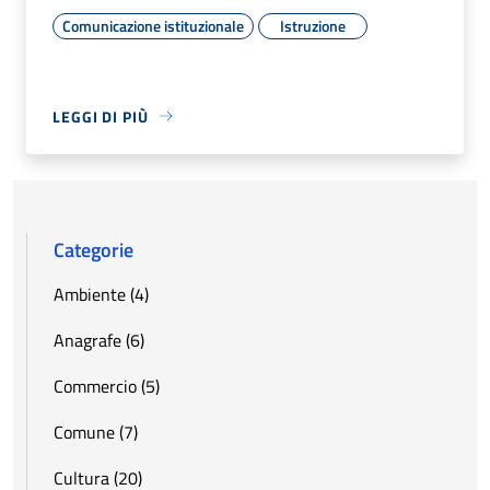
Comunicazione istituzionale
Istruzione
LEGGI DI PIÙ
Categorie
Ambiente (4)
Anagrafe (6)
Commercio (5)
Comune (7)
Cultura (20)