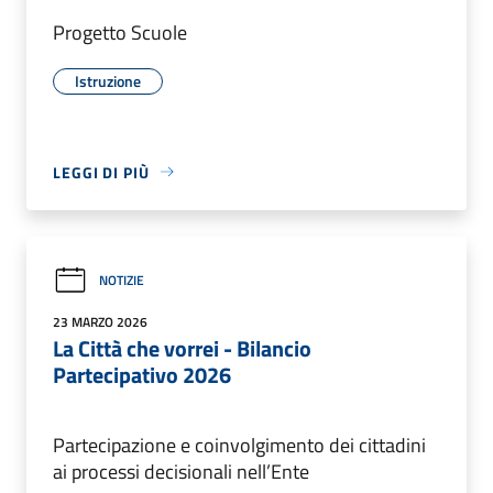
Progetto Scuole
Istruzione
LEGGI DI PIÙ
NOTIZIE
23 MARZO 2026
La Città che vorrei - Bilancio
Partecipativo 2026
Partecipazione e coinvolgimento dei cittadini
ai processi decisionali nell’Ente