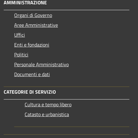
AMMINISTRAZIONE
Organi di Governo
Aree Amministrative
Uffici
Enti e fondazioni
Politici
Personale Amministrativo
Documenti e dati
CATEGORIE DI SERVIZIO
Cultura e tempo libero
Catasto e urbanistica