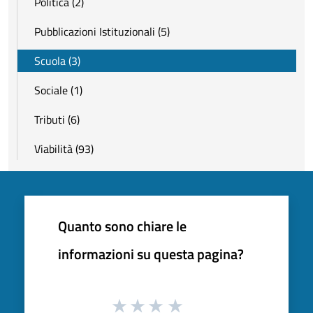
Politica (2)
Pubblicazioni Istituzionali (5)
Scuola (3)
Sociale (1)
Tributi (6)
Viabilità (93)
Quanto sono chiare le
informazioni su questa pagina?