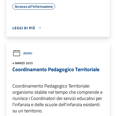
Accesso all'informazione
LEGGI DI PIÙ
AVVISI
4 MARZO 2025
Coordinamento Pedagogico Territoriale
Coordinamento Pedagogico Territoriale:
organismo stabile nel tempo che comprende e
riunisce i Coordinatori dei servizi educativi per
l’infanzia e delle scuole dell’infanzia esistenti
su un territorio.