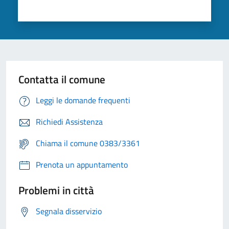
Contatta il comune
Leggi le domande frequenti
Richiedi Assistenza
Chiama il comune 0383/3361
Prenota un appuntamento
Problemi in città
Segnala disservizio