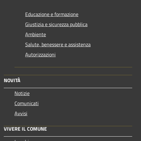
Educazione e formazione
Giustizia e sicurezza pubblica
Ambiente
Salute, benessere e assistenza
Autorizzazioni
NOVITÀ
Notizie
Comunicati
Avvisi
VIVERE IL COMUNE