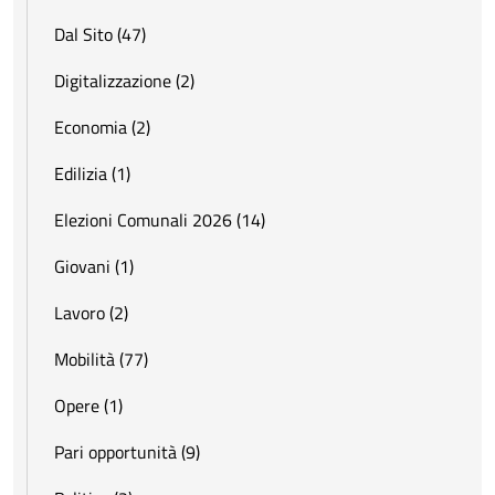
Dal Sito (47)
Digitalizzazione (2)
Economia (2)
Edilizia (1)
Elezioni Comunali 2026 (14)
Giovani (1)
Lavoro (2)
Mobilità (77)
Opere (1)
Pari opportunità (9)