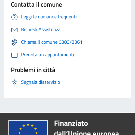
Contatta il comune
Leggi le domande frequenti
Richiedi Assistenza
Chiama il comune 0383/3361
Prenota un appuntamento
Problemi in città
Segnala disservizio