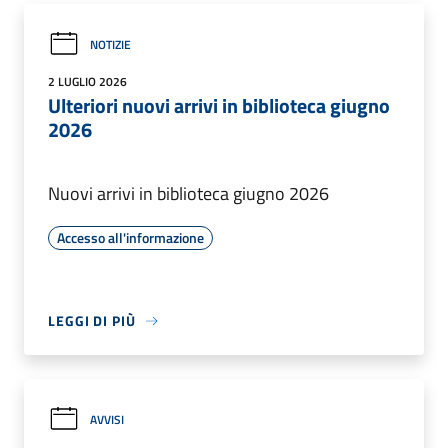
NOTIZIE
2 LUGLIO 2026
Ulteriori nuovi arrivi in biblioteca giugno
2026
Nuovi arrivi in biblioteca giugno 2026
Accesso all'informazione
LEGGI DI PIÙ
AVVISI