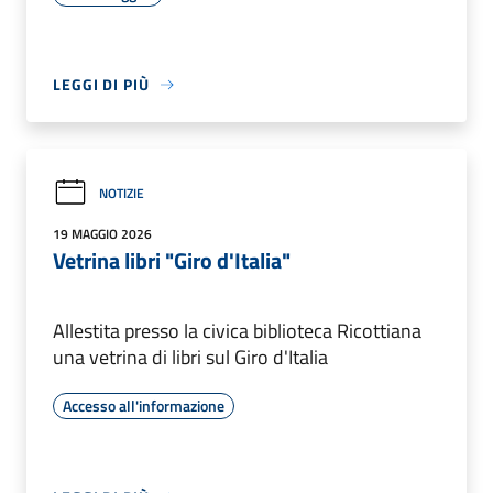
LEGGI DI PIÙ
NOTIZIE
19 MAGGIO 2026
Vetrina libri "Giro d'Italia"
Allestita presso la civica biblioteca Ricottiana
una vetrina di libri sul Giro d'Italia
Accesso all'informazione