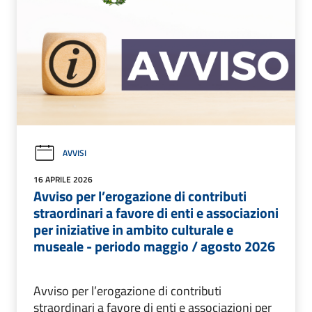
AVVISI
16 APRILE 2026
Avviso per l’erogazione di contributi
straordinari a favore di enti e associazioni
per iniziative in ambito culturale e
museale - periodo maggio / agosto 2026
Avviso per l’erogazione di contributi
straordinari a favore di enti e associazioni per