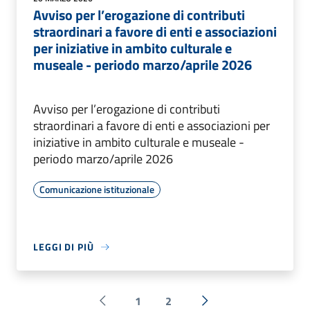
Avviso per l’erogazione di contributi
straordinari a favore di enti e associazioni
per iniziative in ambito culturale e
museale - periodo marzo/aprile 2026
Avviso per l’erogazione di contributi
straordinari a favore di enti e associazioni per
iniziative in ambito culturale e museale -
periodo marzo/aprile 2026
Comunicazione istituzionale
LEGGI DI PIÙ
1
2
Pagina precedente
Successiva »