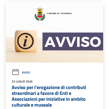
AVVISI
23 LUGLIO 2026
Avviso per l’erogazione di contributi
straordinari a favore di Enti e
Associazioni per iniziative in ambito
culturale e museale