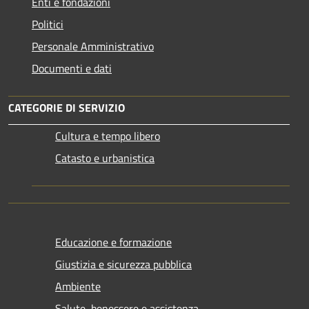
Enti e fondazioni
Politici
Personale Amministrativo
Documenti e dati
CATEGORIE DI SERVIZIO
Cultura e tempo libero
Catasto e urbanistica
Educazione e formazione
Giustizia e sicurezza pubblica
Ambiente
Salute, benessere e assistenza