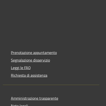
Prenotazione appuntamento
Segnalazione disservizio
Leggi le FAQ
Richiesta di assistenza
Amministrazione trasparente
Note legali