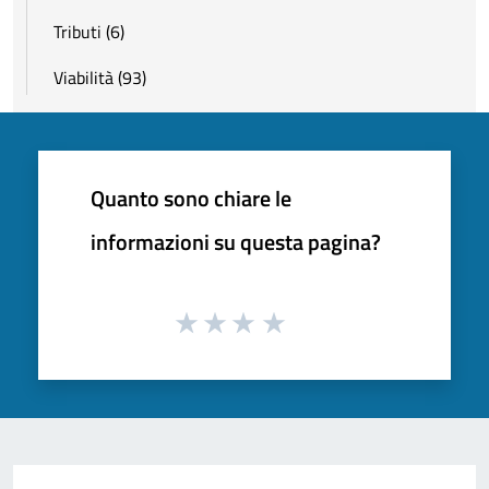
Tributi (6)
Viabilità (93)
Quanto sono chiare le
informazioni su questa pagina?