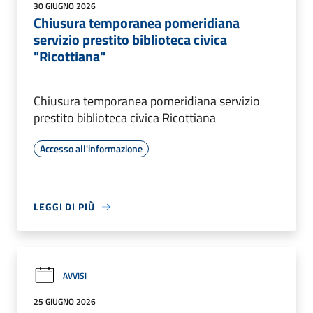
30 GIUGNO 2026
Chiusura temporanea pomeridiana
servizio prestito biblioteca civica
"Ricottiana"
Chiusura temporanea pomeridiana servizio
prestito biblioteca civica Ricottiana
Accesso all'informazione
LEGGI DI PIÙ
AVVISI
25 GIUGNO 2026