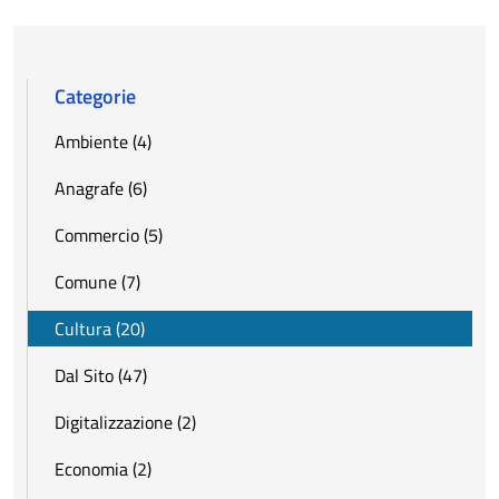
Categorie
Ambiente (4)
Anagrafe (6)
Commercio (5)
Comune (7)
Cultura (20)
Dal Sito (47)
Digitalizzazione (2)
Economia (2)