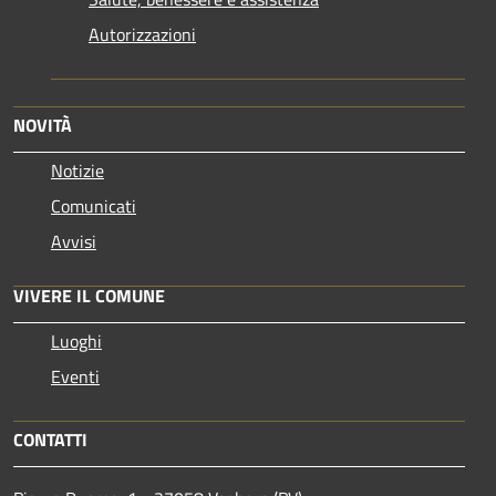
Autorizzazioni
NOVITÀ
Notizie
Comunicati
Avvisi
VIVERE IL COMUNE
Luoghi
Eventi
CONTATTI