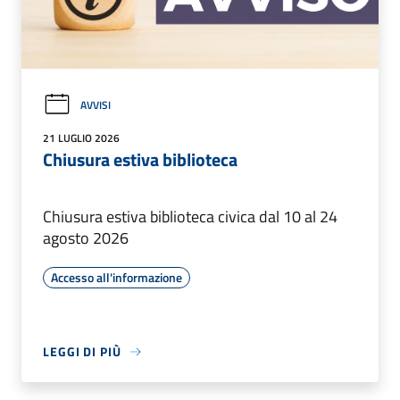
AVVISI
21 LUGLIO 2026
Chiusura estiva biblioteca
Chiusura estiva biblioteca civica dal 10 al 24
agosto 2026
Accesso all'informazione
LEGGI DI PIÙ