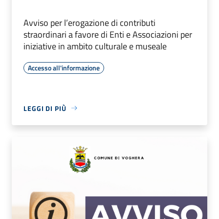
Avviso per l’erogazione di contributi
straordinari a favore di Enti e Associazioni per
iniziative in ambito culturale e museale
Accesso all'informazione
LEGGI DI PIÙ