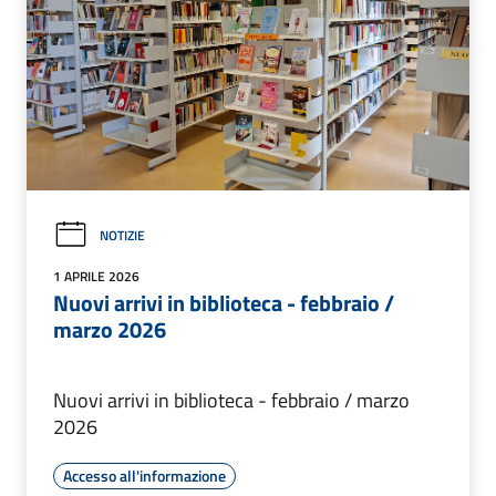
NOTIZIE
1 APRILE 2026
Nuovi arrivi in biblioteca - febbraio /
marzo 2026
Nuovi arrivi in biblioteca - febbraio / marzo
2026
Accesso all'informazione