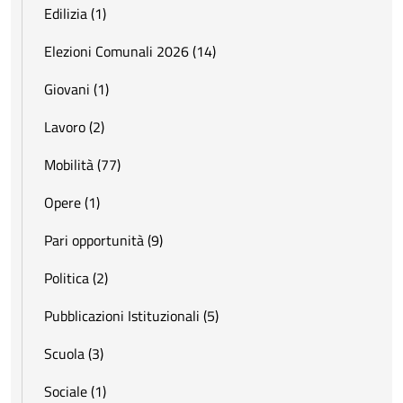
Edilizia (1)
Elezioni Comunali 2026 (14)
Giovani (1)
Lavoro (2)
Mobilità (77)
Opere (1)
Pari opportunità (9)
Politica (2)
Pubblicazioni Istituzionali (5)
Scuola (3)
Sociale (1)