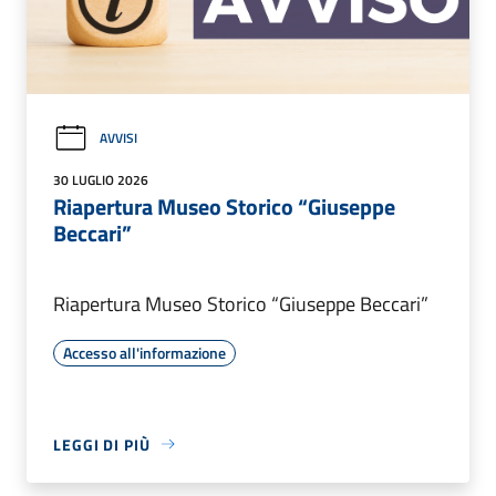
AVVISI
30 LUGLIO 2026
Riapertura Museo Storico “Giuseppe
Beccari”
Riapertura Museo Storico “Giuseppe Beccari”
Accesso all'informazione
LEGGI DI PIÙ