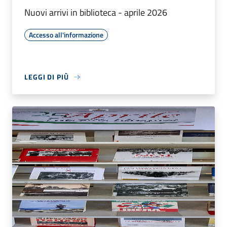
Nuovi arrivi in biblioteca - aprile 2026
Accesso all'informazione
LEGGI DI PIÙ