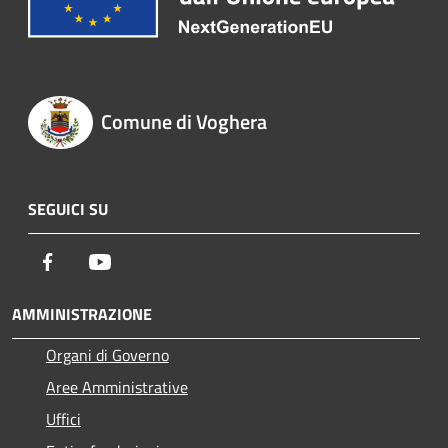
Comune di Voghera
SEGUICI SU
Facebook
Youtube
AMMINISTRAZIONE
Organi di Governo
Aree Amministrative
Uffici