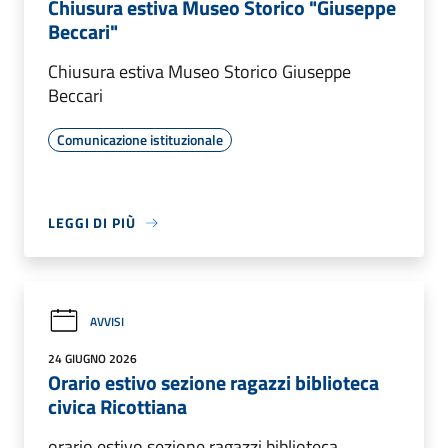
Chiusura estiva Museo Storico "Giuseppe
Beccari"
Chiusura estiva Museo Storico Giuseppe
Beccari
Comunicazione istituzionale
LEGGI DI PIÙ
AVVISI
24 GIUGNO 2026
Orario estivo sezione ragazzi biblioteca
civica Ricottiana
orario estivo sezione ragazzi biblioteca