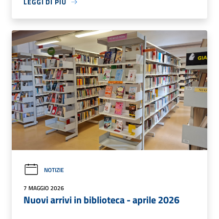
LEGGI DI PIÙ
NOTIZIE
7 MAGGIO 2026
Nuovi arrivi in biblioteca - aprile 2026