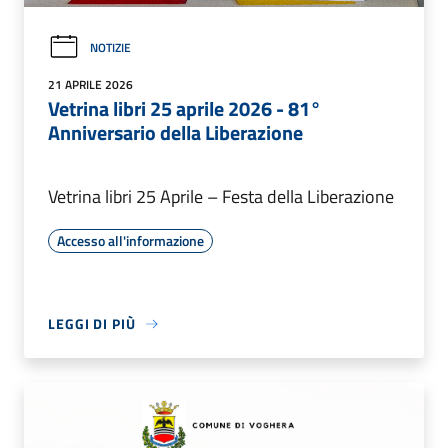
NOTIZIE
21 APRILE 2026
Vetrina libri 25 aprile 2026 - 81°
Anniversario della Liberazione
Vetrina libri 25 Aprile – Festa della Liberazione
Accesso all'informazione
LEGGI DI PIÙ