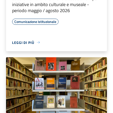
iniziative in ambito culturale e museale -
periodo maggio / agosto 2026
Comunicazione istituzionale
LEGGI DI PIÙ