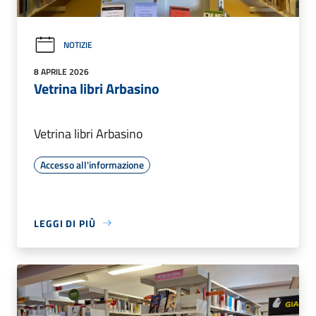
NOTIZIE
8 APRILE 2026
Vetrina libri Arbasino
Vetrina libri Arbasino
Accesso all'informazione
LEGGI DI PIÙ