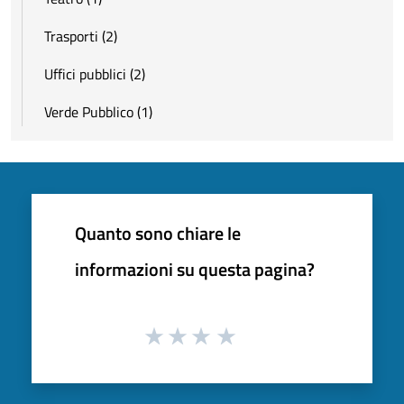
Trasporti (2)
Uffici pubblici (2)
Verde Pubblico (1)
Quanto sono chiare le
informazioni su questa pagina?