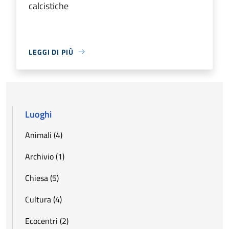
calcistiche
LEGGI DI PIÙ
Luoghi
Animali (4)
Archivio (1)
Chiesa (5)
Cultura (4)
Ecocentri (2)