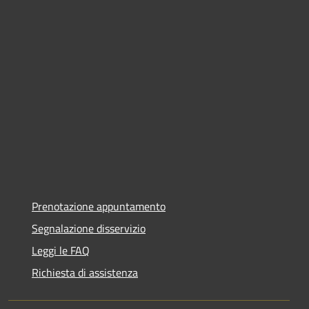
Prenotazione appuntamento
Segnalazione disservizio
Leggi le FAQ
Richiesta di assistenza