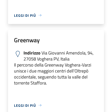
LEGGI DI PIÙ
Greenway
Indirizzo
Via Giovanni Amendola, 94,
27058 Voghera PV, Italia
Il percorso della Greenway Voghera-Varzi
unisce i due maggiori centri dell’Oltrepò
occidentale, seguendo tutta la valle del
torrente Staffora.
LEGGI DI PIÙ