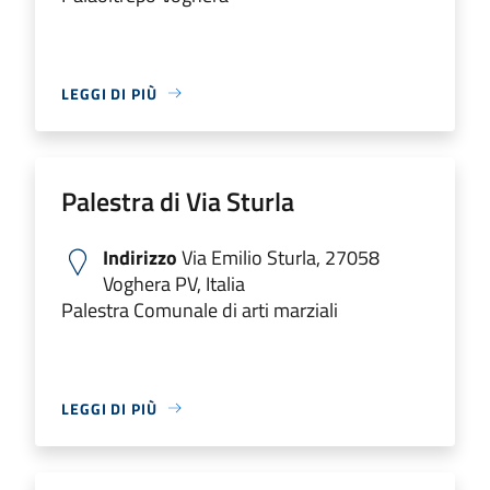
LEGGI DI PIÙ
Palestra di Via Sturla
Indirizzo
Via Emilio Sturla, 27058
Voghera PV, Italia
Palestra Comunale di arti marziali
LEGGI DI PIÙ