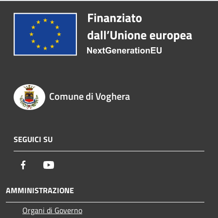
Comune di Voghera
SEGUICI SU
Facebook
Youtube
AMMINISTRAZIONE
Organi di Governo