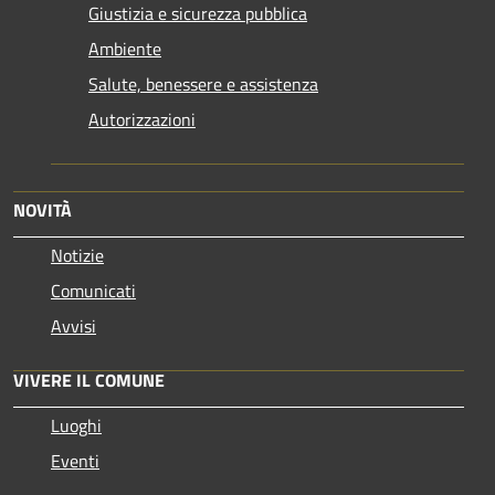
Giustizia e sicurezza pubblica
Ambiente
Salute, benessere e assistenza
Autorizzazioni
NOVITÀ
Notizie
Comunicati
Avvisi
VIVERE IL COMUNE
Luoghi
Eventi