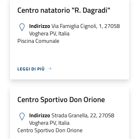
Centro natatorio "R. Dagradi"
Indirizzo
Via Famiglia Cignoli, 1, 27058
Voghera PV, Italia
Piscina Comunale
LEGGI DI PIÙ
Centro Sportivo Don Orione
Indirizzo
Strada Granella, 22, 27058
Voghera PV, Italia
Centro Sportivo Don Orione