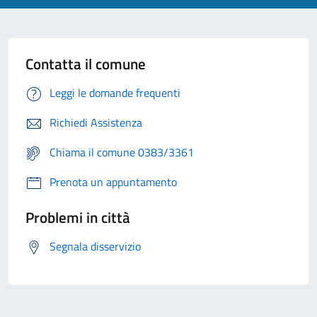
Contatta il comune
Leggi le domande frequenti
Richiedi Assistenza
Chiama il comune 0383/3361
Prenota un appuntamento
Problemi in città
Segnala disservizio