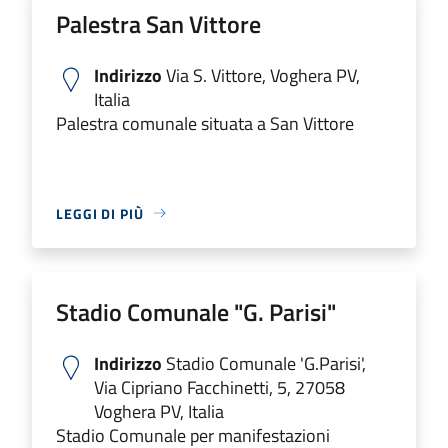
Palestra San Vittore
Indirizzo
Via S. Vittore, Voghera PV,
Italia
Palestra comunale situata a San Vittore
LEGGI DI PIÙ
Stadio Comunale "G. Parisi"
Indirizzo
Stadio Comunale 'G.Parisi',
Via Cipriano Facchinetti, 5, 27058
Voghera PV, Italia
Stadio Comunale per manifestazioni