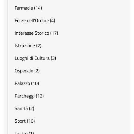
Farmacie (14)
Forze dell'Ordine (4)
Interesse Storico (17)
Istruzione (2)
Luoghi di Cultura (3)
Ospedale (2)
Palazzo (10)
Parcheggi (12)
Sanità (2)
Sport (10)
Teatro (1)