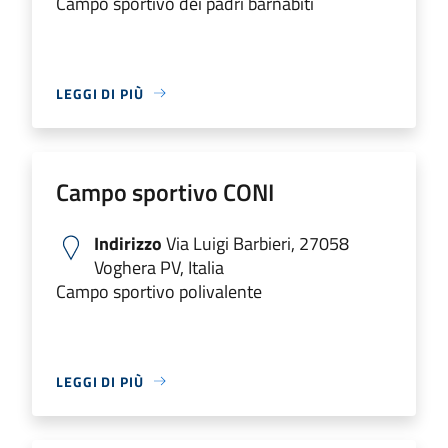
Campo sportivo dei padri barnabiti
LEGGI DI PIÙ
Campo sportivo CONI
Indirizzo
Via Luigi Barbieri, 27058
Voghera PV, Italia
Campo sportivo polivalente
LEGGI DI PIÙ