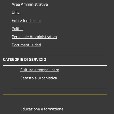
Aree Amministrative
Uffici
Enti e fondazioni
Politici
Personale Amministrativo
Documenti e dati
CATEGORIE DI SERVIZIO
Cultura e tempo libero
Catasto e urbanistica
Educazione e formazione