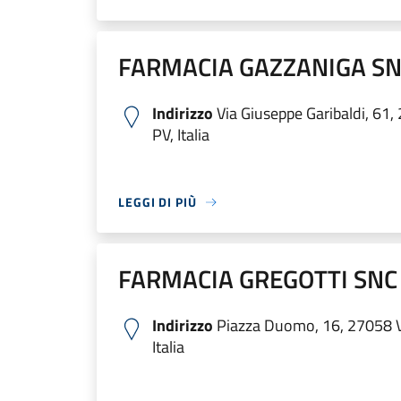
FARMACIA GAZZANIGA S
Indirizzo
Via Giuseppe Garibaldi, 61
PV, Italia
LEGGI DI PIÙ
FARMACIA GREGOTTI SNC 
Indirizzo
Piazza Duomo, 16, 27058 V
Italia