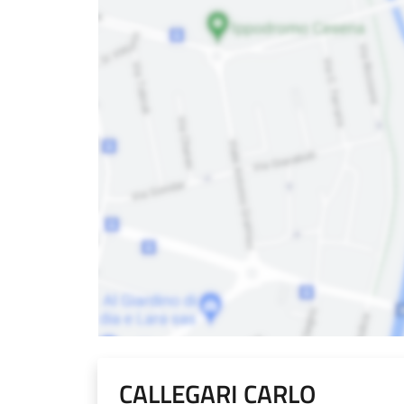
CALLEGARI CARLO