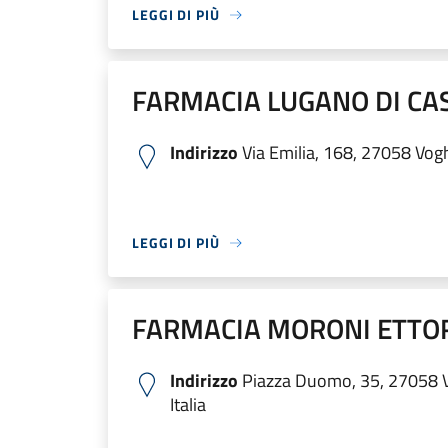
LEGGI DI PIÙ
FARMACIA LUGANO DI CA
Indirizzo
Via Emilia, 168, 27058 Voghe
LEGGI DI PIÙ
FARMACIA MORONI ETTO
Indirizzo
Piazza Duomo, 35, 27058 V
Italia