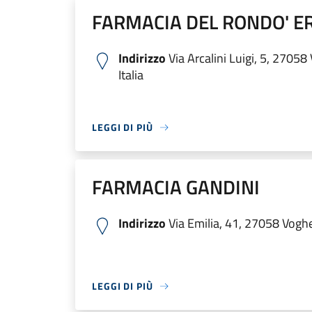
FARMACIA DEL RONDO' E
Indirizzo
Via Arcalini Luigi, 5, 27058
Italia
LEGGI DI PIÙ
FARMACIA GANDINI
Indirizzo
Via Emilia, 41, 27058 Vogher
LEGGI DI PIÙ