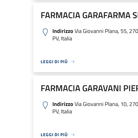
FARMACIA GARAFARMA S
Indirizzo
Via Giovanni Plana, 55, 27
PV, Italia
LEGGI DI PIÙ
FARMACIA GARAVANI PI
Indirizzo
Via Giovanni Plana, 10, 27
PV, Italia
LEGGI DI PIÙ