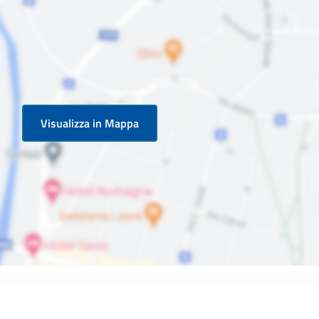
Visualizza in Mappa