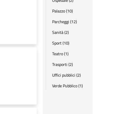
Ospedale (2)
Palazzo (10)
Parcheggi (12)
Sanità (2)
Sport (10)
Teatro (1)
Trasporti (2)
Uffici pubblici (2)
Verde Pubblico (1)