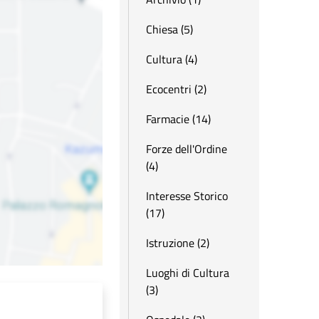
Chiesa (5)
Cultura (4)
Ecocentri (2)
Farmacie (14)
Forze dell'Ordine
(4)
Interesse Storico
(17)
Istruzione (2)
Luoghi di Cultura
(3)