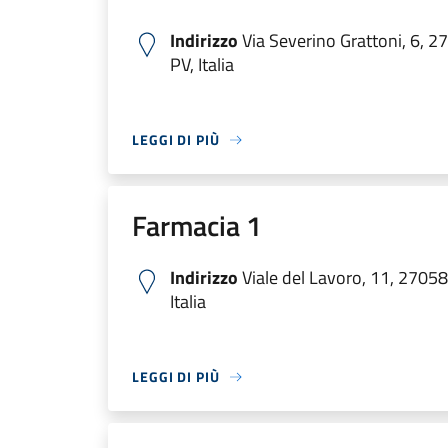
Indirizzo
Via Severino Grattoni, 6, 
PV, Italia
LEGGI DI PIÙ
Farmacia 1
Indirizzo
Viale del Lavoro, 11, 2705
Italia
LEGGI DI PIÙ