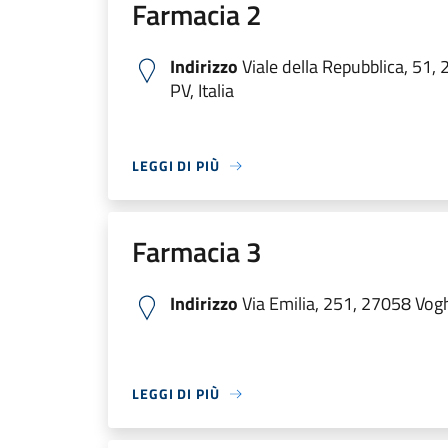
Farmacia 2
Indirizzo
Viale della Repubblica, 51,
PV, Italia
LEGGI DI PIÙ
Farmacia 3
Indirizzo
Via Emilia, 251, 27058 Voghe
LEGGI DI PIÙ