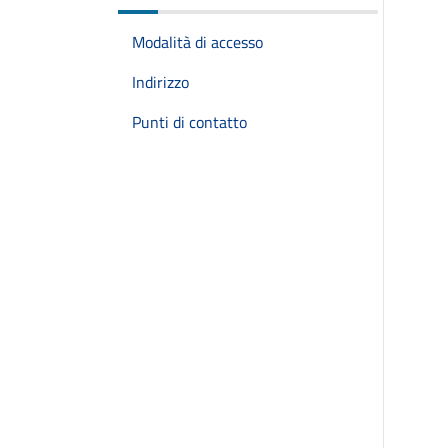
Modalità di accesso
Indirizzo
Punti di contatto