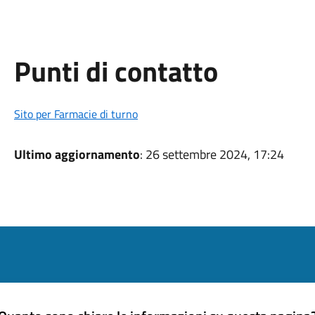
Punti di contatto
Sito per Farmacie di turno
Ultimo aggiornamento
: 26 settembre 2024, 17:24