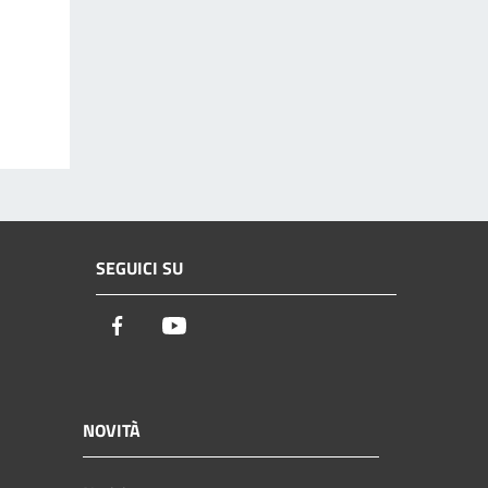
SEGUICI SU
Facebook
Youtube
NOVITÀ