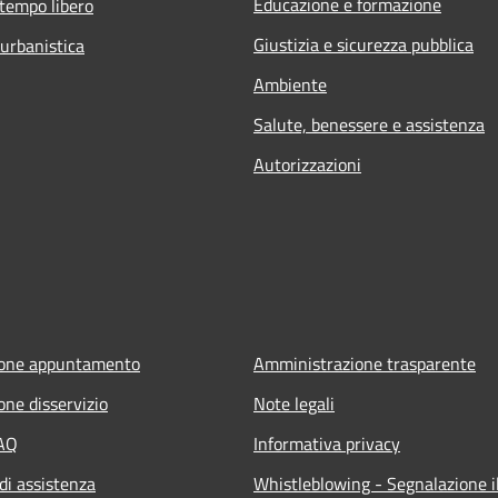
Educazione e formazione
 tempo libero
Giustizia e sicurezza pubblica
 urbanistica
Ambiente
Salute, benessere e assistenza
Autorizzazioni
ione appuntamento
Amministrazione trasparente
one disservizio
Note legali
FAQ
Informativa privacy
di assistenza
Whistleblowing - Segnalazione il