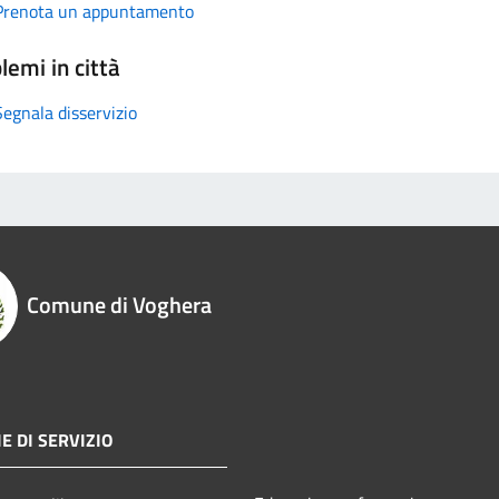
Prenota un appuntamento
lemi in città
Segnala disservizio
Comune di Voghera
E DI SERVIZIO