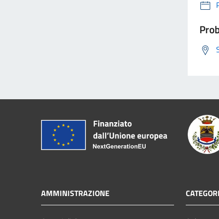
Prob
AMMINISTRAZIONE
CATEGORI