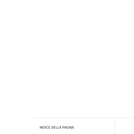
INDICE DELLA PAGINA