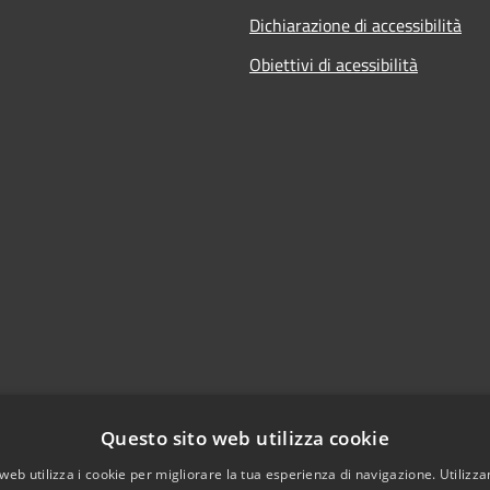
Dichiarazione di accessibilità
Obiettivi di acessibilità
Questo sito web utilizza cookie
web utilizza i cookie per migliorare la tua esperienza di navigazione. Utilizza