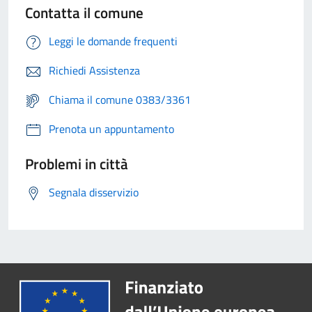
Contatta il comune
Leggi le domande frequenti
Richiedi Assistenza
Chiama il comune 0383/3361
Prenota un appuntamento
Problemi in città
Segnala disservizio