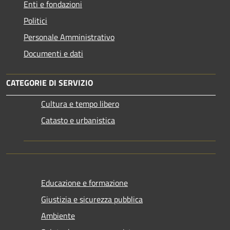
Enti e fondazioni
Politici
Personale Amministrativo
Documenti e dati
CATEGORIE DI SERVIZIO
Cultura e tempo libero
Catasto e urbanistica
Educazione e formazione
Giustizia e sicurezza pubblica
Ambiente