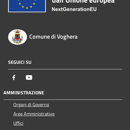
Comune di Voghera
SEGUICI SU
Facebook
Youtube
AMMINISTRAZIONE
Organi di Governo
Aree Amministrative
Uffici