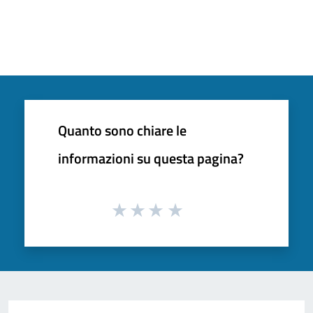
Quanto sono chiare le
informazioni su questa pagina?