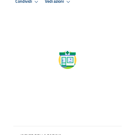
Condividi
Vedi azioni