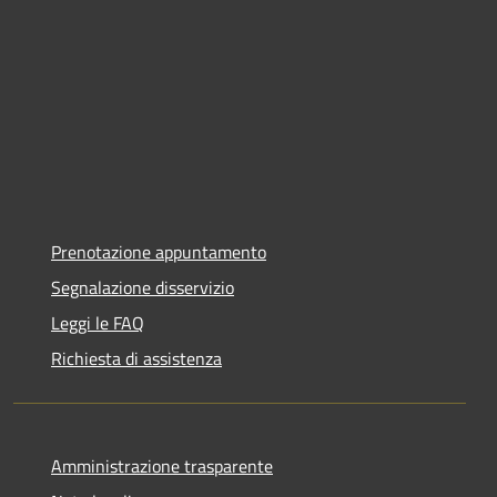
Prenotazione appuntamento
Segnalazione disservizio
Leggi le FAQ
Richiesta di assistenza
Amministrazione trasparente