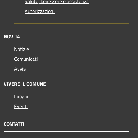
Salute, benessere e assistenza
Autorizzazioni
NOVITÀ
Notizie
Comunicati
Avvisi
VIVERE IL COMUNE
Luoghi
Eventi
CONTATTI