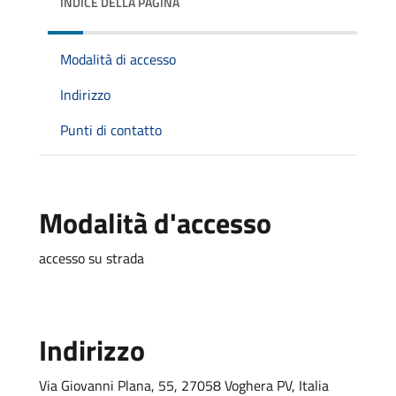
INDICE DELLA PAGINA
Modalità di accesso
Indirizzo
Punti di contatto
Modalità d'accesso
accesso su strada
Indirizzo
Via Giovanni Plana, 55, 27058 Voghera PV, Italia