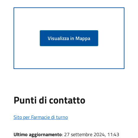
Visualizza in Mappa
Punti di contatto
Sito per Farmacie di turno
Ultimo aggiornamento
: 27 settembre 2024, 11:43