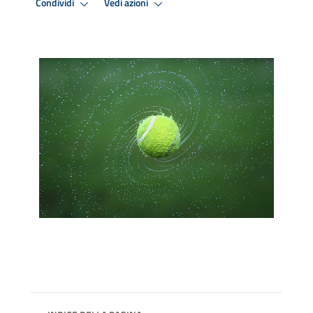
Condividi
Vedi azioni