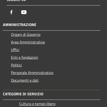
Facebook
Youtube
AMMINISTRAZIONE
Organi di Governo
Aree Amministrative
Uffici
Enti e fondazioni
Politici
Personale Amministrativo
Documenti e dati
CATEGORIE DI SERVIZIO
Cultura e tempo libero