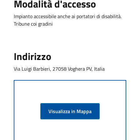
Modalità d'accesso
Impianto accessibile anche ai portatori di disabilità.
Tribune coi gradini
Indirizzo
Via Luigi Barbieri, 27058 Voghera PV, Italia
Visualizza in Mappa