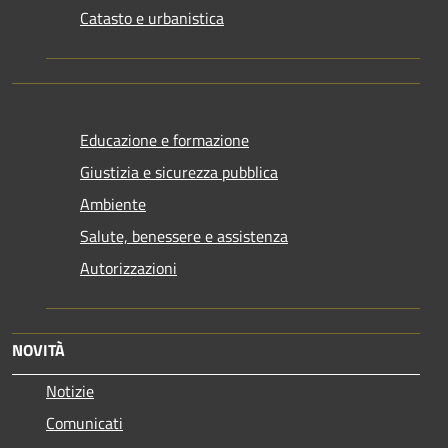
Catasto e urbanistica
Educazione e formazione
Giustizia e sicurezza pubblica
Ambiente
Salute, benessere e assistenza
Autorizzazioni
NOVITÀ
Notizie
Comunicati