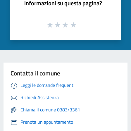
informazioni su questa pagina?
Contatta il comune
Leggi le domande frequenti
Richiedi Assistenza
Chiama il comune 0383/3361
Prenota un appuntamento