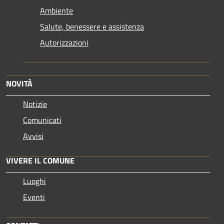
Ambiente
Salute, benessere e assistenza
Autorizzazioni
NOVITÀ
Notizie
Comunicati
Avvisi
VIVERE IL COMUNE
Luoghi
Eventi