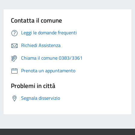
Contatta il comune
Leggi le domande frequenti
Richiedi Assistenza
Chiama il comune 0383/3361
Prenota un appuntamento
Problemi in città
Segnala disservizio