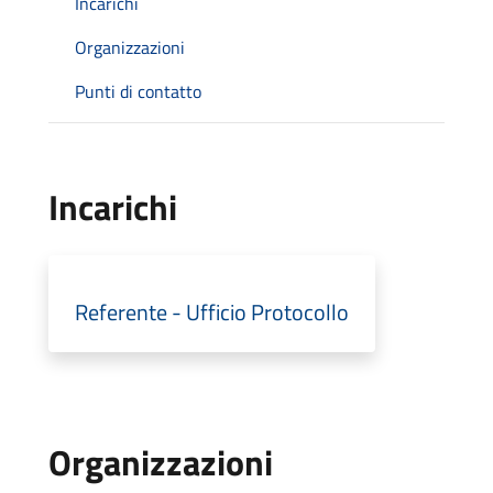
Incarichi
Organizzazioni
Punti di contatto
Incarichi
Referente - Ufficio Protocollo
Organizzazioni