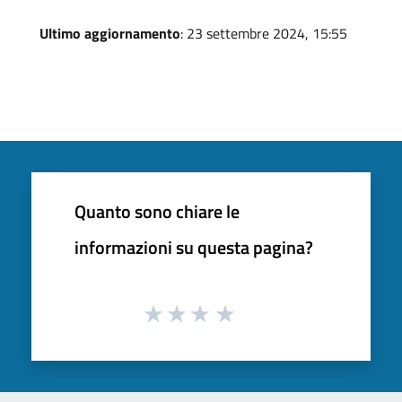
Ultimo aggiornamento
: 23 settembre 2024, 15:55
Quanto sono chiare le
informazioni su questa pagina?