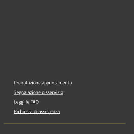
Prenotazione appuntamento
Segnalazione disservizio
Leggi le FAQ
Richiesta di assistenza