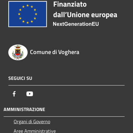
Comune di Voghera
SEGUICI SU
Facebook
Youtube
AMMINISTRAZIONE
Organi di Governo
Aree Amministrative