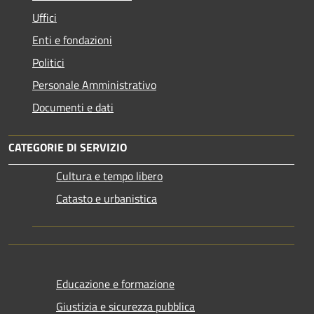
Uffici
Enti e fondazioni
Politici
Personale Amministrativo
Documenti e dati
CATEGORIE DI SERVIZIO
Cultura e tempo libero
Catasto e urbanistica
Educazione e formazione
Giustizia e sicurezza pubblica