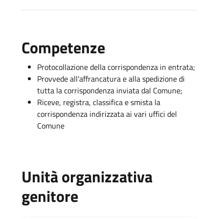
Competenze
Protocollazione della corrispondenza in entrata;
Provvede all'affrancatura e alla spedizione di
tutta la corrispondenza inviata dal Comune;
Riceve, registra, classifica e smista la
corrispondenza indirizzata ai vari uffici del
Comune
Unità organizzativa
genitore