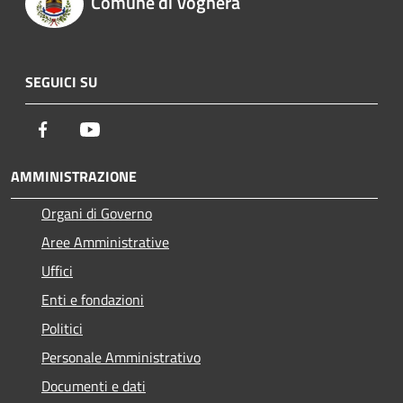
Comune di Voghera
SEGUICI SU
Facebook
Youtube
AMMINISTRAZIONE
Organi di Governo
Aree Amministrative
Uffici
Enti e fondazioni
Politici
Personale Amministrativo
Documenti e dati