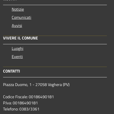
Notizie
Comunicati
Avvisi
VIVERE IL COMUNE
Luoghi
Eventi
CONTATTI
Piazza Duomo, 1 - 27058 Voghera (PV)
Codice Fiscale: 00186490181
P.Iva: 00186490181
Telefono:
0383/3361