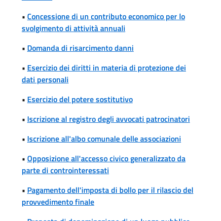
•
Concessione di un contributo economico per lo
svolgimento di attività annuali
•
Domanda di risarcimento danni
•
Esercizio dei diritti in materia di protezione dei
dati personali
•
Esercizio del potere sostitutivo
•
Iscrizione al registro degli avvocati patrocinatori
•
Iscrizione all'albo comunale delle associazioni
•
Opposizione all'accesso civico generalizzato da
parte di controinteressati
•
Pagamento dell'imposta di bollo per il rilascio del
provvedimento finale