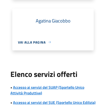
Agatina Giacobbo
VAI ALLA PAGINA
Elenco servizi offerti
•
Accesso ai servizi del SUAP (Sportello Unico
Attività Produttive)
•
Accesso ai servizi del SUE (Sportello Unico Edilizia)