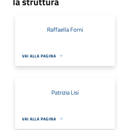
la struttura
Raffaella Forni
VAI ALLA PAGINA
Patrizia Lisi
VAI ALLA PAGINA