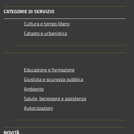
CATEGORIE DI SERVIZIO
Cultura e tempo libero
Catasto e urbanistica
Educazione e formazione
Giustizia e sicurezza pubblica
Ambiente
Salute, benessere e assistenza
Autorizzazioni
NOVITÀ