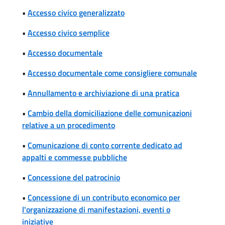
•
Accesso civico generalizzato
•
Accesso civico semplice
•
Accesso documentale
•
Accesso documentale come consigliere comunale
•
Annullamento e archiviazione di una pratica
•
Cambio della domiciliazione delle comunicazioni
relative a un procedimento
•
Comunicazione di conto corrente dedicato ad
appalti e commesse pubbliche
•
Concessione del patrocinio
•
Concessione di un contributo economico per
l'organizzazione di manifestazioni, eventi o
iniziative