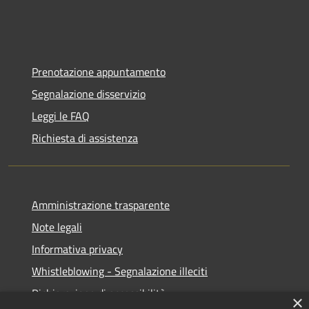
Prenotazione appuntamento
Segnalazione disservizio
Leggi le FAQ
Richiesta di assistenza
Amministrazione trasparente
Note legali
Informativa privacy
Whistleblowing - Segnalazione illeciti
Dichiarazione di accessibilità
×