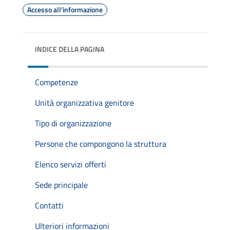
Accesso all'informazione
INDICE DELLA PAGINA
Competenze
Unità organizzativa genitore
Tipo di organizzazione
Persone che compongono la struttura
Elenco servizi offerti
Sede principale
Contatti
Ulteriori informazioni