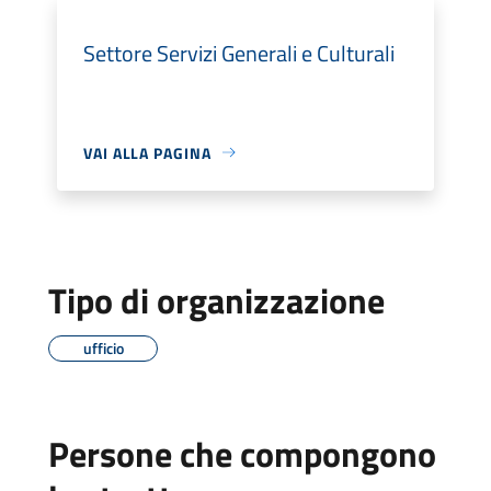
Settore Servizi Generali e Culturali
VAI ALLA PAGINA
Tipo di organizzazione
ufficio
Persone che compongono