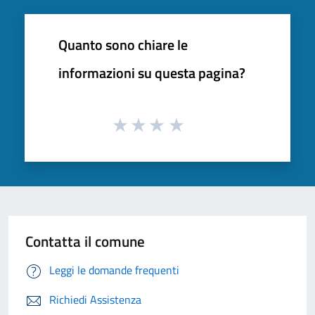
Quanto sono chiare le
informazioni su questa pagina?
Contatta il comune
Leggi le domande frequenti
Richiedi Assistenza