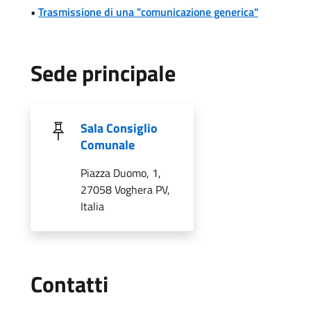
•
Trasmissione di una "comunicazione generica"
Sede principale
Sala Consiglio
Comunale
Piazza Duomo, 1,
27058 Voghera PV,
Italia
Utili
Contatti