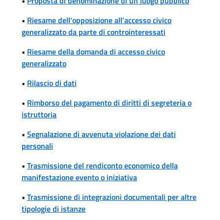
•
Proposta di denominazione di un luogo pubblico
•
Riesame dell'opposizione all'accesso civico
generalizzato da parte di controinteressati
•
Riesame della domanda di accesso civico
generalizzato
•
Rilascio di dati
•
Rimborso del pagamento di diritti di segreteria o
istruttoria
•
Segnalazione di avvenuta violazione dei dati
personali
•
Trasmissione del rendiconto economico della
manifestazione evento o iniziativa
•
Trasmissione di integrazioni documentali per altre
tipologie di istanze