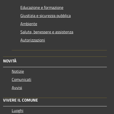
Educazione e formazione
Giustizia e sicurezza pubblica
Ambiente
Salute, benessere e assistenza
Autorizzazioni
NOVITÀ
Notizie
Comunicati
Avvisi
VIVERE IL COMUNE
Luoghi