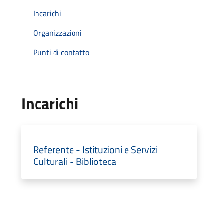
Incarichi
Organizzazioni
Punti di contatto
Incarichi
Referente - Istituzioni e Servizi
Culturali - Biblioteca