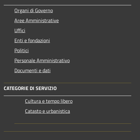
Organi di Governo
Aree Amministrative
Uffici
Enti e fondazioni
Politici
Personale Amministrativo
Documenti e dati
CATEGORIE DI SERVIZIO
Cultura e tempo libero
Catasto e urbanistica