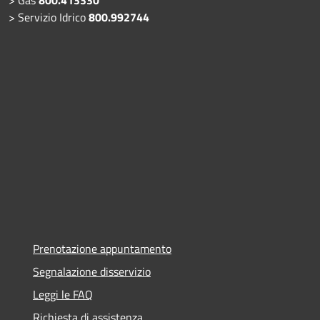
> Servizio Idrico
800.992744
Prenotazione appuntamento
Segnalazione disservizio
Leggi le FAQ
Richiesta di assistenza