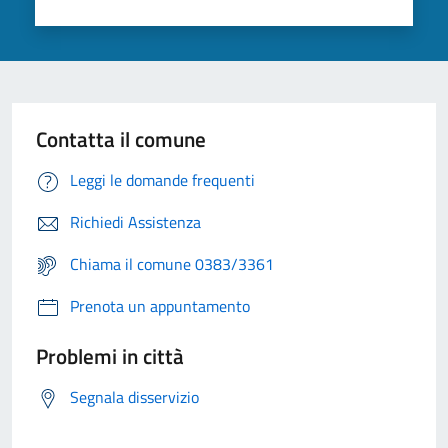
Contatta il comune
Leggi le domande frequenti
Richiedi Assistenza
Chiama il comune 0383/3361
Prenota un appuntamento
Problemi in città
Segnala disservizio