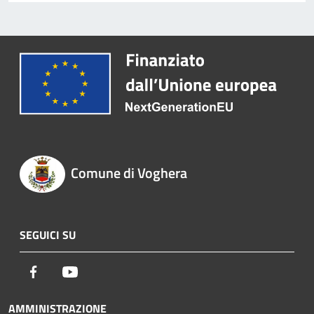
Comune di Voghera
SEGUICI SU
Facebook
Youtube
AMMINISTRAZIONE