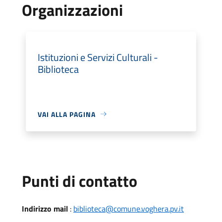
Organizzazioni
Istituzioni e Servizi Culturali -
Biblioteca
VAI ALLA PAGINA
Punti di contatto
Indirizzo mail
:
biblioteca@comune.voghera.pv.it