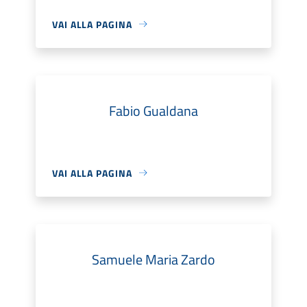
VAI ALLA PAGINA
Fabio Gualdana
VAI ALLA PAGINA
Samuele Maria Zardo