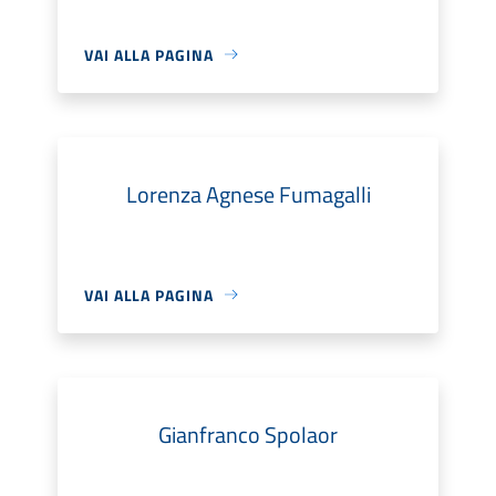
VAI ALLA PAGINA
Lorenza Agnese Fumagalli
VAI ALLA PAGINA
Gianfranco Spolaor