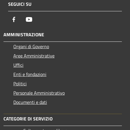
SEGUICI SU
Facebook
Youtube
AMMINISTRAZIONE
Organi di Governo
Aree Amministrative
Uffici
Enti e fondazioni
Politici
Personale Amministrativo
Documenti e dati
CATEGORIE DI SERVIZIO