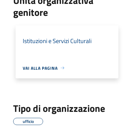
Unità organizzativa
genitore
Istituzioni e Servizi Culturali
VAI ALLA PAGINA
Tipo di organizzazione
ufficio