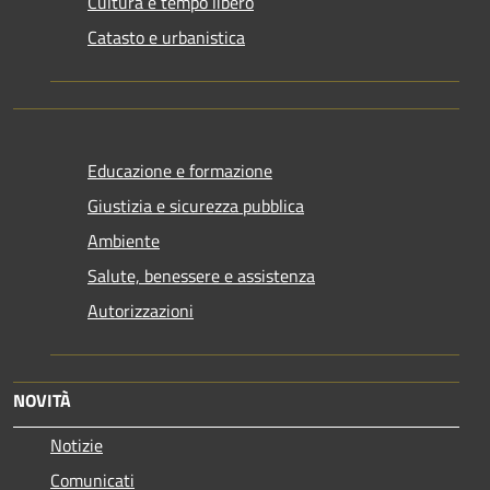
Cultura e tempo libero
Catasto e urbanistica
Educazione e formazione
Giustizia e sicurezza pubblica
Ambiente
Salute, benessere e assistenza
Autorizzazioni
NOVITÀ
Notizie
Comunicati