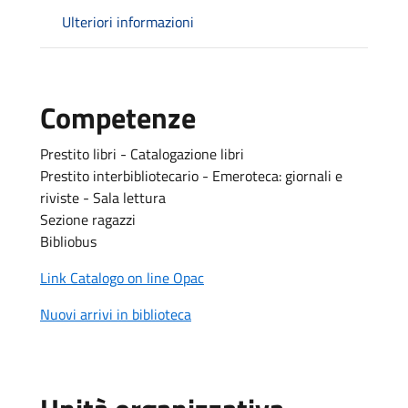
Ulteriori informazioni
Competenze
Prestito libri - Catalogazione libri
Prestito interbibliotecario - Emeroteca: giornali e
riviste - Sala lettura
Sezione ragazzi
Bibliobus
Link Catalogo on line Opac
Nuovi arrivi in biblioteca