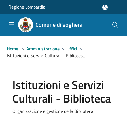
Salta al contenuto principale
Regione Lombardia
Comune di Voghera
Home
>
Amministrazione
>
Uffici
>
Istituzioni e Servizi Culturali - Biblioteca
Istituzioni e Servizi
Culturali - Biblioteca
Organizzazione e gestione della Biblioteca