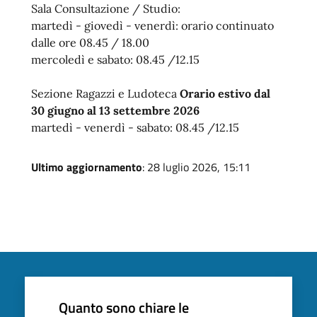
Sala Consultazione / Studio:
martedì - giovedì - venerdì: orario continuato
dalle ore 08.45 / 18.00
mercoledì e sabato: 08.45 /12.15
Sezione Ragazzi e Ludoteca
Orario estivo dal
30 giugno al 13 settembre 2026
martedì - venerdì - sabato: 08.45 /12.15
Ultimo aggiornamento
: 28 luglio 2026, 15:11
Quanto sono chiare le