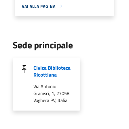
VAI ALLA PAGINA
Sede principale
Civica Biblioteca
Ricottiana
Via Antonio
Gramsci, 1, 27058
Voghera PV, Italia