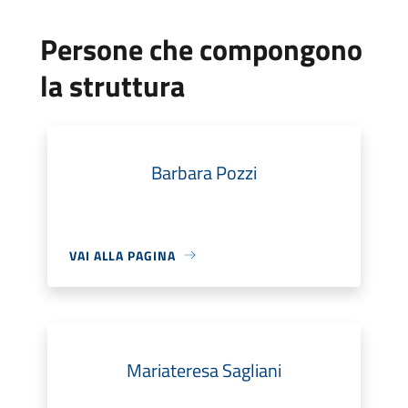
Persone che compongono
la struttura
Barbara Pozzi
VAI ALLA PAGINA
Mariateresa Sagliani