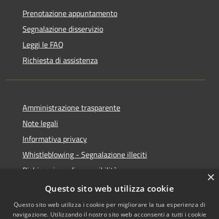
Prenotazione appuntamento
Segnalazione disservizio
Leggi le FAQ
Richiesta di assistenza
Amministrazione trasparente
Note legali
Informativa privacy
Whistleblowing - Segnalazione illeciti
Dichiarazione di accessibilità
×
Obiettivi di acessibilità
Questo sito web utilizza cookie
Questo sito web utilizza i cookie per migliorare la tua esperienza di
navigazione. Utilizzando il nostro sito web acconsenti a tutti i cookie