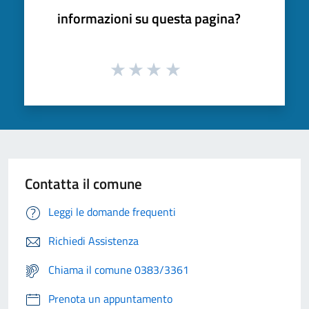
informazioni su questa pagina?
Contatta il comune
Leggi le domande frequenti
Richiedi Assistenza
Chiama il comune 0383/3361
Prenota un appuntamento