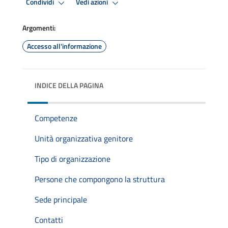
Condividi
Vedi azioni
Argomenti:
Accesso all'informazione
INDICE DELLA PAGINA
Competenze
Unità organizzativa genitore
Tipo di organizzazione
Persone che compongono la struttura
Sede principale
Contatti