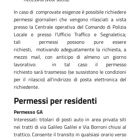
In caso di comprovate esigenze è possibile richiedere
permessi giornalieri che vengono rilasciati a vista
presso la Centrale operativa del Comando di Polizia
Locale e presso l’Ufficio Traffico e Segnaletica;
tali permessi possono pure essere
richiesti, motivando adeguatamente la richiesta, a
mezzo mail, con anticipo di almeno un giorno
lavorativo: in tal caso il permesso
richiesto sarà trasmesso (se sussistono le condizioni
per il rilascio) all'indirizzo di posta elettronica del
richiedente.
Permessi per residenti
Permesso GA
Interessati: titolari di posti auto in area privata siti
nei tratti di via Galileo Galilei e Via Borroni chiusi al
trattico. Consente il transito in qualsiasi orario verso