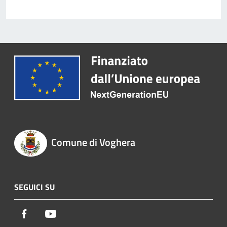
Comune di Voghera
SEGUICI SU
Facebook
Youtube