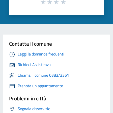
Contatta il comune
Leggi le domande frequenti
Richiedi Assistenza
Chiama il comune 0383/3361
Prenota un appuntamento
Problemi in città
Segnala disservizio