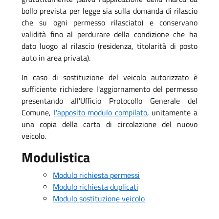
bollo prevista per legge sia sulla domanda di rilascio
che su ogni permesso rilasciato) e conservano
validità fino al perdurare della condizione che ha
dato luogo al rilascio (residenza, titolarità di posto
auto in area privata).
In caso di sostituzione del veicolo autorizzato è
sufficiente richiedere l'aggiornamento del permesso
presentando all'Ufficio Protocollo Generale del
Comune,
l'apposito modulo compilato
, unitamente a
una copia della carta di circolazione del nuovo
veicolo.
Modulistica
Modulo richiesta permessi
Modulo richiesta duplicati
Modulo sostituzione veicolo