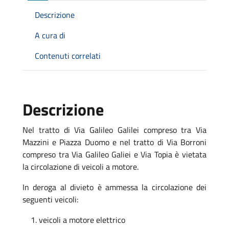
Descrizione
A cura di
Contenuti correlati
Descrizione
Nel tratto di Via Galileo Galilei compreso tra Via
Mazzini e Piazza Duomo e nel tratto di Via Borroni
compreso tra Via Galileo Galiei e Via Topia è vietata
la circolazione di veicoli a motore.
In deroga al divieto è ammessa la circolazione dei
seguenti veicoli:
veicoli a motore elettrico