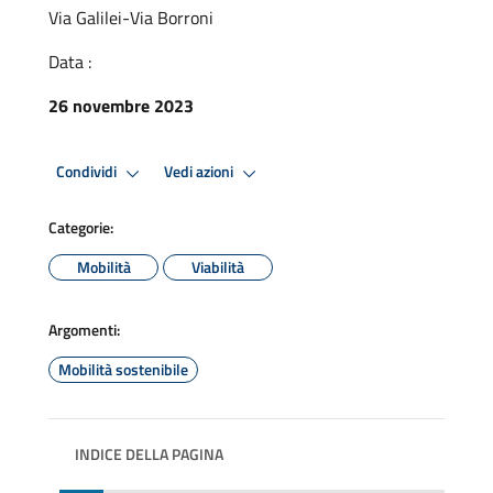
Via Galilei-Via Borroni
Data :
26 novembre 2023
Condividi
Vedi azioni
Categorie:
Mobilità
Viabilità
Argomenti:
Mobilità sostenibile
INDICE DELLA PAGINA