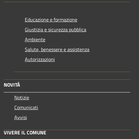
Educazione e formazione
Giustizia e sicurezza pubblica
Ambiente
Salute, benessere e assistenza
Autorizzazioni
NOVITÀ
Notizie
Comunicati
Avvisi
VIVERE IL COMUNE