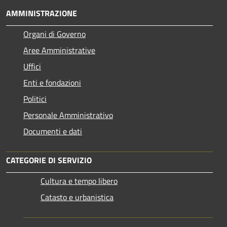
AMMINISTRAZIONE
Organi di Governo
Aree Amministrative
Uffici
Enti e fondazioni
Politici
Personale Amministrativo
Documenti e dati
CATEGORIE DI SERVIZIO
Cultura e tempo libero
Catasto e urbanistica