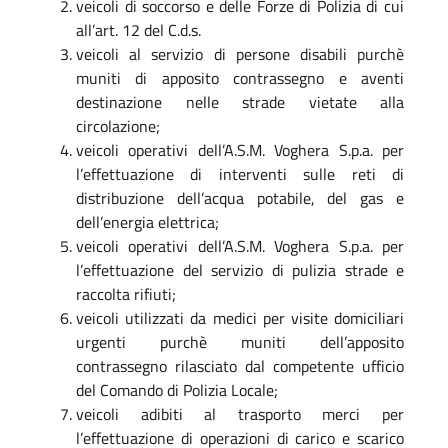
veicoli di soccorso e delle Forze di Polizia di cui
all’art. 12 del C.d.s.
veicoli al servizio di persone disabili purchè
muniti di apposito contrassegno e aventi
destinazione nelle strade vietate alla
circolazione;
veicoli operativi dell’A.S.M. Voghera S.p.a. per
l’effettuazione di interventi sulle reti di
distribuzione dell’acqua potabile, del gas e
dell’energia elettrica;
veicoli operativi dell’A.S.M. Voghera S.p.a. per
l’effettuazione del servizio di pulizia strade e
raccolta rifiuti;
veicoli utilizzati da medici per visite domiciliari
urgenti purchè muniti dell’apposito
contrassegno rilasciato dal competente ufficio
del Comando di Polizia Locale;
veicoli adibiti al trasporto merci per
l’effettuazione di operazioni di carico e scarico