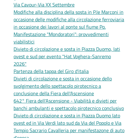
Via Cavour-Via XX Settembre
Modifiche alla disciplina della sosta in P.le Marconi in
occasione delle modifiche alla circolazione ferroviaria
in occasione dei lavori al ponte sul fiume Po.
Manifestazione "Mondoratori": provvedimenti
viabilistici
Divieto di circolazione e sosta in Piazza Duomo, lati
ovest e sud per evento "Hat Voghera-Sanremo
2026"
Partenza della tappa del Giro d'italia
Divieti di circolazione e sosta in occasione dello
svolgimento dello spettacolo pirotecnico a
conclusione della Fiera dell'Ascensione
642° Fiera dell'Ascensione - Viabilità e divieti per
banchi ambulanti e spettacolo pirotecnico conclusivo
Divieto di circolazione e sosta in Piazza Duomo lato
ovest ed in Via Verdi lato sud da Via del Popolo e Via
Tempio Sacrario Cavalleria per manifestazone di auto
d'epoca