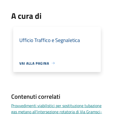
A cura di
Ufficio Traffico e Segnaletica
VAI ALLA PAGINA
Contenuti correlati
Provvedimenti viabilistici per sostituzione tubazione
gas metano all'intersezione rotatoria di Via Gramsci-