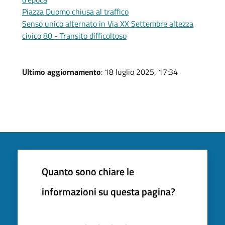
Piazza Duomo chiusa al traffico
Senso unico alternato in Via XX Settembre altezza
civico 80 - Transito difficoltoso
Ultimo aggiornamento
: 18 luglio 2025, 17:34
Quanto sono chiare le
informazioni su questa pagina?