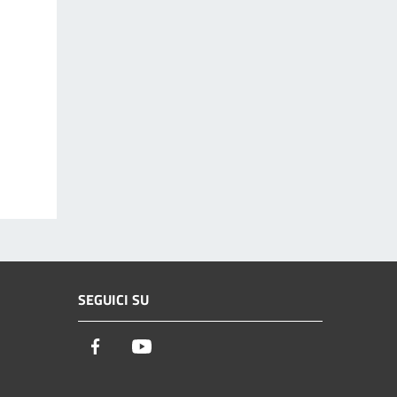
SEGUICI SU
Facebook
Youtube