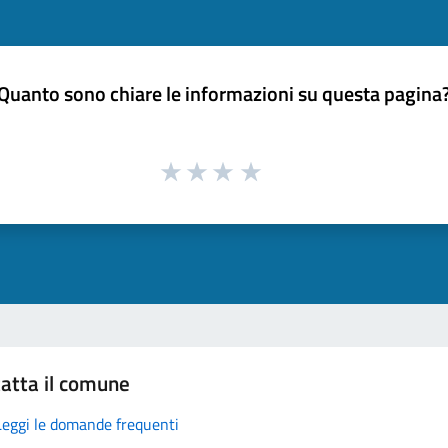
Quanto sono chiare le informazioni su questa pagina
atta il comune
Leggi le domande frequenti