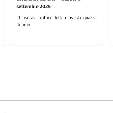
settembre 2025
Chiusura al traffico del lato ovest di piazza
duomo