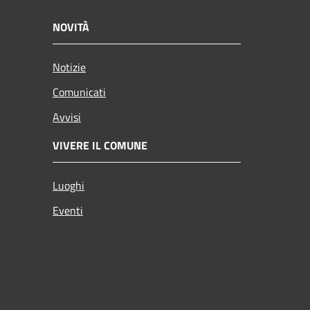
NOVITÀ
Notizie
Comunicati
Avvisi
VIVERE IL COMUNE
Luoghi
Eventi