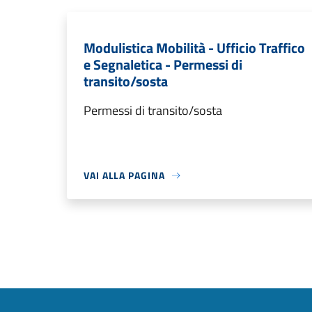
Modulistica Mobilità - Ufficio Traffico
e Segnaletica - Permessi di
transito/sosta
Permessi di transito/sosta
VAI ALLA PAGINA