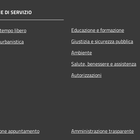
E DI SERVIZIO
Educazione e formazione
 tempo libero
Giustizia e sicurezza pubblica
 urbanistica
Ambiente
Salute, benessere e assistenza
Autorizzazioni
ione appuntamento
Amministrazione trasparente