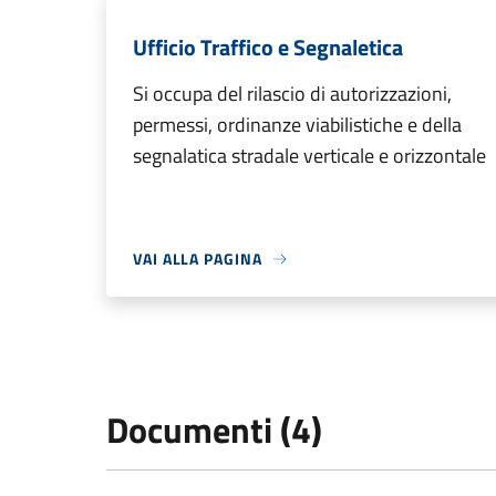
Ufficio Traffico e Segnaletica
Si occupa del rilascio di autorizzazioni,
permessi, ordinanze viabilistiche e della
segnalatica stradale verticale e orizzontale
VAI ALLA PAGINA
Documenti (4)