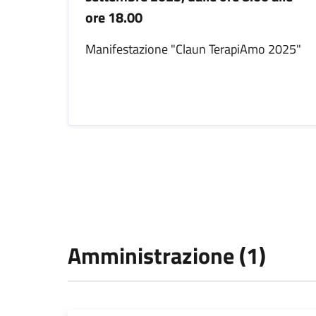
ore 18.00
Manifestazione "Claun TerapiAmo 2025"
Amministrazione (1)