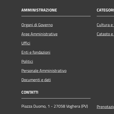
AMMINISTRAZIONE
CATEGORI
Organi di Governo
Cultura e
Aree Amministrative
Catasto e
Uffici
Enti e fondazioni
Politici
Personale Amministrativo
Documenti e dati
CONTATTI
Piazza Duomo, 1 - 27058 Voghera (PV)
Prenotaz