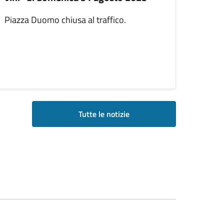
Piazza Duomo chiusa al traffico.
Tutte le notizie