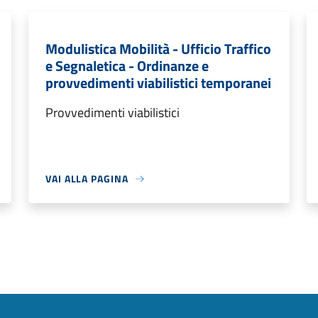
Modulistica Mobilità - Ufficio Traffico
e Segnaletica - Ordinanze e
provvedimenti viabilistici temporanei
Provvedimenti viabilistici
VAI ALLA PAGINA