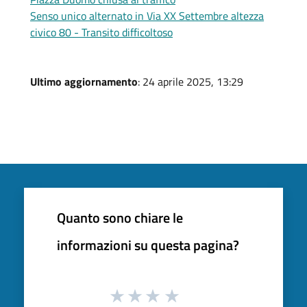
Senso unico alternato in Via XX Settembre altezza
civico 80 - Transito difficoltoso
Ultimo aggiornamento
: 24 aprile 2025, 13:29
Quanto sono chiare le
informazioni su questa pagina?