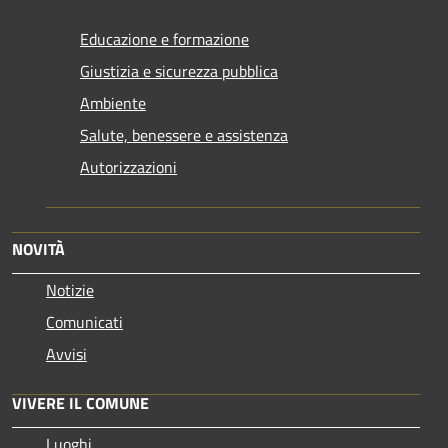
Educazione e formazione
Giustizia e sicurezza pubblica
Ambiente
Salute, benessere e assistenza
Autorizzazioni
NOVITÀ
Notizie
Comunicati
Avvisi
VIVERE IL COMUNE
Luoghi