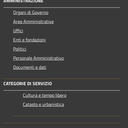
AMMINISTRAZIONE
Organi di Governo
Aree Amministrative
Uffici
Enti e fondazioni
Politici
Personale Amministrativo
Documenti e dati
CATEGORIE DI SERVIZIO
Cultura e tempo libero
Catasto e urbanistica