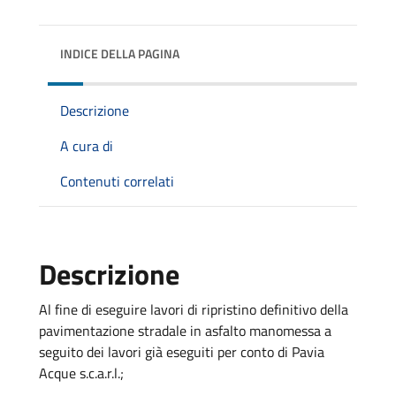
INDICE DELLA PAGINA
Descrizione
A cura di
Contenuti correlati
Descrizione
Al fine di eseguire lavori di ripristino definitivo della
pavimentazione stradale in asfalto manomessa a
seguito dei lavori già eseguiti per conto di Pavia
Acque s.c.a.r.l.;