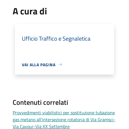
A cura di
Ufficio Traffico e Segnaletica
VAI ALLA PAGINA
Contenuti correlati
Provvedimenti viabilistici per sostituzione tubazione
gas metano all'intersezione rotatoria di Via Gramsci-
Via Cavour-Via XX Settembre