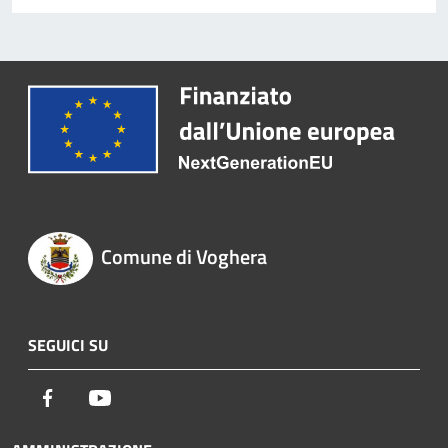
Comune di Voghera
SEGUICI SU
Facebook
Youtube