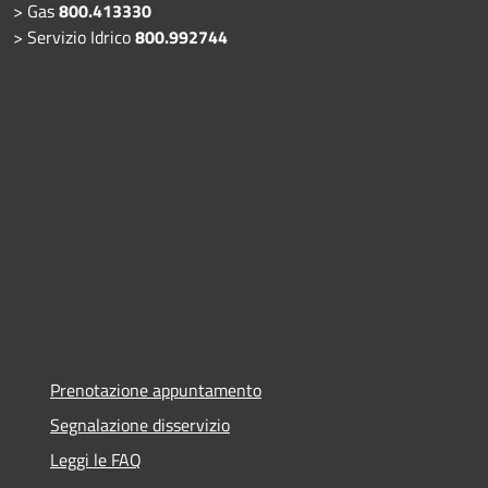
> Gas
800.413330
> Servizio Idrico
800.992744
Prenotazione appuntamento
Segnalazione disservizio
Leggi le FAQ