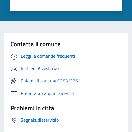
Contatta il comune
Leggi le domande frequenti
Richiedi Assistenza
Chiama il comune 0383/3361
Prenota un appuntamento
Problemi in città
Segnala disservizio