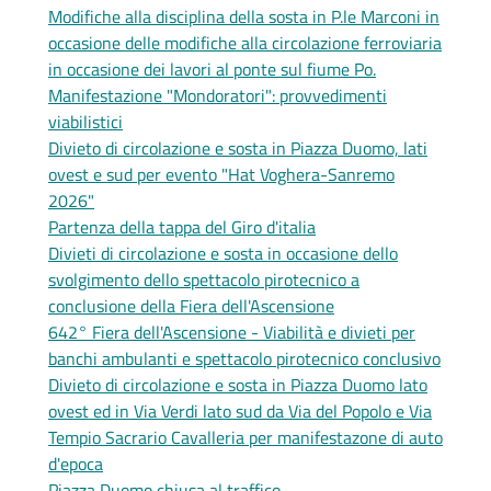
Modifiche alla disciplina della sosta in P.le Marconi in
occasione delle modifiche alla circolazione ferroviaria
in occasione dei lavori al ponte sul fiume Po.
Manifestazione "Mondoratori": provvedimenti
viabilistici
Divieto di circolazione e sosta in Piazza Duomo, lati
ovest e sud per evento "Hat Voghera-Sanremo
2026"
Partenza della tappa del Giro d'italia
Divieti di circolazione e sosta in occasione dello
svolgimento dello spettacolo pirotecnico a
conclusione della Fiera dell'Ascensione
642° Fiera dell'Ascensione - Viabilità e divieti per
banchi ambulanti e spettacolo pirotecnico conclusivo
Divieto di circolazione e sosta in Piazza Duomo lato
ovest ed in Via Verdi lato sud da Via del Popolo e Via
Tempio Sacrario Cavalleria per manifestazone di auto
d'epoca
Piazza Duomo chiusa al traffico