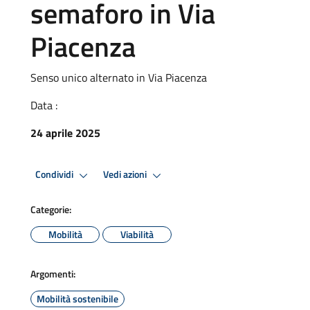
semaforo in Via
Piacenza
Senso unico alternato in Via Piacenza
Data :
24 aprile 2025
Condividi
Vedi azioni
Categorie:
Mobilità
Viabilità
Argomenti:
Mobilità sostenibile