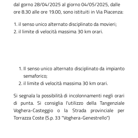
dal gorno 28/04/2025 al giorno 04/05/2025, dalle
ore 8.30 alle ore 19.00, sono istituiti in Via Piacenza:
1. il senso unico alternato disciplinato da movieri;
2. il limite di velocità massima 30 km orari.
Il senso unico alternato disciplinato da impianto
semaforico;
il limite di velocità massima 30 km orari.
Si segnala la possibilità di incolonnamenti negli orari
di punta. Si consiglia l'utilizzo della Tangenziale
Voghera-Casteggio o la Strada provinciale per
Torrazza Coste (S.p. 33 "Voghera-Genestrello")