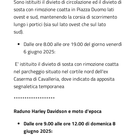
Sono istituiti il divieto di circolazione ed il divieto di
sosta con rimozione coatta in Piazza Duomo lati
ovest e sud, mantenendo la corsia di scorrimento
lungo i portici (sia sul lato ovest che sul lato
sud).
Dalle ore 8.00 alle ore 19.00 del giorno venerdì
6 giugno 2025:
E' istituito il divieto di sosta con rimozione coatta
nel parcheggio situato nel cortile nord dell'ex
Caserma di Cavalleria, dove indicato da apposita
segnaletica temporanea
*******************
Raduno Harley Davidson e moto d'epoca
Dalle ore 9.00 alle ore 12.00 di domenica 8
giugno 2025: