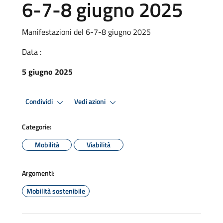
6-7-8 giugno 2025
Manifestazioni del 6-7-8 giugno 2025
Data :
5 giugno 2025
Condividi
Vedi azioni
Categorie:
Mobilità
Viabilità
Argomenti:
Mobilità sostenibile