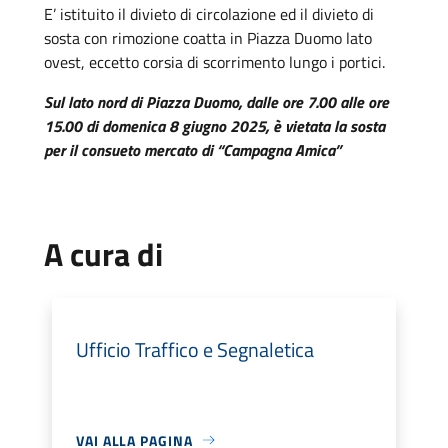
E’ istituito il divieto di circolazione ed il divieto di
sosta con rimozione coatta in Piazza Duomo lato
ovest, eccetto corsia di scorrimento lungo i portici.
Sul lato nord di Piazza Duomo, dalle ore 7.00 alle ore
15.00 di domenica 8 giugno 2025, è vietata la sosta
per il consueto mercato di “Campagna Amica”
A cura di
Ufficio Traffico e Segnaletica
VAI ALLA PAGINA