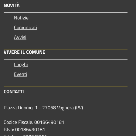
NOVITÀ
Notizie
Comunicati
Avvisi
VIVERE IL COMUNE
Luoghi
Eventi
CONTATTI
Piazza Duomo, 1 - 27058 Voghera (PV)
Codice Fiscale: 00186490181
P.Iva: 00186490181