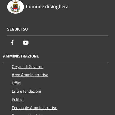
Comune di Voghera
SEGUICI SU
Facebook
Youtube
AMMINISTRAZIONE
Organi di Governo
Aree Amministrative
Uffici
Enti e fondazioni
Politici
Personale Amministrativo