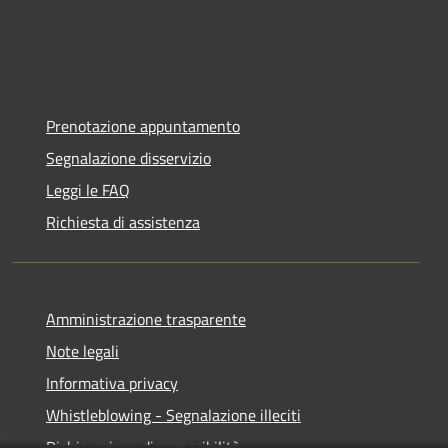
Prenotazione appuntamento
Segnalazione disservizio
Leggi le FAQ
Richiesta di assistenza
Amministrazione trasparente
Note legali
Informativa privacy
Whistleblowing - Segnalazione illeciti
Dichiarazione di accessibilità