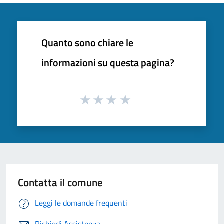
Quanto sono chiare le
informazioni su questa pagina?
Contatta il comune
Leggi le domande frequenti