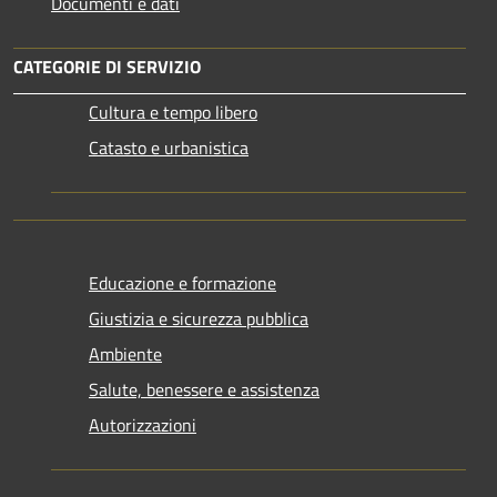
Documenti e dati
CATEGORIE DI SERVIZIO
Cultura e tempo libero
Catasto e urbanistica
Educazione e formazione
Giustizia e sicurezza pubblica
Ambiente
Salute, benessere e assistenza
Autorizzazioni