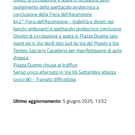
svolgimento dello spettacolo pirotecnico a
conclusione della Fiera dell'Ascensione
642° Fiera dell'Ascensione - Viabilità e divieti per
banchi ambulanti e spettacolo pirotecnico conclusivo
Divieto di circolazione e sosta in Piazza Duomo lato
ovest ed in Via Verdi lato sud da Via del Popolo e Via
Tempio Sacrario Cavalleria per manifestazone di auto
d'epoca
Piazza Duomo chiusa al traffico
Senso unico alternato in Via XX Settembre altezza
civico 80 - Transito difficoltoso
Ultimo aggiornamento
: 5 giugno 2025, 13:52