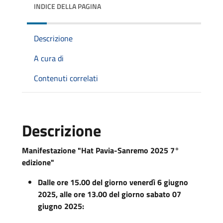
INDICE DELLA PAGINA
Descrizione
A cura di
Contenuti correlati
Descrizione
Manifestazione "Hat Pavia-Sanremo 2025 7°
edizione"
Dalle ore 15.00 del giorno venerdì 6 giugno
2025, alle ore 13.00 del giorno sabato 07
giugno 2025: