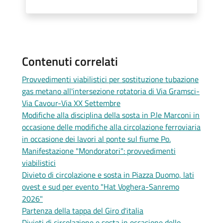
Contenuti correlati
Provvedimenti viabilistici per sostituzione tubazione
gas metano all'intersezione rotatoria di Via Gramsci-
Via Cavour-Via XX Settembre
Modifiche alla disciplina della sosta in P.le Marconi in
occasione delle modifiche alla circolazione ferroviaria
in occasione dei lavori al ponte sul fiume Po.
Manifestazione "Mondoratori": provvedimenti
viabilistici
Divieto di circolazione e sosta in Piazza Duomo, lati
ovest e sud per evento "Hat Voghera-Sanremo
2026"
Partenza della tappa del Giro d'italia
Divieti di circolazione e sosta in occasione dello