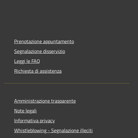
Prenotazione appuntamento
Segnalazione disservizio
Leggi le FAQ
Richiesta di assistenza
Amministrazione trasparente
Note legali
Informativa privacy
Whistleblowing - Segnalazione illeciti