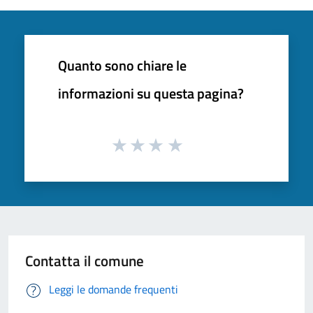
Quanto sono chiare le
informazioni su questa pagina?
Contatta il comune
Leggi le domande frequenti