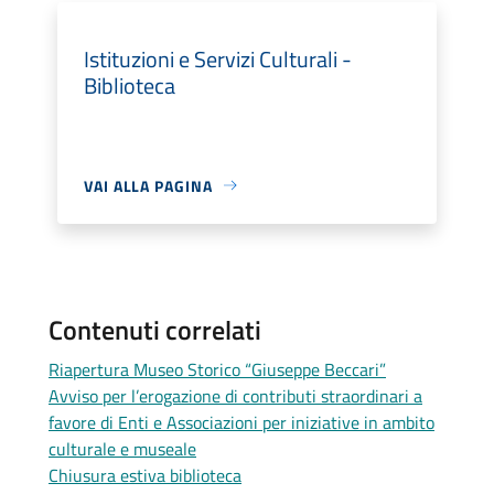
Istituzioni e Servizi Culturali -
Biblioteca
VAI ALLA PAGINA
Contenuti correlati
Riapertura Museo Storico “Giuseppe Beccari”
Avviso per l’erogazione di contributi straordinari a
favore di Enti e Associazioni per iniziative in ambito
culturale e museale
Chiusura estiva biblioteca