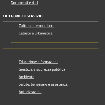
Documenti e dati
CATEGORIE DI SERVIZIO
Cultura e tempo libero
Catasto e urbanistica
Educazione e formazione
Giustizia e sicurezza pubblica
Ambiente
Salute, benessere e assistenza
Autorizzazioni