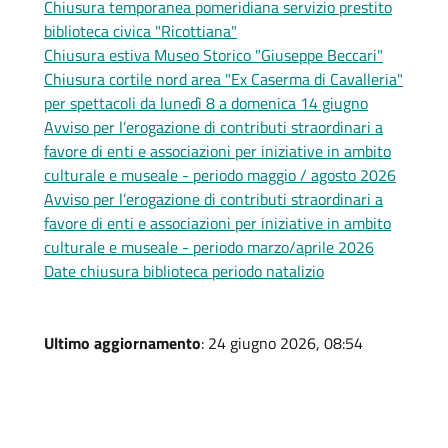
Chiusura temporanea pomeridiana servizio prestito
biblioteca civica "Ricottiana"
Chiusura estiva Museo Storico "Giuseppe Beccari"
Chiusura cortile nord area "Ex Caserma di Cavalleria"
per spettacoli da lunedì 8 a domenica 14 giugno
Avviso per l’erogazione di contributi straordinari a
favore di enti e associazioni per iniziative in ambito
culturale e museale - periodo maggio / agosto 2026
Avviso per l’erogazione di contributi straordinari a
favore di enti e associazioni per iniziative in ambito
culturale e museale - periodo marzo/aprile 2026
Date chiusura biblioteca periodo natalizio
Ultimo aggiornamento
: 24 giugno 2026, 08:54