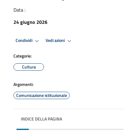
Data :
24 giugno 2026
Condividi
Vedi azioni
Categorie:
Cultura
Argomenti:
Comunicazione istituzionale
INDICE DELLA PAGINA