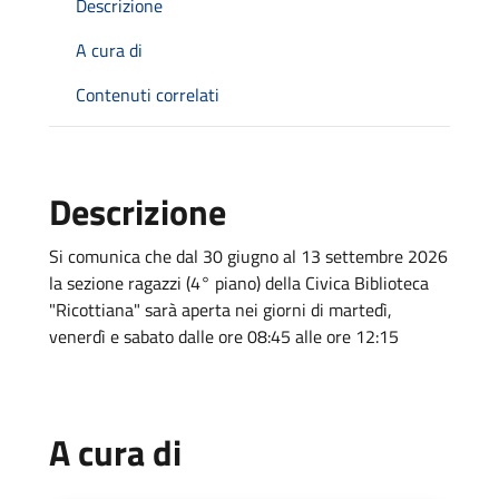
Descrizione
A cura di
Contenuti correlati
Descrizione
Si comunica che dal 30 giugno al 13 settembre 2026
la sezione ragazzi (4° piano) della Civica Biblioteca
"Ricottiana" sarà aperta nei giorni di martedì,
venerdì e sabato dalle ore 08:45 alle ore 12:15
A cura di