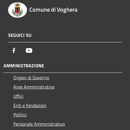
Comune di Voghera
SEGUICI SU
Facebook
Youtube
AMMINISTRAZIONE
Organi di Governo
Aree Amministrative
Uffici
Enti e fondazioni
Politici
Personale Amministrativo