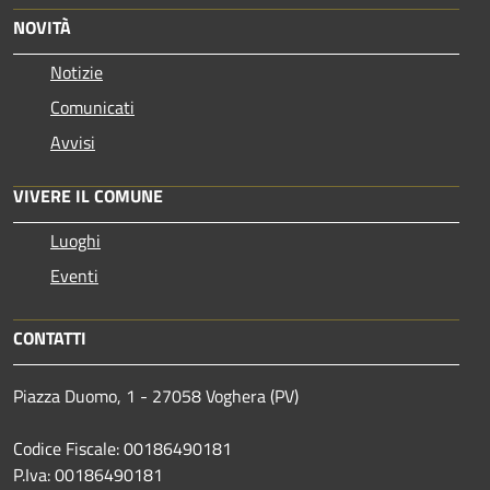
NOVITÀ
Notizie
Comunicati
Avvisi
VIVERE IL COMUNE
Luoghi
Eventi
CONTATTI
Piazza Duomo, 1 - 27058 Voghera (PV)
Codice Fiscale: 00186490181
P.Iva: 00186490181