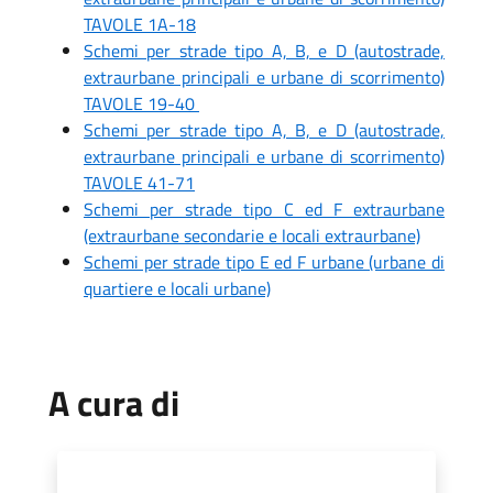
TAVOLE 1A-18
Schemi per strade tipo A, B, e D (autostrade,
extraurbane principali e urbane di scorrimento)
TAVOLE 19-40
Schemi per strade tipo A, B, e D (autostrade,
extraurbane principali e urbane di scorrimento)
TAVOLE 41-71
Schemi per strade tipo C ed F extraurbane
(extraurbane secondarie e locali extraurbane)
Schemi per strade tipo E ed F urbane (urbane di
quartiere e locali urbane)
A cura di