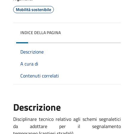
Mobilità sostenibile
INDICE DELLA PAGINA
Descrizione
A cura di
Contenuti correlati
Descrizione
Disciplinare tecnico relativo agli schemi segnaletici
da adottare per il segnalamento
temporaneo (cantieri stradali)