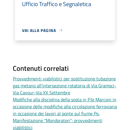
Ufficio Traffico e Segnaletica
VAI ALLA PAGINA
Contenuti correlati
Provvedimenti viabilistici per sostituzione tubazione
gas metano all'intersezione rotatoria di Via Gramsci-
Via Cavour-Via XX Settembre
Modifiche alla disciplina della sosta in P.le Marconi in
occasione delle modifiche alla circolazione ferroviaria
in occasione dei lavori al ponte sul fiume Po.
Manifestazione "Mondoratori": provvedimenti
viabilistici