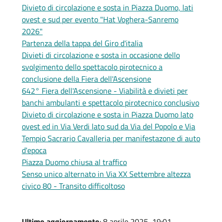
Divieto di circolazione e sosta in Piazza Duomo, lati
ovest e sud per evento "Hat Voghera-Sanremo
2026"
Partenza della tappa del Giro d'italia
Divieti di circolazione e sosta in occasione dello
svolgimento dello spettacolo pirotecnico a
conclusione della Fiera dell'Ascensione
642° Fiera dell'Ascensione - Viabilità e divieti per
banchi ambulanti e spettacolo pirotecnico conclusivo
Divieto di circolazione e sosta in Piazza Duomo lato
ovest ed in Via Verdi lato sud da Via del Popolo e Via
Tempio Sacrario Cavalleria per manifestazone di auto
d'epoca
Piazza Duomo chiusa al traffico
Senso unico alternato in Via XX Settembre altezza
civico 80 - Transito difficoltoso
Ultimo aggiornamento
: 8 aprile 2025, 19:01