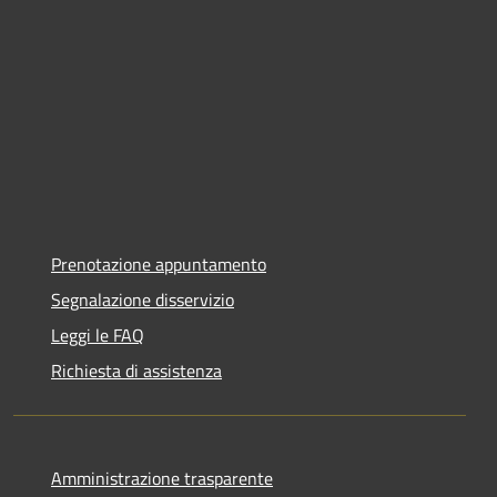
Prenotazione appuntamento
Segnalazione disservizio
Leggi le FAQ
Richiesta di assistenza
Amministrazione trasparente