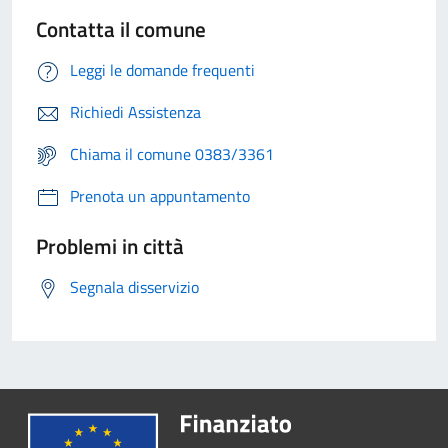
Contatta il comune
Leggi le domande frequenti
Richiedi Assistenza
Chiama il comune 0383/3361
Prenota un appuntamento
Problemi in città
Segnala disservizio