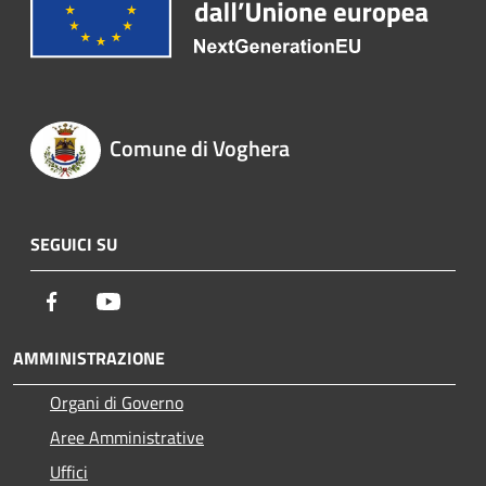
Comune di Voghera
SEGUICI SU
Facebook
Youtube
AMMINISTRAZIONE
Organi di Governo
Aree Amministrative
Uffici