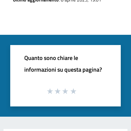
Quanto sono chiare le
informazioni su questa pagina?