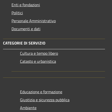
Enti e fondazioni
Politici
Personale Amministrativo
Documenti e dati
CATEGORIE DI SERVIZIO
Cultura e tempo libero
Catasto e urbanistica
Educazione e formazione
Giustizia e sicurezza pubblica
Ambiente