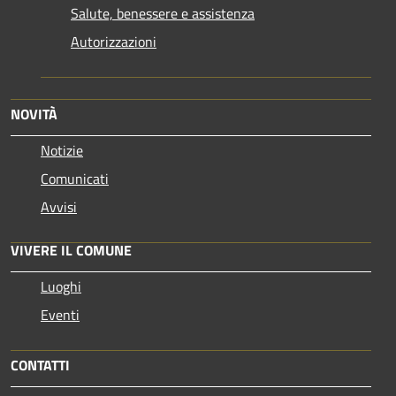
Salute, benessere e assistenza
Autorizzazioni
NOVITÀ
Notizie
Comunicati
Avvisi
VIVERE IL COMUNE
Luoghi
Eventi
CONTATTI