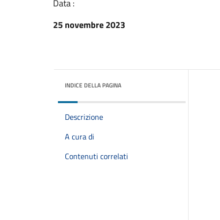
Data :
25 novembre 2023
INDICE DELLA PAGINA
Descrizione
A cura di
Contenuti correlati