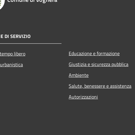
E DI SERVIZIO
Educazione e formazione
 tempo libero
Giustizia e sicurezza pubblica
 urbanistica
Ambiente
Salute, benessere e assistenza
Autorizzazioni