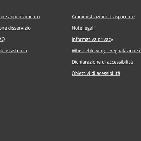
ione appuntamento
Amministrazione trasparente
one disservizio
Note legali
FAQ
Informativa privacy
di assistenza
Whistleblowing - Segnalazione il
Dichiarazione di accessibilità
Obiettivi di acessibilità