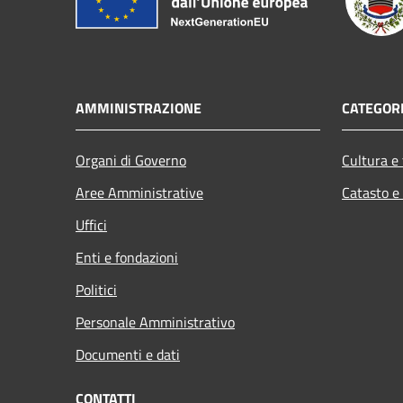
AMMINISTRAZIONE
CATEGORI
Organi di Governo
Cultura e
Aree Amministrative
Catasto e
Uffici
Enti e fondazioni
Politici
Personale Amministrativo
Documenti e dati
CONTATTI