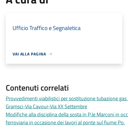
Ufficio Traffico e Segnaletica
VAI ALLA PAGINA
Contenuti correlati
Provvedimenti viabilistici per sostituzione tubazione gas 
Gramsci-Via Cavour-Via XX Settembre
Modifiche alla disciplina della sosta in P.le Marconi in oc
ferroviaria in occasione dei lavori al ponte sul fiume Po.