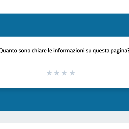
Quanto sono chiare le informazioni su questa pagina