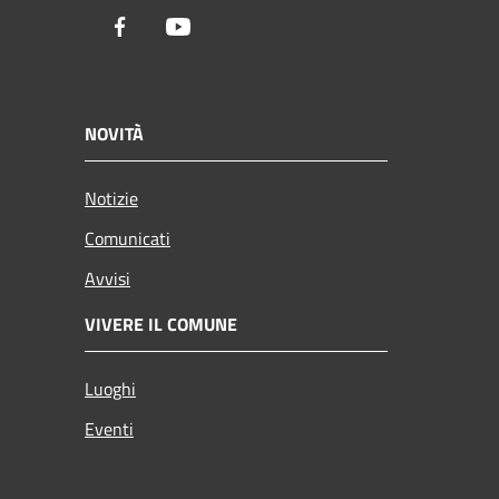
Facebook
Youtube
NOVITÀ
Notizie
Comunicati
Avvisi
VIVERE IL COMUNE
Luoghi
Eventi