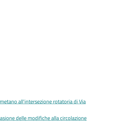
metano all'intersezione rotatoria di Via
casione delle modifiche alla circolazione