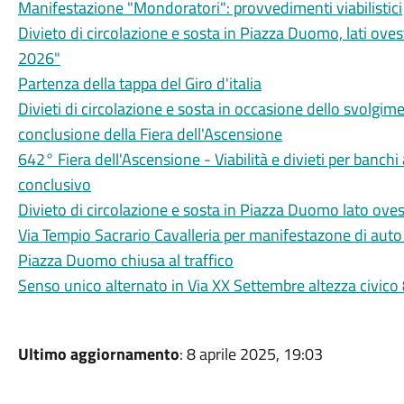
Manifestazione "Mondoratori": provvedimenti viabilistici
Divieto di circolazione e sosta in Piazza Duomo, lati o
2026"
Partenza della tappa del Giro d'italia
Divieti di circolazione e sosta in occasione dello svolgim
conclusione della Fiera dell'Ascensione
642° Fiera dell'Ascensione - Viabilità e divieti per banch
conclusivo
Divieto di circolazione e sosta in Piazza Duomo lato ovest
Via Tempio Sacrario Cavalleria per manifestazone di auto
Piazza Duomo chiusa al traffico
Senso unico alternato in Via XX Settembre altezza civico 8
Ultimo aggiornamento
: 8 aprile 2025, 19:03