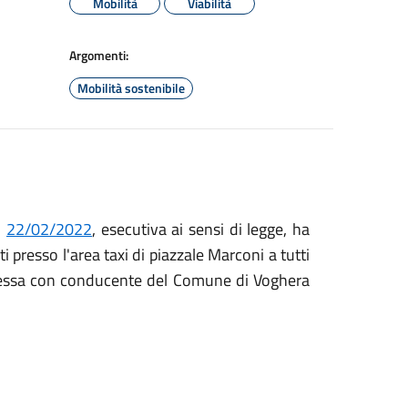
Mobilità
Viabilità
Argomenti:
Mobilità sostenibile
l
22/02/2022
, esecutiva ai sensi di legge, ha
ti presso l'area taxi di piazzale Marconi a tutti
 rimessa con conducente del Comune di Voghera