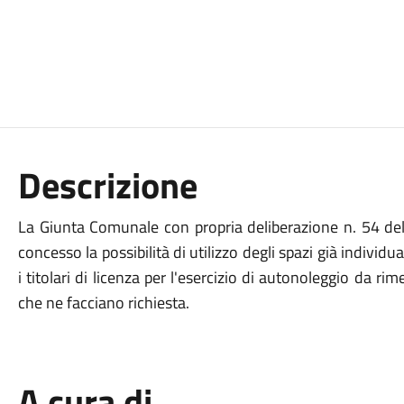
Descrizione
La Giunta Comunale con propria deliberazione n. 54 de
concesso la possibilità di utilizzo degli spazi già individua
i titolari di licenza per l'esercizio di autonoleggio da
che ne facciano richiesta.
A cura di