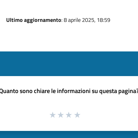
Ultimo aggiornamento
: 8 aprile 2025, 18:59
Quanto sono chiare le informazioni su questa pagina