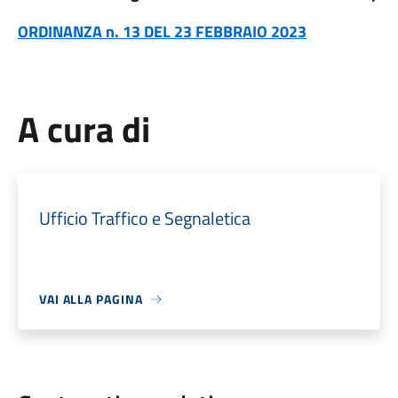
ORDINANZA n. 13 DEL 23 FEBBRAIO 2023
A cura di
Ufficio Traffico e Segnaletica
VAI ALLA PAGINA