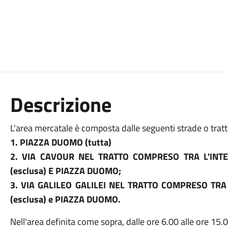
Descrizione
L'area mercatale è composta dalle seguenti strade o tratti
1. PIAZZA DUOMO (tutta)
2. VIA CAVOUR NEL TRATTO COMPRESO TRA L'INTE
(esclusa) E PIAZZA DUOMO;
3. VIA GALILEO GALILEI NEL TRATTO COMPRESO TR
(esclusa) e PIAZZA DUOMO.
Nell'area definita come sopra, dalle ore 6.00 alle ore 15.