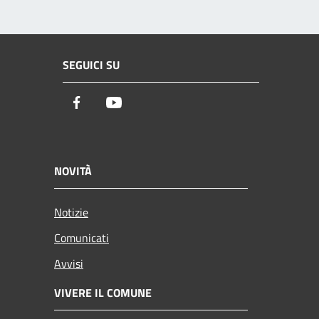
SEGUICI SU
Facebook
Youtube
NOVITÀ
Notizie
Comunicati
Avvisi
VIVERE IL COMUNE