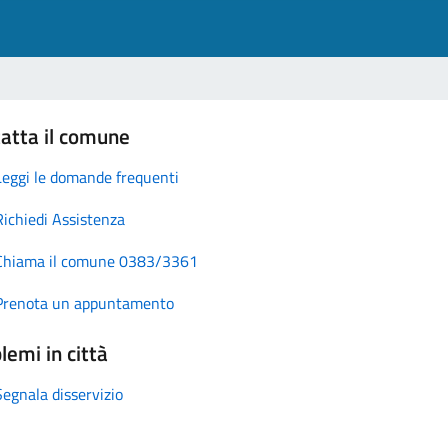
atta il comune
Leggi le domande frequenti
Richiedi Assistenza
Chiama il comune 0383/3361
Prenota un appuntamento
lemi in città
Segnala disservizio