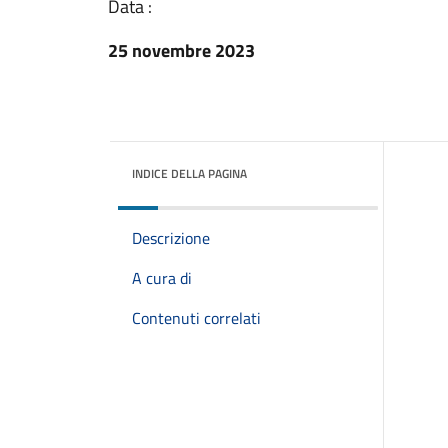
Data :
25 novembre 2023
INDICE DELLA PAGINA
Descrizione
A cura di
Contenuti correlati