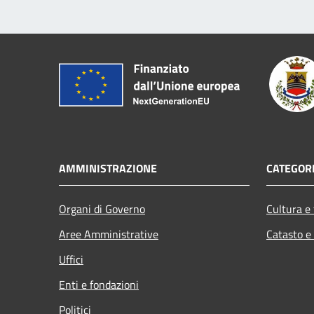
AMMINISTRAZIONE
CATEGORI
Organi di Governo
Cultura e
Aree Amministrative
Catasto e
Uffici
Enti e fondazioni
Politici