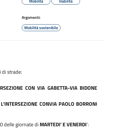
Mobilità
Viabilità
Argomenti:
Mobilità sostenibile
 di strade:
RSEZIONE CON VIA GABETTA-VIA BIDONE
A L'INTERSEZIONE CONVIA PAOLO BORRONI
00 delle giornate di
MARTEDI' E VENERDI
':