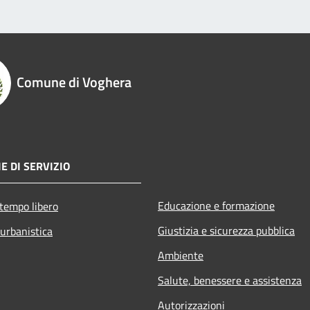
Comune di Voghera
E DI SERVIZIO
Educazione e formazione
 tempo libero
Giustizia e sicurezza pubblica
 urbanistica
Ambiente
Salute, benessere e assistenza
Autorizzazioni