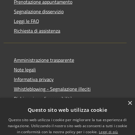
Prenotazione appuntamento
Segnalazione disservizio
Leggi le FAQ
Richiesta di assistenza
Amministrazione trasparente
Note legali
Informativa privacy
Whistleblowing - Segnalazione illeciti
Dichiarazione di accessibilità
×
Obiettivi di acessibilità
Questo sito web utilizza cookie
Questo sito web utilizza i cookie per migliorare la tua esperienza di
navigazione. Utilizzando il nostro sito web acconsenti a tutti i cookie
in conformità con la nostra policy per i cookie.
Leggi di più