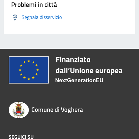
Problemi in città
Segnala disservizio
Comune di Voghera
SEGUICI SU