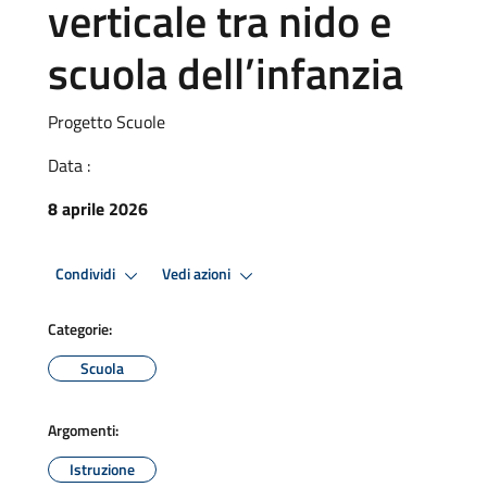
verticale tra nido e
scuola dell’infanzia
Progetto Scuole
Data :
8 aprile 2026
Condividi
Vedi azioni
Categorie:
Scuola
Argomenti:
Istruzione