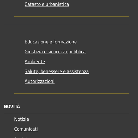
Catasto e urbanistica
Educazione e formazione
Giustizia e sicurezza pubblica
Ambiente
Salute, benessere e assistenza
Autorizzazioni
NOVITÀ
Notizie
Comunicati