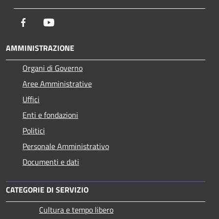
Facebook
Youtube
AMMINISTRAZIONE
Organi di Governo
Aree Amministrative
Uffici
Enti e fondazioni
Politici
Personale Amministrativo
Documenti e dati
CATEGORIE DI SERVIZIO
Cultura e tempo libero