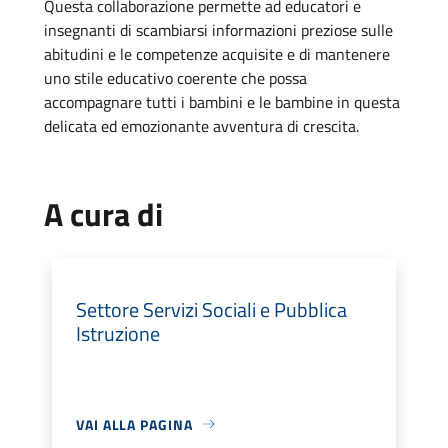
Questa collaborazione permette ad educatori e
insegnanti di scambiarsi informazioni
preziose sulle
abitudini e le competenze acquisite e di mantenere
uno stile educativo
coerente che possa
accompagnare tutti i bambini e le bambine in questa
delicata ed
emozionante avventura di crescita.
A cura di
Settore Servizi Sociali e Pubblica
Istruzione
VAI ALLA PAGINA