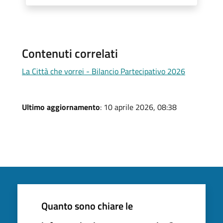
Contenuti correlati
La Città che vorrei - Bilancio Partecipativo 2026
Ultimo aggiornamento
: 10 aprile 2026, 08:38
Quanto sono chiare le