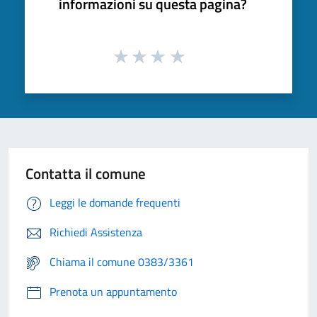
informazioni su questa pagina?
Contatta il comune
Leggi le domande frequenti
Richiedi Assistenza
Chiama il comune 0383/3361
Prenota un appuntamento