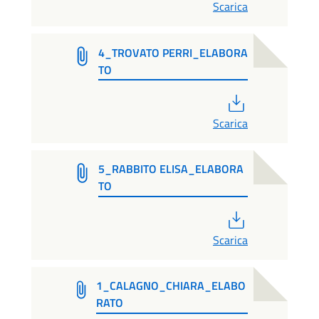
Scarica
4_TROVATO PERRI_ELABORA
TO
PDF
Scarica
5_RABBITO ELISA_ELABORA
TO
PDF
Scarica
1_CALAGNO_CHIARA_ELABO
RATO