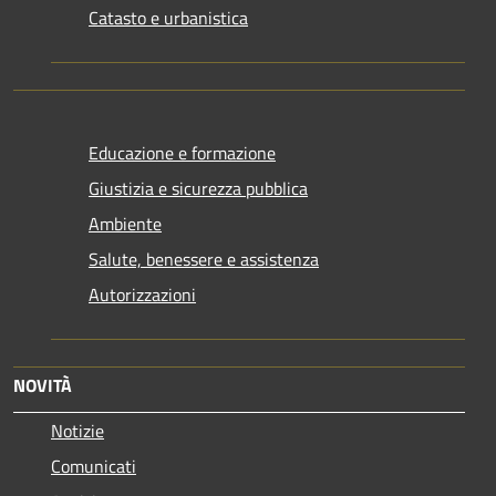
Catasto e urbanistica
Educazione e formazione
Giustizia e sicurezza pubblica
Ambiente
Salute, benessere e assistenza
Autorizzazioni
NOVITÀ
Notizie
Comunicati