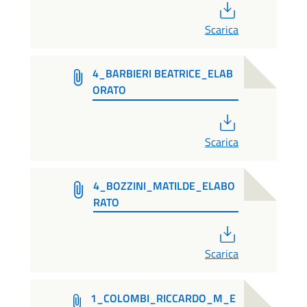
PDF
Scarica
4_BARBIERI BEATRICE_ELAB
ORATO
PDF
Scarica
4_BOZZINI_MATILDE_ELABO
RATO
PDF
Scarica
1_COLOMBI_RICCARDO_M_E