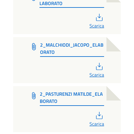
LABORATO
PDF
Scarica
2_MALCHIODI_JACOPO_ELAB
ORATO
PDF
Scarica
2_PASTURENZI MATILDE_ELA
BORATO
PDF
Scarica