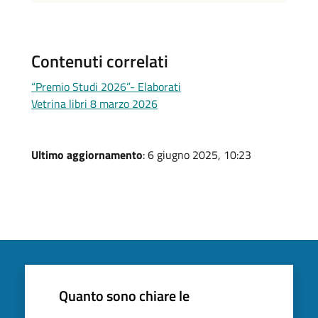
Contenuti correlati
“Premio Studi 2026”- Elaborati
Vetrina libri 8 marzo 2026
Ultimo aggiornamento
: 6 giugno 2025, 10:23
Quanto sono chiare le