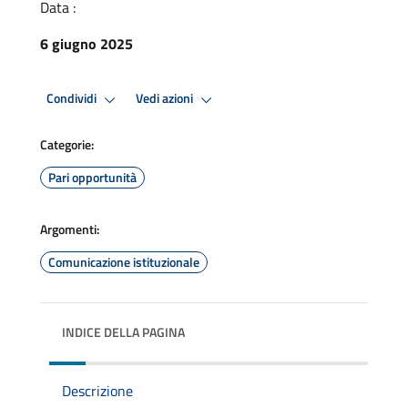
Data :
6 giugno 2025
Condividi
Vedi azioni
Categorie:
Pari opportunità
Argomenti:
Comunicazione istituzionale
INDICE DELLA PAGINA
Descrizione