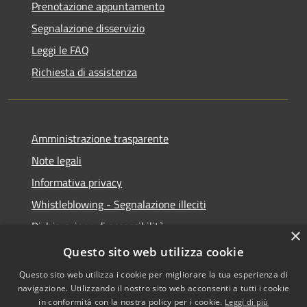
Prenotazione appuntamento
Segnalazione disservizio
Leggi le FAQ
Richiesta di assistenza
Amministrazione trasparente
Note legali
Informativa privacy
Whistleblowing - Segnalazione illeciti
Dichiarazione di accessibilità
×
Obiettivi di acessibilità
Questo sito web utilizza cookie
Questo sito web utilizza i cookie per migliorare la tua esperienza di
navigazione. Utilizzando il nostro sito web acconsenti a tutti i cookie
in conformità con la nostra policy per i cookie.
Leggi di più