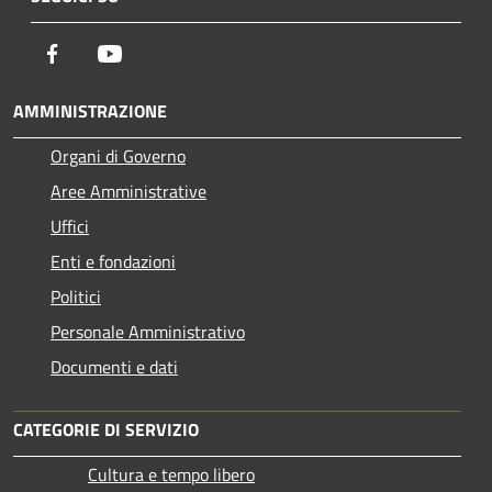
Facebook
Youtube
AMMINISTRAZIONE
Organi di Governo
Aree Amministrative
Uffici
Enti e fondazioni
Politici
Personale Amministrativo
Documenti e dati
CATEGORIE DI SERVIZIO
Cultura e tempo libero