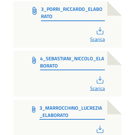
3_PORRI_RICCARDO_ELABO
RATO
PDF
Scarica
4_SEBASTIANI_NICCOLO_ELA
BORATO
PDF
Scarica
3_MARROCCHINO_LUCREZIA
_ELABORATO
PDF