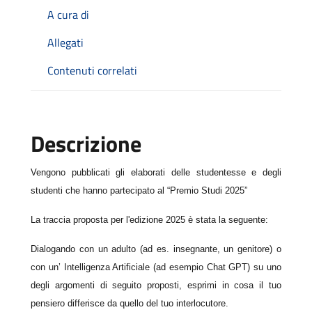
A cura di
Allegati
Contenuti correlati
Descrizione
Vengono pubblicati gli elaborati delle studentesse e degli
studenti che hanno partecipato al “Premio Studi 2025”
La traccia proposta per l'edizione 2025 è stata la seguente:
Dialogando con un adulto (ad es. insegnante, un genitore) o
con un’ Intelligenza Artificiale (ad esempio Chat GPT) su uno
degli argomenti di seguito proposti, esprimi in cosa il tuo
pensiero differisce da quello del tuo interlocutore.