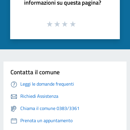
informazioni su questa pagina?
Contatta il comune
Leggi le domande frequenti
Richiedi Assistenza
Chiama il comune 0383/3361
Prenota un appuntamento