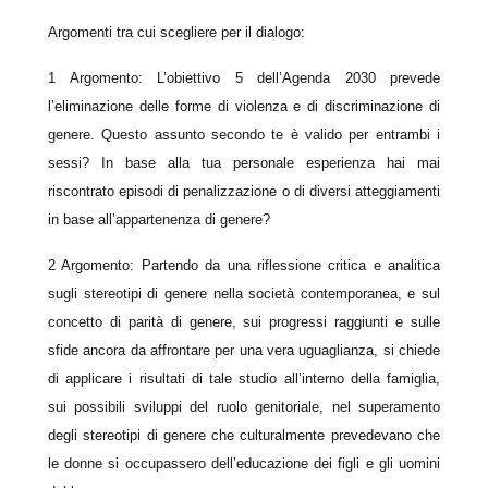
Argomenti tra cui scegliere per il dialogo:
1 Argomento:
L’obiettivo 5 dell’Agenda 2030 prevede
l’eliminazione delle forme di violenza e di discriminazione di
genere. Questo assunto secondo te è valido per entrambi i
sessi? In base alla tua personale esperienza hai mai
riscontrato episodi di penalizzazione o di diversi atteggiamenti
in base all’appartenenza di genere?
2 Argomento:
Partendo da una riflessione critica e analitica
sugli stereotipi di genere nella società contemporanea, e sul
concetto di parità di genere, sui progressi raggiunti e sulle
sfide ancora da affrontare per una vera uguaglianza, si chiede
di applicare i risultati di tale studio all’interno della famiglia,
sui possibili sviluppi del ruolo genitoriale, nel superamento
degli stereotipi di genere che culturalmente prevedevano che
le donne si occupassero dell’educazione dei figli e gli uomini