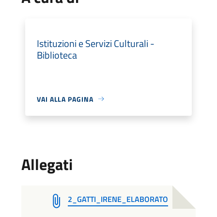
Istituzioni e Servizi Culturali -
Biblioteca
VAI ALLA PAGINA
Allegati
2_GATTI_IRENE_ELABORATO