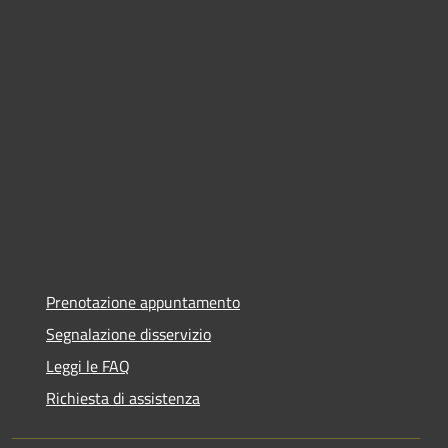
Prenotazione appuntamento
Segnalazione disservizio
Leggi le FAQ
Richiesta di assistenza