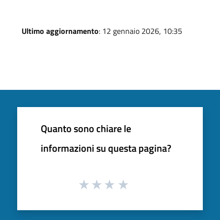
Ultimo aggiornamento
: 12 gennaio 2026, 10:35
Quanto sono chiare le
informazioni su questa pagina?