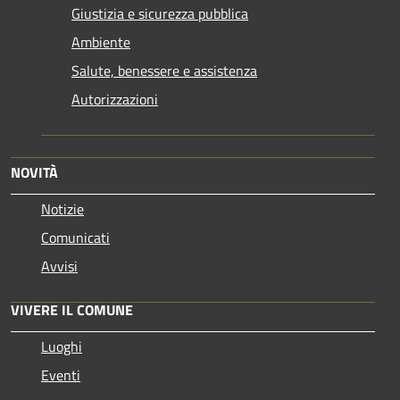
Giustizia e sicurezza pubblica
Ambiente
Salute, benessere e assistenza
Autorizzazioni
NOVITÀ
Notizie
Comunicati
Avvisi
VIVERE IL COMUNE
Luoghi
Eventi