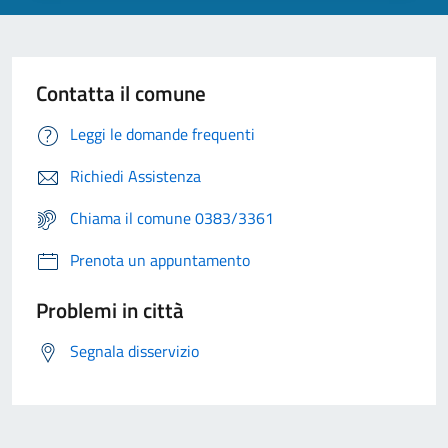
Contatta il comune
Leggi le domande frequenti
Richiedi Assistenza
Chiama il comune 0383/3361
Prenota un appuntamento
Problemi in città
Segnala disservizio