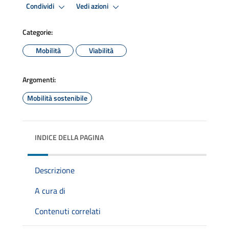
Condividi
Vedi azioni
Categorie:
Mobilità
Viabilità
Argomenti:
Mobilità sostenibile
INDICE DELLA PAGINA
Descrizione
A cura di
Contenuti correlati