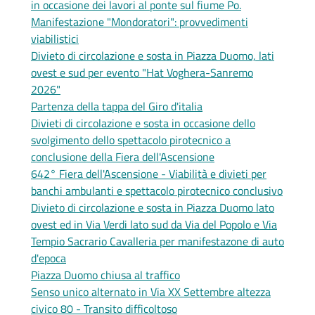
in occasione dei lavori al ponte sul fiume Po.
Manifestazione "Mondoratori": provvedimenti
viabilistici
Divieto di circolazione e sosta in Piazza Duomo, lati
ovest e sud per evento "Hat Voghera-Sanremo
2026"
Partenza della tappa del Giro d'italia
Divieti di circolazione e sosta in occasione dello
svolgimento dello spettacolo pirotecnico a
conclusione della Fiera dell'Ascensione
642° Fiera dell'Ascensione - Viabilità e divieti per
banchi ambulanti e spettacolo pirotecnico conclusivo
Divieto di circolazione e sosta in Piazza Duomo lato
ovest ed in Via Verdi lato sud da Via del Popolo e Via
Tempio Sacrario Cavalleria per manifestazone di auto
d'epoca
Piazza Duomo chiusa al traffico
Senso unico alternato in Via XX Settembre altezza
civico 80 - Transito difficoltoso