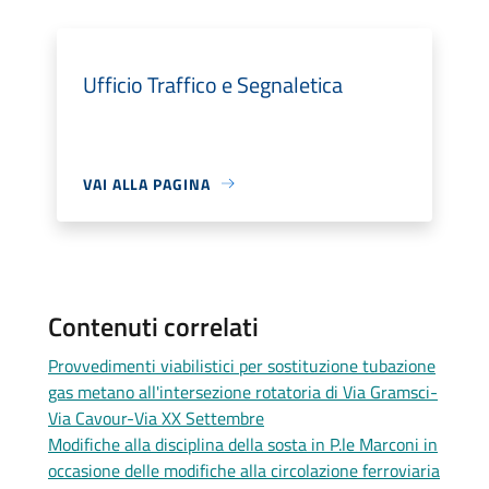
Ufficio Traffico e Segnaletica
VAI ALLA PAGINA
Contenuti correlati
Provvedimenti viabilistici per sostituzione tubazione
gas metano all'intersezione rotatoria di Via Gramsci-
Via Cavour-Via XX Settembre
Modifiche alla disciplina della sosta in P.le Marconi in
occasione delle modifiche alla circolazione ferroviaria