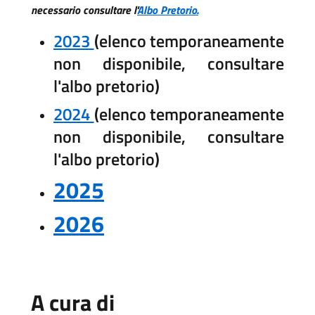
necessario consultare l'
Albo Pretorio.
2023
(elenco temporaneamente
non disponibile, consultare
l'albo pretorio)
2024
(elenco temporaneamente
non disponibile, consultare
l'albo pretorio)
2025
2026
A cura di