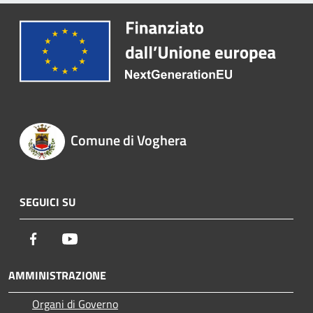
Comune di Voghera
SEGUICI SU
Facebook
Youtube
AMMINISTRAZIONE
Organi di Governo