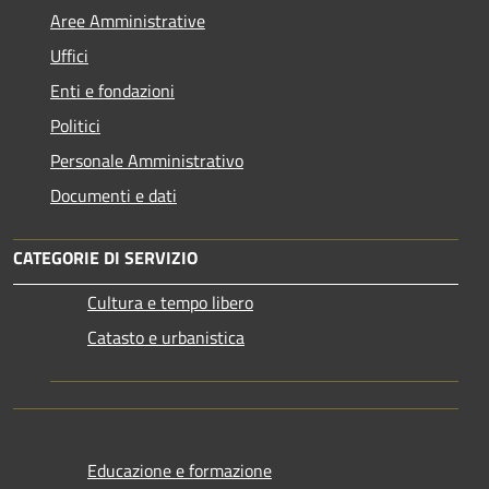
Aree Amministrative
Uffici
Enti e fondazioni
Politici
Personale Amministrativo
Documenti e dati
CATEGORIE DI SERVIZIO
Cultura e tempo libero
Catasto e urbanistica
Educazione e formazione