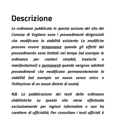
Descrizione
Le ordinanze pubblicate in questa sezione del sito del
Comune di Voghera sono i provvedimenti dirigenziali
che modificano la viabilità esistente. Le modifiche
possono essere
temporanee
quando gli effetti del
provvedimento sono limitati nel tempo (ad esempio le
ordinanze per cantieri stradali, traslochi o
manifestazioni) o
permanenti
quando vengono adottati
provvedimenti che modificano permanentemente la
viabilità (ad esempio un nuovo senso unico o
l'istituzione di un nuovo divieto di sosta).
N.B. La pubblicazione dei testi delle ordinanze
viabilistiche su questo sito viene effettuata
esclusivamente per ragioni informative e non ha
carattere di ufficialità. Per consultare i testi ufficiali è