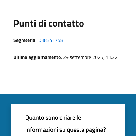
Punti di contatto
Segreteria
:
038341758
Ultimo aggiornamento
: 29 settembre 2025, 11:22
Quanto sono chiare le
informazioni su questa pagina?