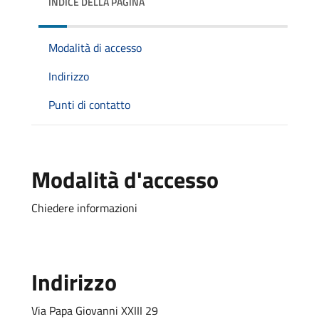
INDICE DELLA PAGINA
Modalità di accesso
Indirizzo
Punti di contatto
Modalità d'accesso
Chiedere informazioni
Indirizzo
Via Papa Giovanni XXIII 29