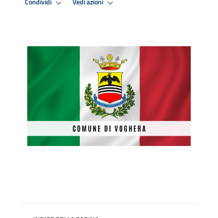
Condividi
Vedi azioni