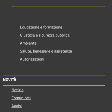
Educazione e formazione
Giustizia e sicurezza pubblica
Ambiente
Salute, benessere e assistenza
Autorizzazioni
NOVITÀ
Notizie
Comunicati
Avvisi