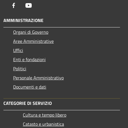
Facebook
Youtube
AMMINISTRAZIONE
Organi di Governo
Aree Amministrative
Uffici
Enti e fondazioni
Politici
Personale Amministrativo
Documenti e dati
CATEGORIE DI SERVIZIO
Cultura e tempo libero
Catasto e urbanistica