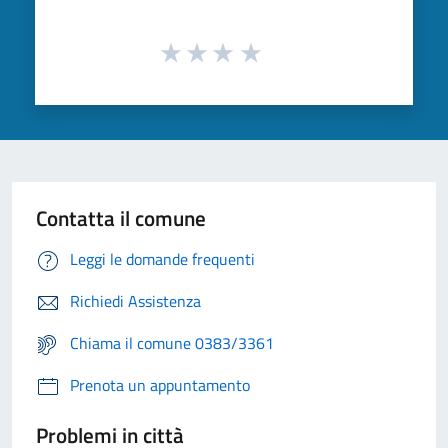
Contatta il comune
Leggi le domande frequenti
Richiedi Assistenza
Chiama il comune 0383/3361
Prenota un appuntamento
Problemi in città