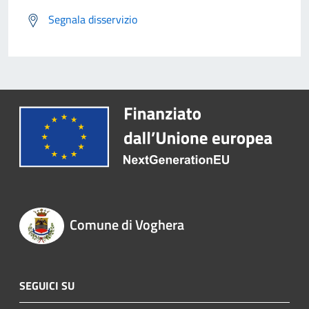
Segnala disservizio
Comune di Voghera
SEGUICI SU