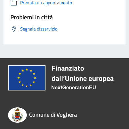
Prenota un appuntamento
Problemi in città
Segnala disservizio
Comune di Voghera