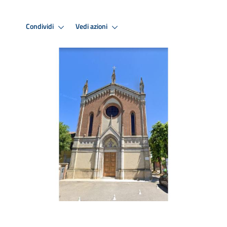
Condividi
Vedi azioni