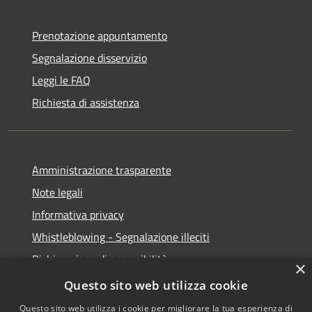
Prenotazione appuntamento
Segnalazione disservizio
Leggi le FAQ
Richiesta di assistenza
Amministrazione trasparente
Note legali
Informativa privacy
Whistleblowing - Segnalazione illeciti
Dichiarazione di accessibilità
×
Obiettivi di acessibilità
Questo sito web utilizza cookie
Questo sito web utilizza i cookie per migliorare la tua esperienza di