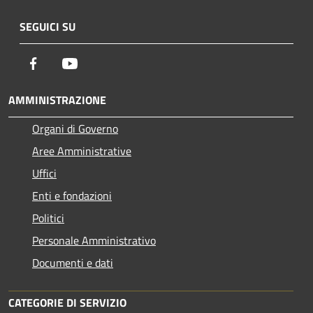
SEGUICI SU
Facebook
Youtube
AMMINISTRAZIONE
Organi di Governo
Aree Amministrative
Uffici
Enti e fondazioni
Politici
Personale Amministrativo
Documenti e dati
CATEGORIE DI SERVIZIO