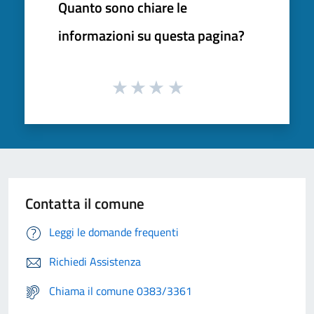
Quanto sono chiare le
informazioni su questa pagina?
Contatta il comune
Leggi le domande frequenti
Richiedi Assistenza
Chiama il comune 0383/3361