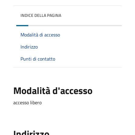
INDICE DELLA PAGINA
Modalità di accesso
Indirizzo
Punti di contatto
Modalità d'accesso
accesso libero
Indirizzo