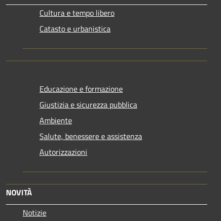
Cultura e tempo libero
Catasto e urbanistica
Educazione e formazione
Giustizia e sicurezza pubblica
Ambiente
Salute, benessere e assistenza
Autorizzazioni
NOVITÀ
Notizie