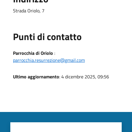
Strada Oriolo, 7
Punti di contatto
Parrocchia di Oriolo
:
parrocchia.resurrezione@gmail.com
Ultimo aggiornamento
: 4 dicembre 2025, 09:56