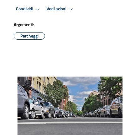
Condividi
Vedi azioni
Argomenti:
Parcheggi