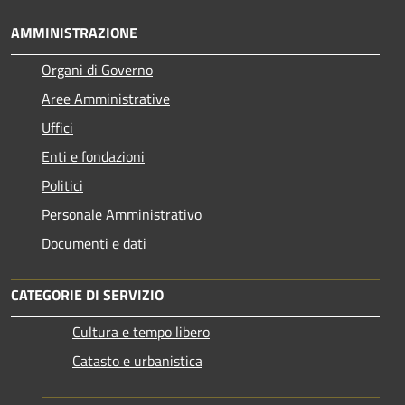
AMMINISTRAZIONE
Organi di Governo
Aree Amministrative
Uffici
Enti e fondazioni
Politici
Personale Amministrativo
Documenti e dati
CATEGORIE DI SERVIZIO
Cultura e tempo libero
Catasto e urbanistica