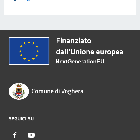
Comune di Voghera
SEGUICI SU
Facebook
Youtube