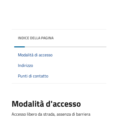
INDICE DELLA PAGINA
Modalità di accesso
Indirizzo
Punti di contatto
Modalità d'accesso
Accesso libero da strada, assenza di barriera