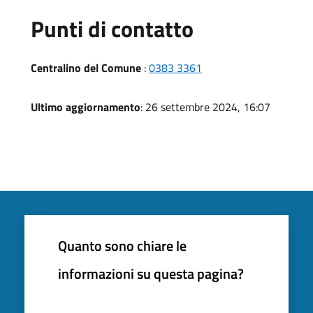
Punti di contatto
Centralino del Comune
:
0383 3361
Ultimo aggiornamento
: 26 settembre 2024, 16:07
Quanto sono chiare le
informazioni su questa pagina?