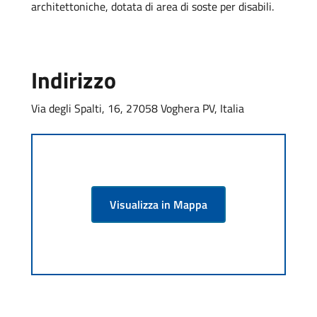
architettoniche, dotata di area di soste per disabili.
Indirizzo
Via degli Spalti, 16, 27058 Voghera PV, Italia
Visualizza in Mappa