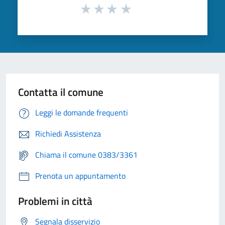
Contatta il comune
Leggi le domande frequenti
Richiedi Assistenza
Chiama il comune 0383/3361
Prenota un appuntamento
Problemi in città
Segnala disservizio