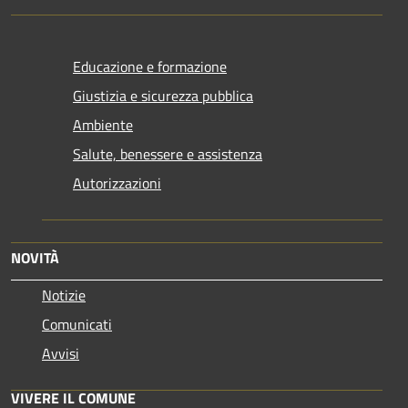
Educazione e formazione
Giustizia e sicurezza pubblica
Ambiente
Salute, benessere e assistenza
Autorizzazioni
NOVITÀ
Notizie
Comunicati
Avvisi
VIVERE IL COMUNE