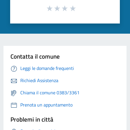
Contatta il comune
Leggi le domande frequenti
Richiedi Assistenza
Chiama il comune 0383/3361
Prenota un appuntamento
Problemi in città