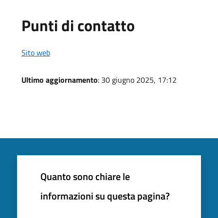
Punti di contatto
Sito web
Ultimo aggiornamento
: 30 giugno 2025, 17:12
Quanto sono chiare le
informazioni su questa pagina?