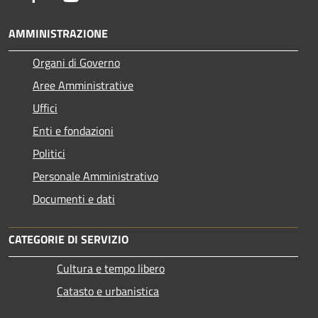
AMMINISTRAZIONE
Organi di Governo
Aree Amministrative
Uffici
Enti e fondazioni
Politici
Personale Amministrativo
Documenti e dati
CATEGORIE DI SERVIZIO
Cultura e tempo libero
Catasto e urbanistica