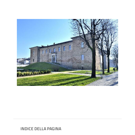
INDICE DELLA PAGINA