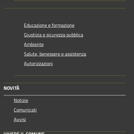
Educazione e formazione
Giustizia e sicurezza pubblica
Ambiente
Salute, benessere e assistenza
Autorizzazioni
NOVITÀ
Notizie
Comunicati
Avvisi
VIVERE IL COMUNE