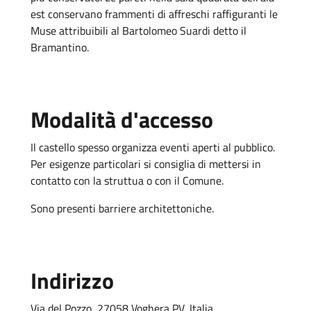
est conservano frammenti di affreschi raffiguranti le
Muse attribuibili al Bartolomeo Suardi detto il
Bramantino.
Modalità d'accesso
Il castello spesso organizza eventi aperti al pubblico.
Per esigenze particolari si consiglia di mettersi in
contatto con la struttua o con il Comune.
Sono presenti barriere architettoniche.
Indirizzo
Via del Pozzo, 27058 Voghera PV, Italia