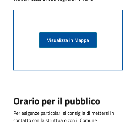
Visualizza in Mappa
Orario per il pubblico
Per esigenze particolari si consiglia di mettersi in
contatto con la struttua o con il Comune