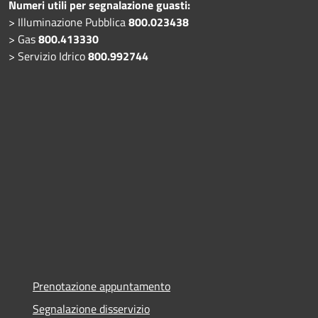
Numeri utili per segnalazione guasti:
> Illuminazione Pubblica
800.023438
> Gas
800.413330
> Servizio Idrico
800.992744
Prenotazione appuntamento
Segnalazione disservizio