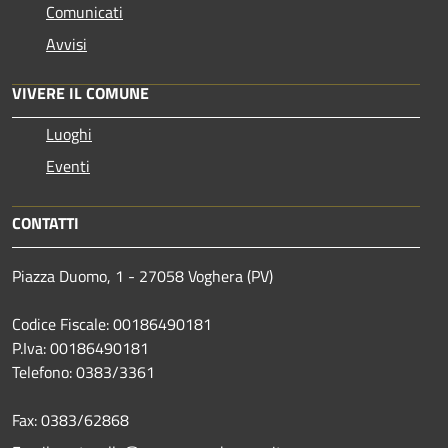
Comunicati
Avvisi
VIVERE IL COMUNE
Luoghi
Eventi
CONTATTI
Piazza Duomo, 1 - 27058 Voghera (PV)
Codice Fiscale: 00186490181
P.Iva: 00186490181
Telefono:
0383/3361
Fax:
0383/62868