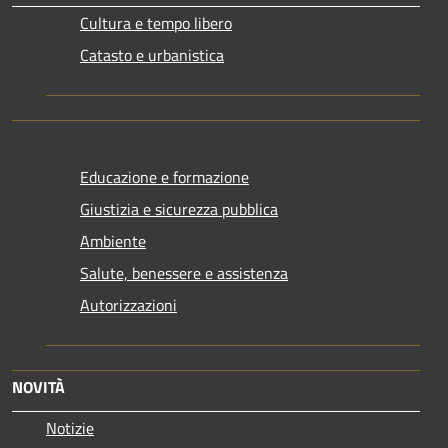
Cultura e tempo libero
Catasto e urbanistica
Educazione e formazione
Giustizia e sicurezza pubblica
Ambiente
Salute, benessere e assistenza
Autorizzazioni
NOVITÀ
Notizie