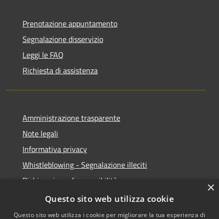
Prenotazione appuntamento
Segnalazione disservizio
Leggi le FAQ
Richiesta di assistenza
Amministrazione trasparente
Note legali
Informativa privacy
Whistleblowing - Segnalazione illeciti
Dichiarazione di accessibilità
×
Obiettivi di acessibilità
Questo sito web utilizza cookie
Questo sito web utilizza i cookie per migliorare la tua esperienza di