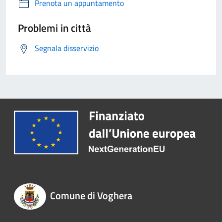
Prenota un appuntamento
Problemi in città
Segnala disservizio
Comune di Voghera