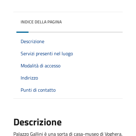
INDICE DELLA PAGINA
Descrizione
Servizi presenti nel luogo
Modalità di accesso
Indirizzo
Punti di contatto
Descrizione
Palazzo Gallini è una sorta di casa-museo di Voghera.