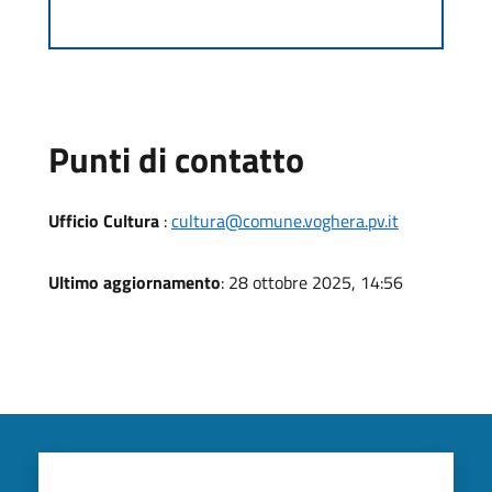
Punti di contatto
Ufficio Cultura
:
cultura@comune.voghera.pv.it
Ultimo aggiornamento
: 28 ottobre 2025, 14:56