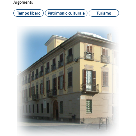
Argomenti:
Tempo libero
Patrimonio culturale
Turismo