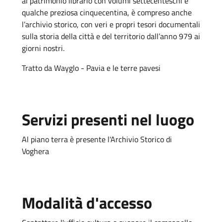
al patrimonio librario con volumi settecenteschi e
qualche preziosa cinquecentina, è compreso anche
l’archivio storico, con veri e propri tesori documentali
sulla storia della città e del territorio dall’anno 979 ai
giorni nostri.
Tratto da Wayglo - Pavia e le terre pavesi
Servizi presenti nel luogo
Al piano terra è presente l'Archivio Storico di
Voghera
Modalità d'accesso