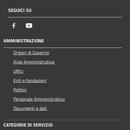
SEGUICI SU
Facebook
Youtube
AMMINISTRAZIONE
Organi di Governo
Aree Amministrative
Uffici
Enti e fondazioni
Politici
Personale Amministrativo
Documenti e dati
CATEGORIE DI SERVIZIO