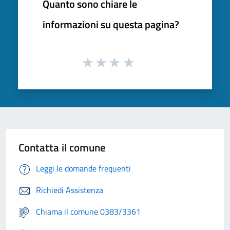
Quanto sono chiare le
informazioni su questa pagina?
Contatta il comune
Leggi le domande frequenti
Richiedi Assistenza
Chiama il comune 0383/3361