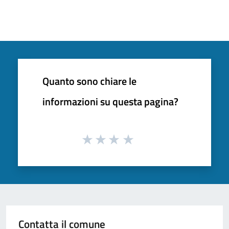
Quanto sono chiare le
informazioni su questa pagina?
Contatta il comune