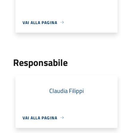
VAI ALLA PAGINA
Responsabile
Claudia Filippi
VAI ALLA PAGINA