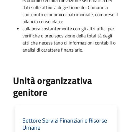
economico ed alla rilevazione sistematica dei
dati sulle attività di gestione del Comune a
contenuto economico-patrimoniale, compreso il
bilancio consolidato;
collabora costantemente con gli altri uffici per
verifiche o predisposizione della totalità degli
atti che necessitano di informazioni contabili o
analisi di carattere finanziario.
Unità organizzativa
genitore
Settore Servizi Finanziari e Risorse
Umane