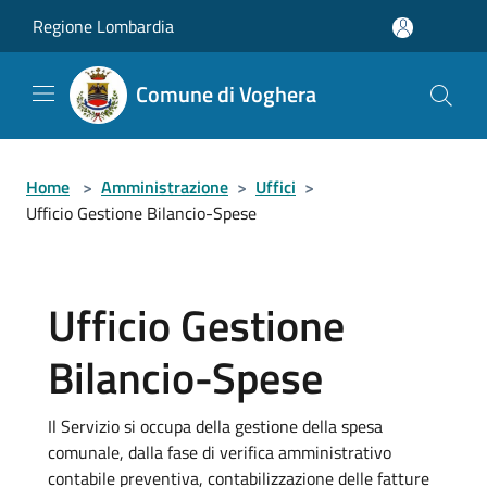
Salta al contenuto principale
Regione Lombardia
Comune di Voghera
Home
>
Amministrazione
>
Uffici
>
Ufficio Gestione Bilancio-Spese
Ufficio Gestione
Bilancio-Spese
Il Servizio si occupa della gestione della spesa
comunale, dalla fase di verifica amministrativo
contabile preventiva, contabilizzazione delle fatture