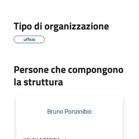
Tipo di organizzazione
ufficio
Persone che compongono
la struttura
Bruno Ponzinibio