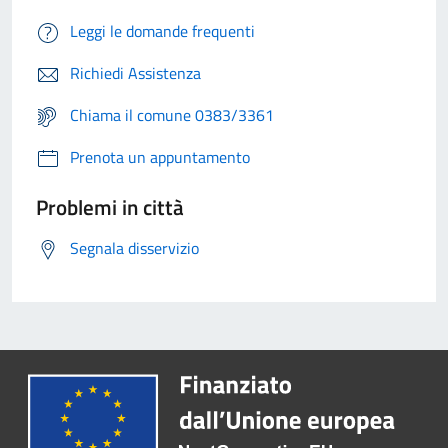
Leggi le domande frequenti
Richiedi Assistenza
Chiama il comune 0383/3361
Prenota un appuntamento
Problemi in città
Segnala disservizio