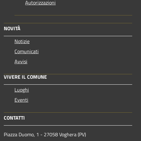
Autorizzazioni
NOVITÀ
Notizie
Comunicati
Avvisi
VIVERE IL COMUNE
Luoghi
Eventi
CONTATTI
Piazza Duomo, 1 - 27058 Voghera (PV)