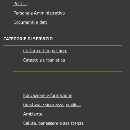
Politici
Personale Amministrativo
Documenti e dati
CATEGORIE DI SERVIZIO
Cultura e tempo libero
Catasto e urbanistica
Educazione e formazione
Giustizia e sicurezza pubblica
Ambiente
Salute, benessere e assistenza