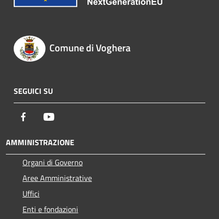
Comune di Voghera
SEGUICI SU
Facebook
Youtube
AMMINISTRAZIONE
Organi di Governo
Aree Amministrative
Uffici
Enti e fondazioni