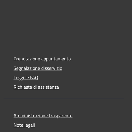
Prenotazione appuntamento
Segnalazione disservizio
Leggi le FAQ
Richiesta di assistenza
Amministrazione trasparente
Note legali