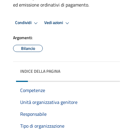
ed emissione ordinativi di pagamento.
Condividi
Vedi azioni
Argomenti:
Bilancio
INDICE DELLA PAGINA
Competenze
Unità organizzativa genitore
Responsabile
Tipo di organizzazione