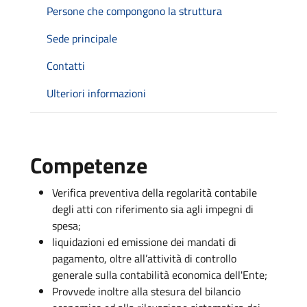
Persone che compongono la struttura
Sede principale
Contatti
Ulteriori informazioni
Competenze
Verifica preventiva della regolarità contabile
degli atti con riferimento sia agli impegni di
spesa;
liquidazioni ed emissione dei mandati di
pagamento, oltre all’attività di controllo
generale sulla contabilità economica dell'Ente;
Provvede inoltre alla stesura del bilancio