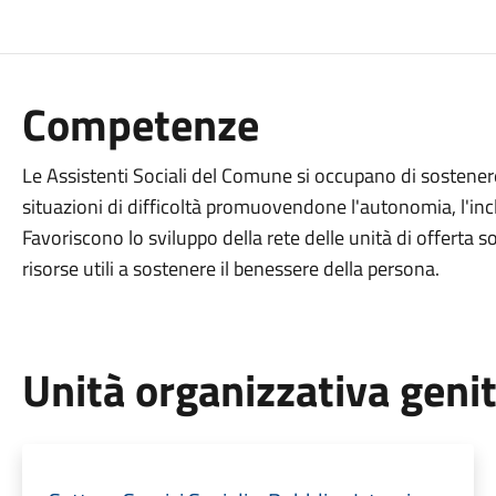
Competenze
Le Assistenti Sociali del Comune si occupano di sostenere
situazioni di difficoltà promuovendone l'autonomia, l'inclu
Favoriscono lo sviluppo della rete delle unità di offerta soci
risorse utili a sostenere il benessere della persona.
Unità organizzativa geni