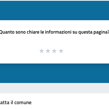
Quanto sono chiare le informazioni su questa pagina
atta il comune