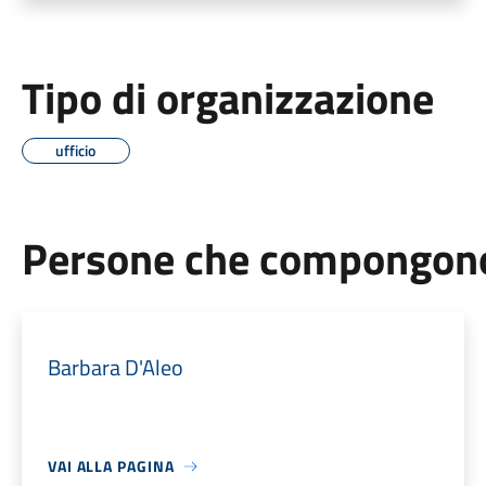
Tipo di organizzazione
ufficio
Persone che compongono 
Barbara D'Aleo
VAI ALLA PAGINA