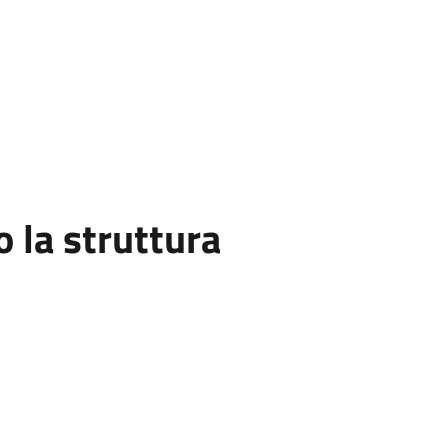
la struttura