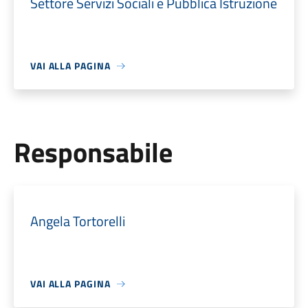
Settore Servizi Sociali e Pubblica Istruzione
VAI ALLA PAGINA
Responsabile
Angela Tortorelli
VAI ALLA PAGINA