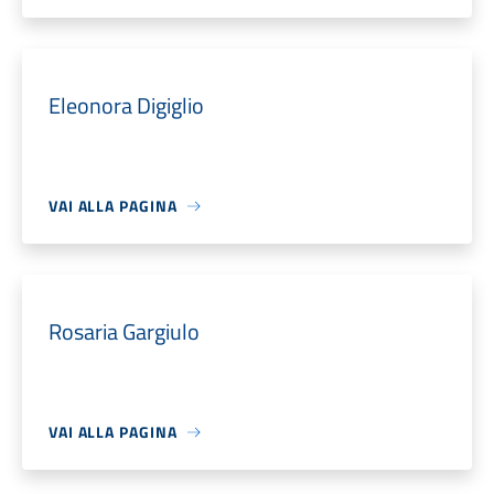
Eleonora Digiglio
VAI ALLA PAGINA
Rosaria Gargiulo
VAI ALLA PAGINA