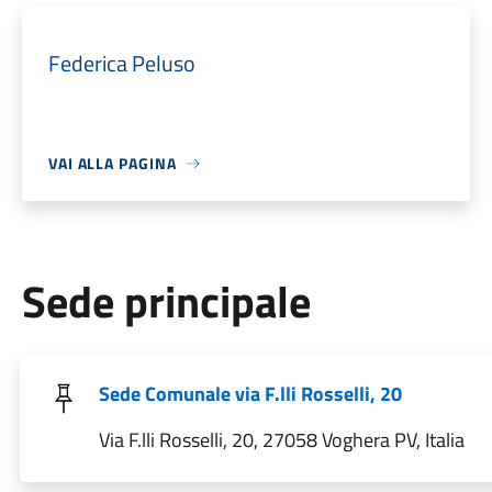
Federica Peluso
VAI ALLA PAGINA
Sede principale
Sede Comunale via F.lli Rosselli, 20
Via F.lli Rosselli, 20, 27058 Voghera PV, Italia