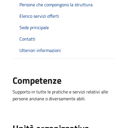
Persone che compongono la struttura
Elenco servizi offerti
Sede principale
Contatti
Ulteriori informazioni
Competenze
Supporto in tutte le pratiche e servizi relativi alle
persone anziane o diversamente abili.