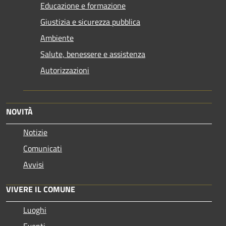
Educazione e formazione
Giustizia e sicurezza pubblica
Ambiente
Salute, benessere e assistenza
Autorizzazioni
NOVITÀ
Notizie
Comunicati
Avvisi
VIVERE IL COMUNE
Luoghi
Eventi