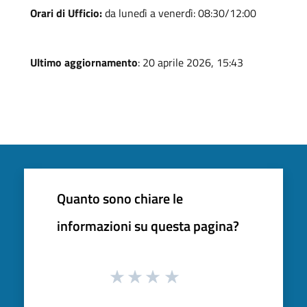
Orari di Ufficio:
da lunedì a venerdì: 08:30/12:00
Ultimo aggiornamento
: 20 aprile 2026, 15:43
Quanto sono chiare le
informazioni su questa pagina?