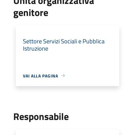
Unità organizzativa
genitore
Settore Servizi Sociali e Pubblica
Istruzione
VAI ALLA PAGINA
Responsabile