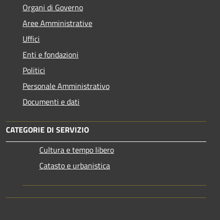
Organi di Governo
Aree Amministrative
Uffici
Enti e fondazioni
Politici
Personale Amministrativo
Documenti e dati
CATEGORIE DI SERVIZIO
Cultura e tempo libero
Catasto e urbanistica