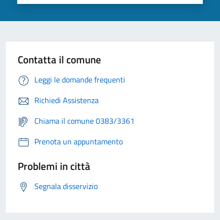
Contatta il comune
Leggi le domande frequenti
Richiedi Assistenza
Chiama il comune 0383/3361
Prenota un appuntamento
Problemi in città
Segnala disservizio