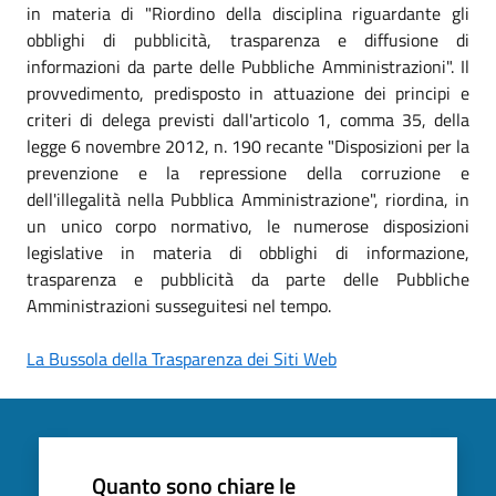
in materia di "Riordino della disciplina riguardante gli
obblighi di pubblicità, trasparenza e diffusione di
informazioni da parte delle Pubbliche Amministrazioni". Il
provvedimento, predisposto in attuazione dei principi e
criteri di delega previsti dall'articolo 1, comma 35, della
legge 6 novembre 2012, n. 190 recante "Disposizioni per la
prevenzione e la repressione della corruzione e
dell'illegalità nella Pubblica Amministrazione", riordina, in
un unico corpo normativo, le numerose disposizioni
legislative in materia di obblighi di informazione,
trasparenza e pubblicità da parte delle Pubbliche
Amministrazioni susseguitesi nel tempo.
La Bussola della Trasparenza dei Siti Web
Quanto sono chiare le