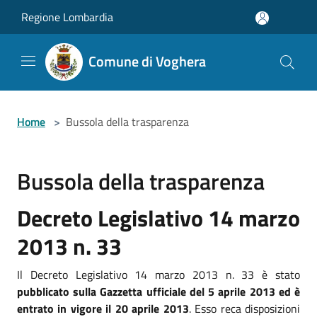
Salta al contenuto principale
Regione Lombardia
Comune di Voghera
Home
>
Bussola della trasparenza
Bussola della trasparenza
Decreto Legislativo 14 marzo
2013 n. 33
Il Decreto Legislativo 14 marzo 2013 n. 33 è stato
pubblicato sulla Gazzetta ufficiale del 5 aprile 2013 ed è
entrato in vigore il 20 aprile 2013
. Esso reca disposizioni