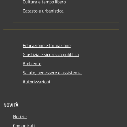
Cultura e tempo libero
Catasto e urbanistica
Educazione e formazione
Giustizia e sicurezza pubblica
Ambiente
Salute, benessere e assistenza
Autorizzazioni
NOVITÀ
Notizie
Comunicati