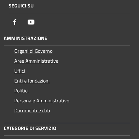
SEGUICI SU
Facebook
Youtube
AMMINISTRAZIONE
Organi di Governo
Aree Amministrative
Uffici
Enti e fondazioni
Politici
Personale Amministrativo
Documenti e dati
CATEGORIE DI SERVIZIO