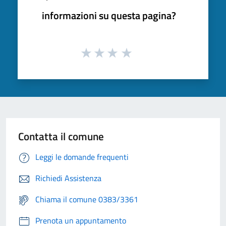
informazioni su questa pagina?
Contatta il comune
Leggi le domande frequenti
Richiedi Assistenza
Chiama il comune 0383/3361
Prenota un appuntamento