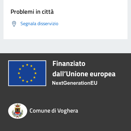
Problemi in città
Segnala disservizio
Comune di Voghera