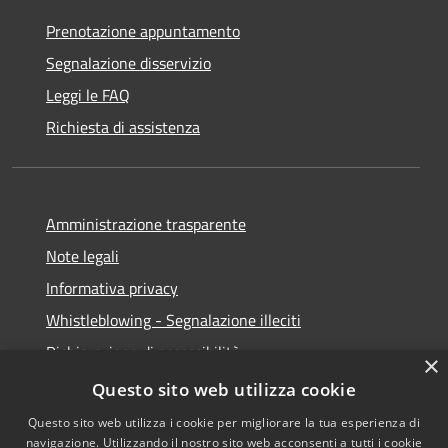
Prenotazione appuntamento
Segnalazione disservizio
Leggi le FAQ
Richiesta di assistenza
Amministrazione trasparente
Note legali
Informativa privacy
Whistleblowing - Segnalazione illeciti
Dichiarazione di accessibilità
×
Obiettivi di acessibilità
Questo sito web utilizza cookie
Questo sito web utilizza i cookie per migliorare la tua esperienza di
navigazione. Utilizzando il nostro sito web acconsenti a tutti i cookie