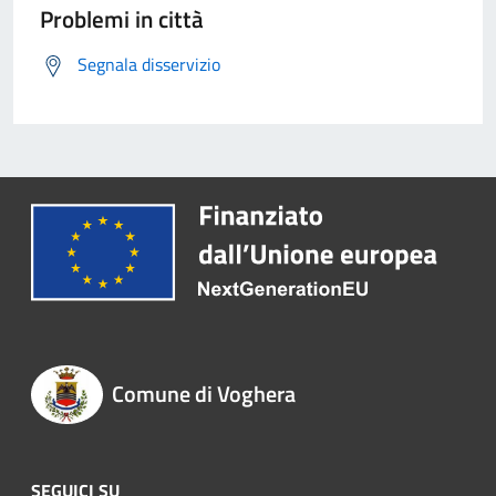
Problemi in città
Segnala disservizio
Comune di Voghera
SEGUICI SU