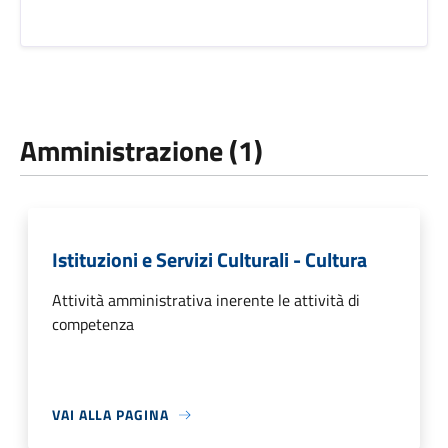
Amministrazione (1)
Istituzioni e Servizi Culturali - Cultura
Attività amministrativa inerente le attività di
competenza
VAI ALLA PAGINA