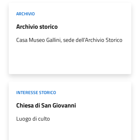
ARCHIVIO
Archivio storico
Casa Museo Gallini, sede dell’Archivio Storico
INTERESSE STORICO
Chiesa di San Giovanni
Luogo di culto