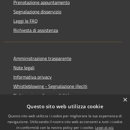
Prenotazione appuntamento
Segnalazione disservizio
Leggi le FAQ
Richiesta di assistenza
Amministrazione trasparente
Note legali
Informativa privacy
Whistleblowing - Segnalazione illeciti
Dichiarazione di accessibilità
×
Obiettivi di acessibilità
Questo sito web utilizza cookie
Questo sito web utilizza i cookie per migliorare la tua esperienza di
navigazione. Utilizzando il nostro sito web acconsenti a tutti i cookie
in conformità con la nostra policy per i cookie.
Leggi di più