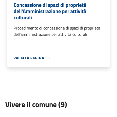
Concessione di spazi di proprietà
dell'Amministrazione per attività
culturali
Procedimento di concessione di spazi di proprietà
dell'amministrazione per attività culturali
VAI ALLA PAGINA
Vivere il comune (9)