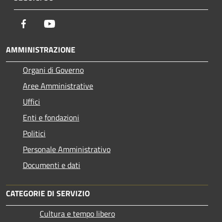
Facebook
Youtube
AMMINISTRAZIONE
Organi di Governo
Aree Amministrative
Uffici
Enti e fondazioni
Politici
Personale Amministrativo
Documenti e dati
CATEGORIE DI SERVIZIO
Cultura e tempo libero