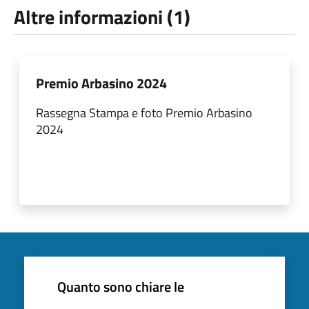
Altre informazioni (1)
Premio Arbasino 2024
Rassegna Stampa e foto Premio Arbasino
2024
Quanto sono chiare le