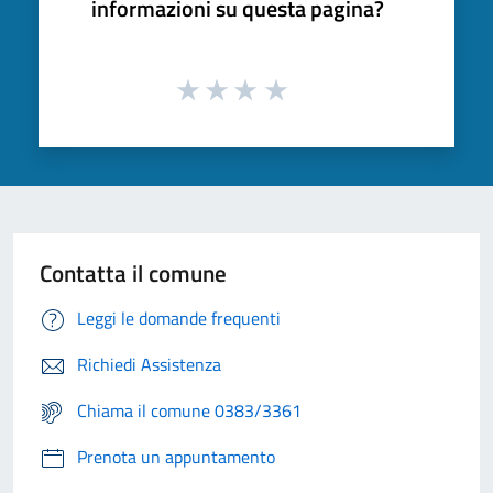
informazioni su questa pagina?
Contatta il comune
Leggi le domande frequenti
Richiedi Assistenza
Chiama il comune 0383/3361
Prenota un appuntamento