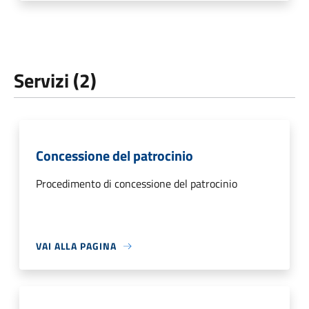
Servizi (2)
Concessione del patrocinio
Procedimento di concessione del patrocinio
VAI ALLA PAGINA