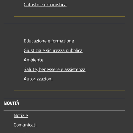
Catasto e urbanistica
Educazione e formazione
Giustizia e sicurezza pubblica
Ambiente
Salute, benessere e assistenza
Autorizzazioni
NOVITÀ
Notizie
Comunicati