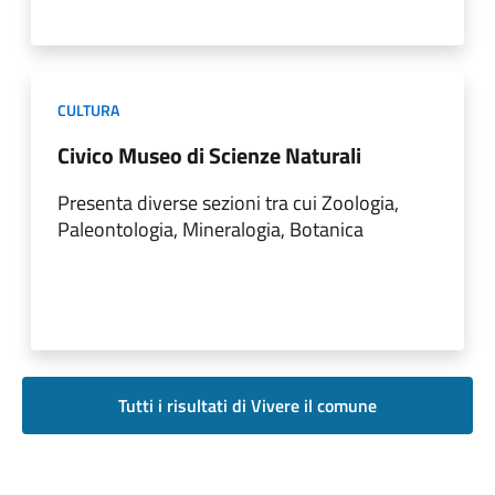
CULTURA
Civico Museo di Scienze Naturali
Presenta diverse sezioni tra cui Zoologia,
Paleontologia, Mineralogia, Botanica
Tutti i risultati di Vivere il comune