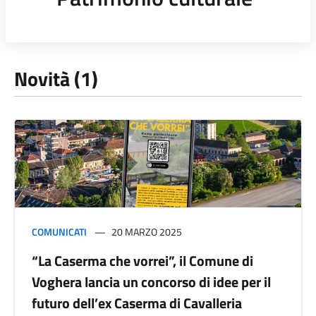
Novità (1)
COMUNICATI
20 MARZO 2025
“La Caserma che vorrei”, il Comune di
Voghera lancia un concorso di idee per il
futuro dell’ex Caserma di Cavalleria