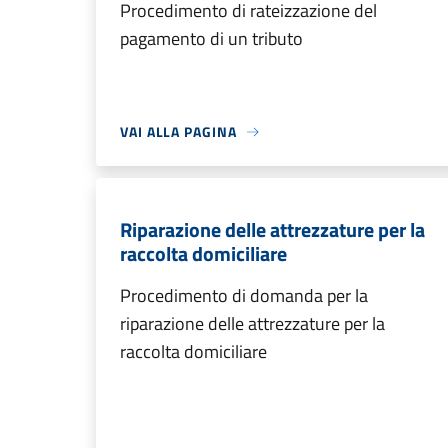
Procedimento di rateizzazione del
pagamento di un tributo
VAI ALLA PAGINA
Riparazione delle attrezzature per la
raccolta domiciliare
Procedimento di domanda per la
riparazione delle attrezzature per la
raccolta domiciliare