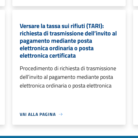
Versare la tassa sui rifiuti (TARI):
richiesta di trasmissione dell’invito al
pagamento mediante posta
elettronica ordinaria o posta
elettronica certificata
Procedimento di richiesta di trasmissione
dell’invito al pagamento mediante posta
elettronica ordinaria o posta elettronica
VAI ALLA PAGINA