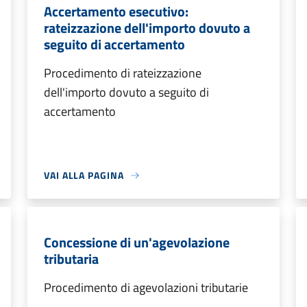
Accertamento esecutivo:
rateizzazione dell'importo dovuto a
seguito di accertamento
Procedimento di rateizzazione
dell'importo dovuto a seguito di
accertamento
VAI ALLA PAGINA
Concessione di un'agevolazione
tributaria
Procedimento di agevolazioni tributarie