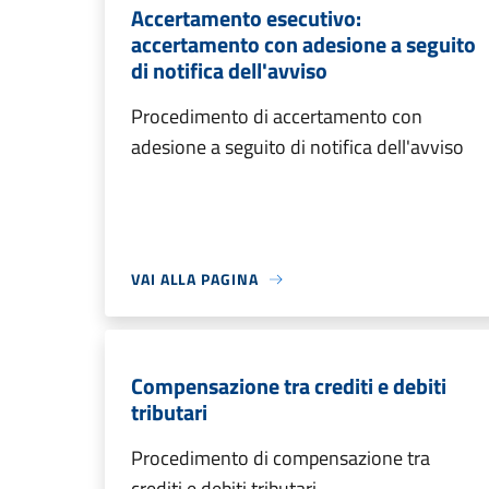
Accertamento esecutivo:
accertamento con adesione a seguito
di notifica dell'avviso
Procedimento di accertamento con
adesione a seguito di notifica dell'avviso
VAI ALLA PAGINA
Compensazione tra crediti e debiti
tributari
Procedimento di compensazione tra
crediti e debiti tributari