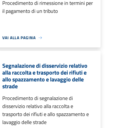
Procedimento di rimessione in termini per
il pagamento di un tributo
VAI ALLA PAGINA
Segnalazione di disservizio relativo
alla raccolta e trasporto dei rifiuti e
allo spazzamento e lavaggio delle
strade
Procedimento di segnalazione di
disservizio relativo alla raccolta e
trasporto dei rifiuti e allo spazzamento e
lavaggio delle strade