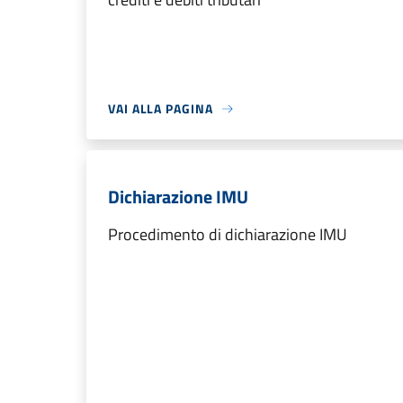
VAI ALLA PAGINA
Dichiarazione IMU
Procedimento di dichiarazione IMU