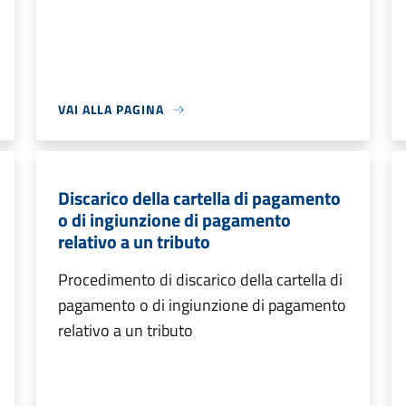
VAI ALLA PAGINA
Discarico della cartella di pagamento
o di ingiunzione di pagamento
relativo a un tributo
Procedimento di discarico della cartella di
pagamento o di ingiunzione di pagamento
relativo a un tributo