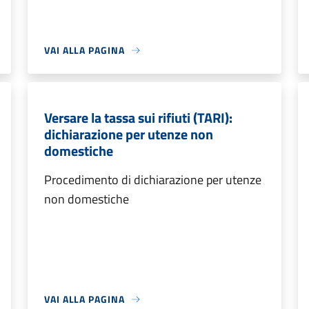
VAI ALLA PAGINA
Versare la tassa sui rifiuti (TARI):
dichiarazione per utenze non
domestiche
Procedimento di dichiarazione per utenze
non domestiche
VAI ALLA PAGINA