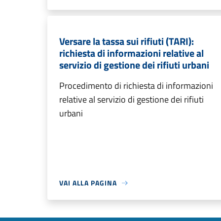
Versare la tassa sui rifiuti (TARI):
richiesta di informazioni relative al
servizio di gestione dei rifiuti urbani
Procedimento di richiesta di informazioni
relative al servizio di gestione dei rifiuti
urbani
VAI ALLA PAGINA