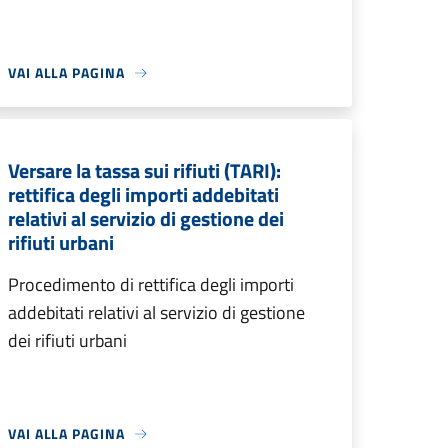
VAI ALLA PAGINA
Versare la tassa sui rifiuti (TARI):
rettifica degli importi addebitati
relativi al servizio di gestione dei
rifiuti urbani
Procedimento di rettifica degli importi
addebitati relativi al servizio di gestione
dei rifiuti urbani
VAI ALLA PAGINA