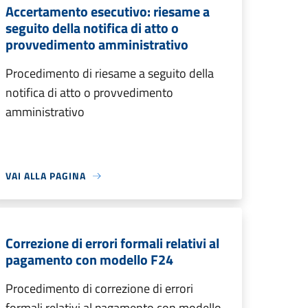
Accertamento esecutivo: riesame a
seguito della notifica di atto o
provvedimento amministrativo
Procedimento di riesame a seguito della
notifica di atto o provvedimento
amministrativo
VAI ALLA PAGINA
Correzione di errori formali relativi al
pagamento con modello F24
Procedimento di correzione di errori
formali relativi al pagamento con modello