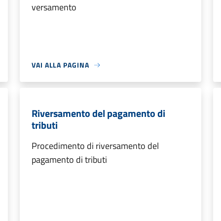
versamento
VAI ALLA PAGINA
Riversamento del pagamento di
tributi
Procedimento di riversamento del
pagamento di tributi