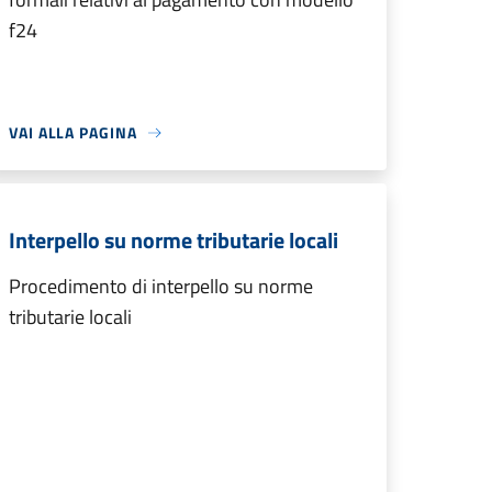
f24
VAI ALLA PAGINA
Interpello su norme tributarie locali
Procedimento di interpello su norme
tributarie locali