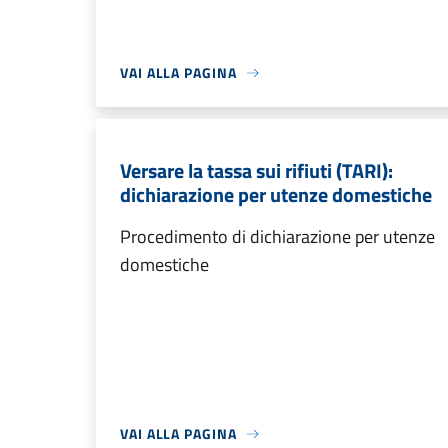
VAI ALLA PAGINA
Versare la tassa sui rifiuti (TARI):
dichiarazione per utenze domestiche
Procedimento di dichiarazione per utenze
domestiche
VAI ALLA PAGINA