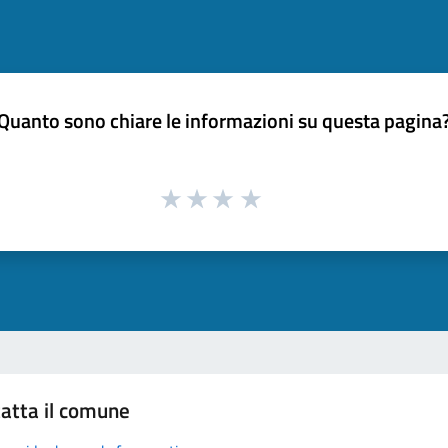
Quanto sono chiare le informazioni su questa pagina
atta il comune