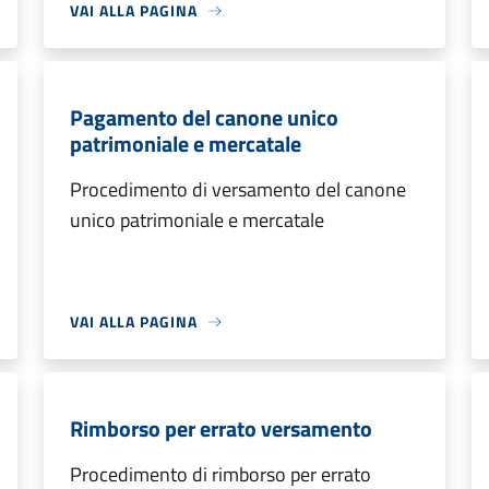
VAI ALLA PAGINA
Pagamento del canone unico
patrimoniale e mercatale
Procedimento di versamento del canone
unico patrimoniale e mercatale
VAI ALLA PAGINA
Rimborso per errato versamento
Procedimento di rimborso per errato