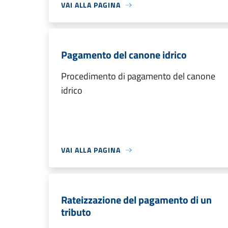
VAI ALLA PAGINA
Pagamento del canone idrico
Procedimento di pagamento del canone
idrico
VAI ALLA PAGINA
Rateizzazione del pagamento di un
tributo