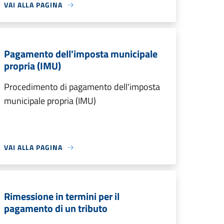
VAI ALLA PAGINA
Pagamento dell'imposta municipale
propria (IMU)
Procedimento di pagamento dell'imposta
municipale propria (IMU)
VAI ALLA PAGINA
Rimessione in termini per il
pagamento di un tributo