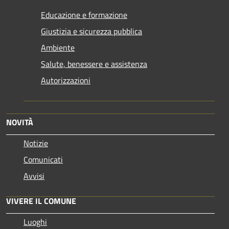
Educazione e formazione
Giustizia e sicurezza pubblica
Ambiente
Salute, benessere e assistenza
Autorizzazioni
NOVITÀ
Notizie
Comunicati
Avvisi
VIVERE IL COMUNE
Luoghi