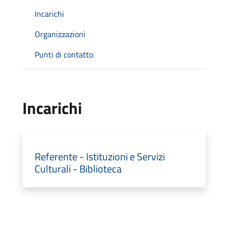
Incarichi
Organizzazioni
Punti di contatto
Incarichi
Referente - Istituzioni e Servizi
Culturali - Biblioteca