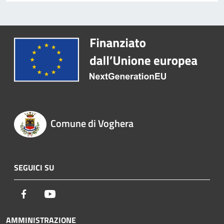
Comune di Voghera
SEGUICI SU
Facebook
Youtube
AMMINISTRAZIONE