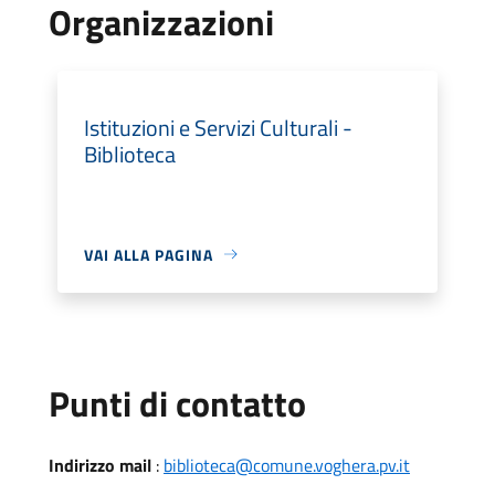
Organizzazioni
Istituzioni e Servizi Culturali -
Biblioteca
VAI ALLA PAGINA
Punti di contatto
Indirizzo mail
:
biblioteca@comune.voghera.pv.it