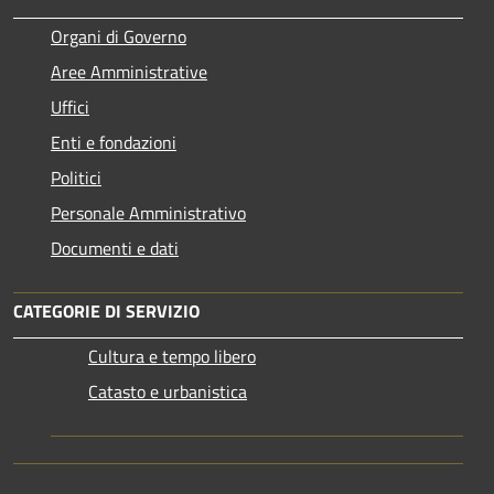
Organi di Governo
Aree Amministrative
Uffici
Enti e fondazioni
Politici
Personale Amministrativo
Documenti e dati
CATEGORIE DI SERVIZIO
Cultura e tempo libero
Catasto e urbanistica