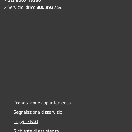
> Servizio Idrico
800.992744
Prenotazione appuntamento
Segnalazione disservizio
Leggi le FAQ
Richiesta di assistenza