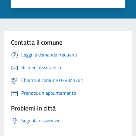
Contatta il comune
Leggi le domande frequenti
Richiedi Assistenza
Chiama il comune 0383/3361
Prenota un appuntamento
Problemi in città
Segnala disservizio