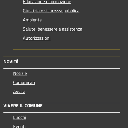
Educazione e formazione
Giustizia e sicurezza pubblica
Ambiente
Salute, benessere e assistenza
Autorizzazioni
NOVITÀ
Notizie
Comunicati
Avvisi
VIVERE IL COMUNE
Luoghi
Eventi