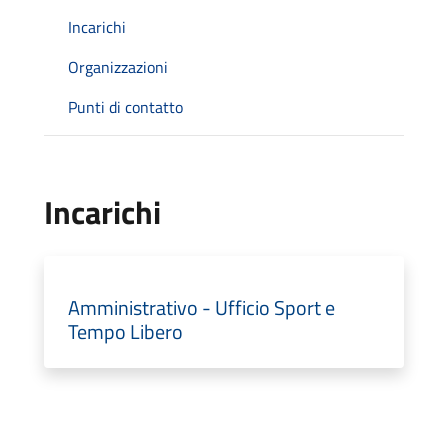
Incarichi
Organizzazioni
Punti di contatto
Incarichi
Amministrativo - Ufficio Sport e
Tempo Libero