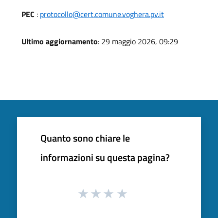
PEC
:
protocollo@cert.comune.voghera.pv.it
Ultimo aggiornamento
: 29 maggio 2026, 09:29
Quanto sono chiare le
informazioni su questa pagina?