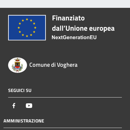
Comune di Voghera
SEGUICI SU
Facebook
Youtube
AMMINISTRAZIONE