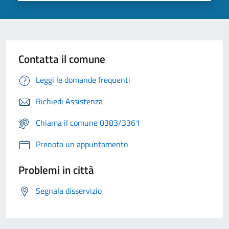
Contatta il comune
Leggi le domande frequenti
Richiedi Assistenza
Chiama il comune 0383/3361
Prenota un appuntamento
Problemi in città
Segnala disservizio