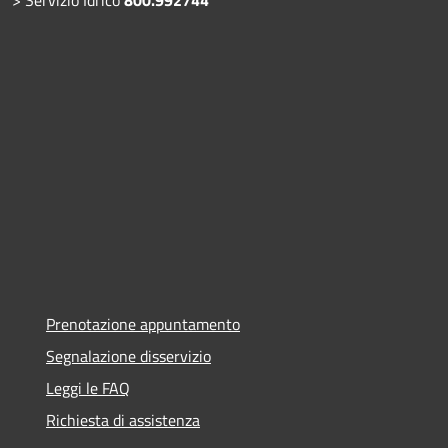
Prenotazione appuntamento
Segnalazione disservizio
Leggi le FAQ
Richiesta di assistenza