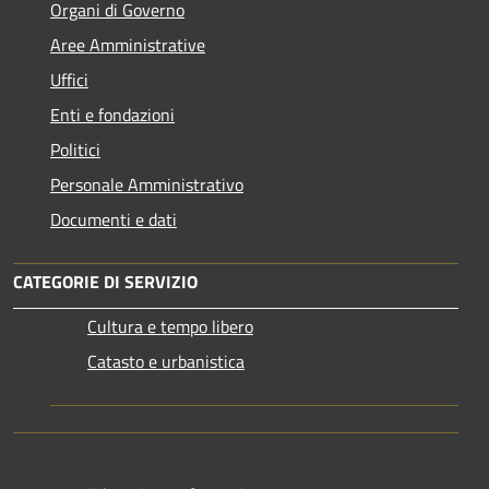
Organi di Governo
Aree Amministrative
Uffici
Enti e fondazioni
Politici
Personale Amministrativo
Documenti e dati
CATEGORIE DI SERVIZIO
Cultura e tempo libero
Catasto e urbanistica