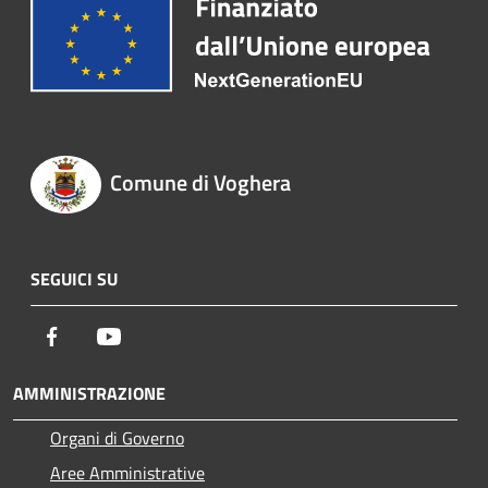
Comune di Voghera
SEGUICI SU
Facebook
Youtube
AMMINISTRAZIONE
Organi di Governo
Aree Amministrative