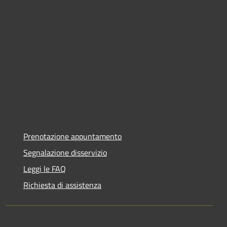
Prenotazione appuntamento
Segnalazione disservizio
Leggi le FAQ
Richiesta di assistenza