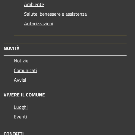
Ambiente
Salute, benessere e assistenza
Autorizzazioni
NOVITÀ
Notizie
Comunicati
Avvisi
VIVERE IL COMUNE
Luoghi
Eventi
CONTATTI