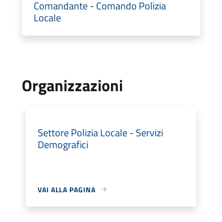
Comandante - Comando Polizia
Locale
Organizzazioni
Settore Polizia Locale - Servizi
Demografici
VAI ALLA PAGINA