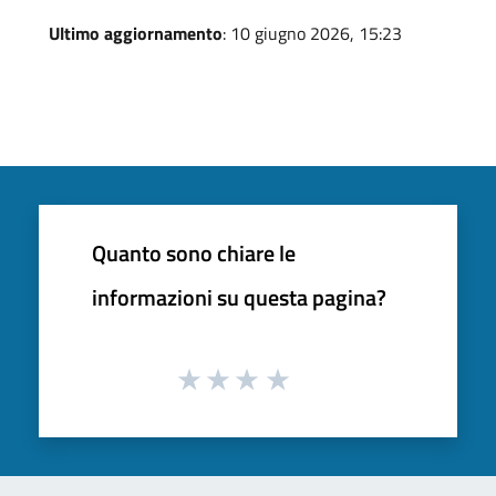
Ultimo aggiornamento
: 10 giugno 2026, 15:23
Quanto sono chiare le
informazioni su questa pagina?