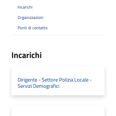
Incarichi
Organizzazioni
Punti di contatto
Incarichi
Dirigente - Settore Polizia Locale -
Servizi Demografici