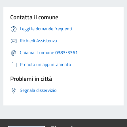
Contatta il comune
Leggi le domande frequenti
Richiedi Assistenza
Chiama il comune 0383/3361
Prenota un appuntamento
Problemi in città
Segnala disservizio