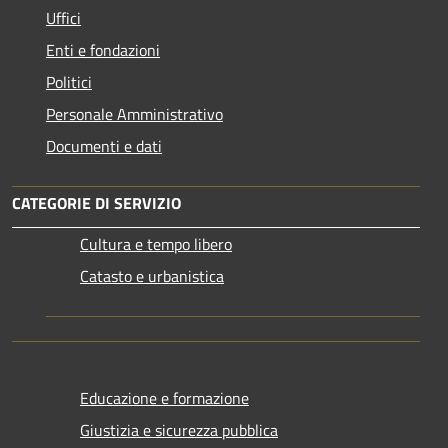
Uffici
Enti e fondazioni
Politici
Personale Amministrativo
Documenti e dati
CATEGORIE DI SERVIZIO
Cultura e tempo libero
Catasto e urbanistica
Educazione e formazione
Giustizia e sicurezza pubblica