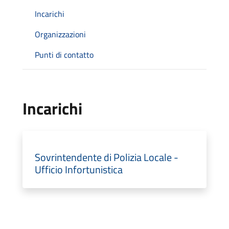
Incarichi
Organizzazioni
Punti di contatto
Incarichi
Sovrintendente di Polizia Locale -
Ufficio Infortunistica