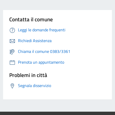
Contatta il comune
Leggi le domande frequenti
Richiedi Assistenza
Chiama il comune 0383/3361
Prenota un appuntamento
Problemi in città
Segnala disservizio