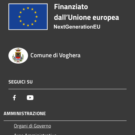
Comune di Voghera
SEGUICI SU
Facebook
Youtube
AMMINISTRAZIONE
Organi di Governo