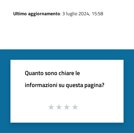
Ultimo aggiornamento
: 3 luglio 2024, 15:58
Quanto sono chiare le
informazioni su questa pagina?