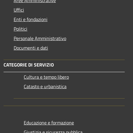
Aree Amministrative
Uffici
Enti e fondazioni
Politici
Personale Amministrativo
Documenti e dati
CATEGORIE DI SERVIZIO
Cultura e tempo libero
Catasto e urbanistica
Educazione e formazione
Giustizia e sicurezza pubblica