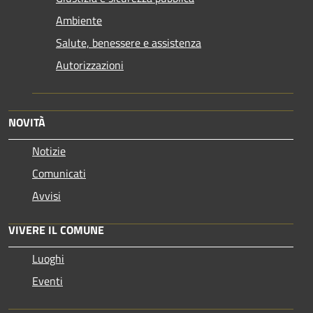
Ambiente
Salute, benessere e assistenza
Autorizzazioni
NOVITÀ
Notizie
Comunicati
Avvisi
VIVERE IL COMUNE
Luoghi
Eventi