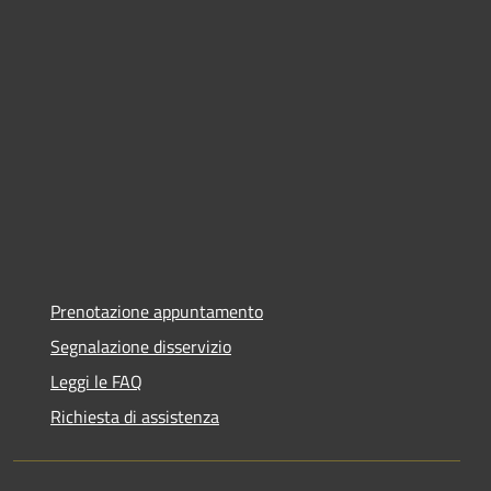
Prenotazione appuntamento
Segnalazione disservizio
Leggi le FAQ
Richiesta di assistenza