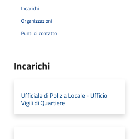
Incarichi
Organizzazioni
Punti di contatto
Incarichi
Ufficiale di Polizia Locale - Ufficio
Vigili di Quartiere