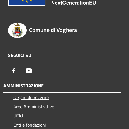
Comune di Voghera
SEGUICI SU
Facebook
Youtube
AMMINISTRAZIONE
Organi di Governo
Aree Amministrative
Uffici
Enti e fondazioni