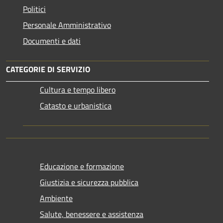
Politici
Personale Amministrativo
Documenti e dati
CATEGORIE DI SERVIZIO
Cultura e tempo libero
Catasto e urbanistica
Educazione e formazione
Giustizia e sicurezza pubblica
Ambiente
Salute, benessere e assistenza