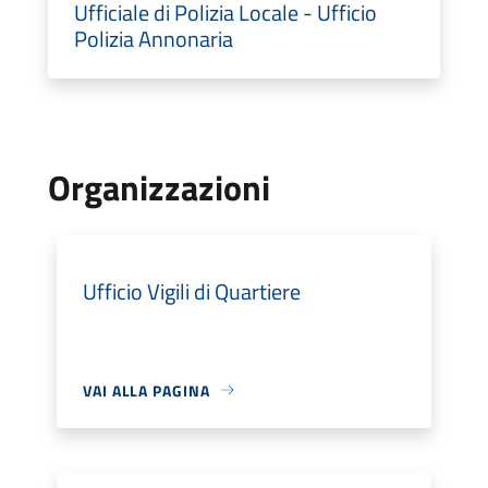
Ufficiale di Polizia Locale - Ufficio
Polizia Annonaria
Organizzazioni
Ufficio Vigili di Quartiere
VAI ALLA PAGINA