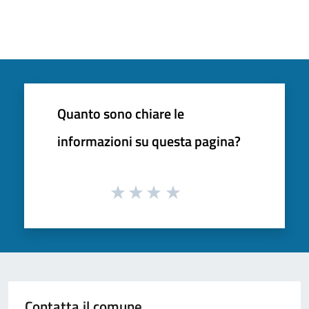
Quanto sono chiare le
informazioni su questa pagina?
Contatta il comune