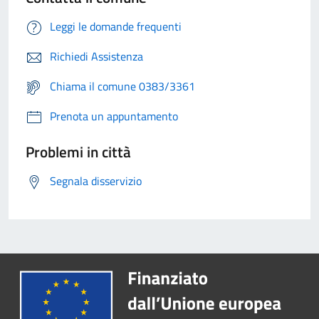
Leggi le domande frequenti
Richiedi Assistenza
Chiama il comune 0383/3361
Prenota un appuntamento
Problemi in città
Segnala disservizio