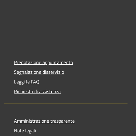
Prenotazione appuntamento
Segnalazione disservizio
Leggi le FAQ
Richiesta di assistenza
Amministrazione trasparente
Note legali