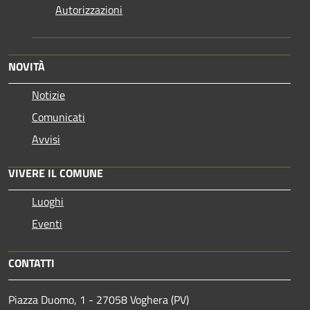
Autorizzazioni
NOVITÀ
Notizie
Comunicati
Avvisi
VIVERE IL COMUNE
Luoghi
Eventi
CONTATTI
Piazza Duomo, 1 - 27058 Voghera (PV)