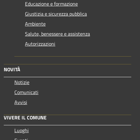
Educazione e formazione
Giustizia e sicurezza pubblica
Ambiente
Salute, benessere e assistenza
Autorizzazioni
NOVITÀ
Notizie
Comunicati
Avvisi
VIVERE IL COMUNE
Luoghi