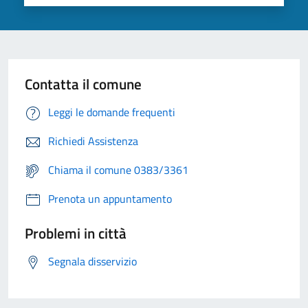
Contatta il comune
Leggi le domande frequenti
Richiedi Assistenza
Chiama il comune 0383/3361
Prenota un appuntamento
Problemi in città
Segnala disservizio