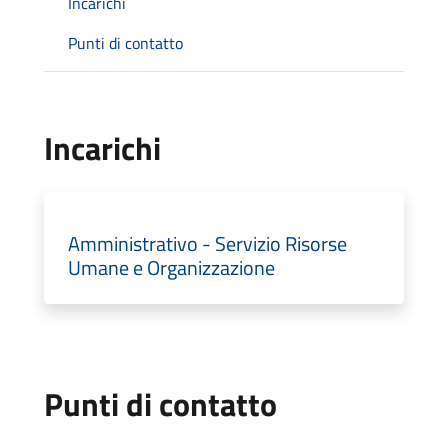
Incarichi
Punti di contatto
Incarichi
Amministrativo - Servizio Risorse
Umane e Organizzazione
Punti di contatto