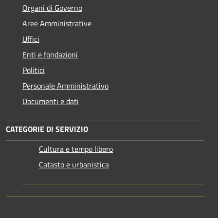
Organi di Governo
Aree Amministrative
Uffici
Enti e fondazioni
Politici
Personale Amministrativo
Documenti e dati
CATEGORIE DI SERVIZIO
Cultura e tempo libero
Catasto e urbanistica