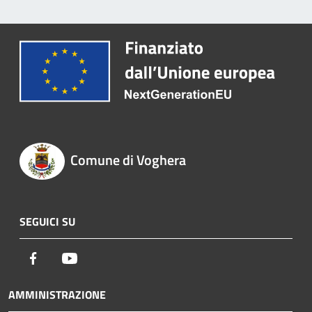
Comune di Voghera
SEGUICI SU
Facebook
Youtube
AMMINISTRAZIONE