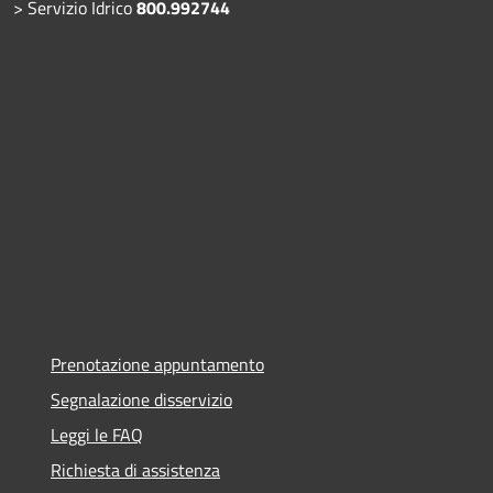
> Servizio Idrico
800.992744
Prenotazione appuntamento
Segnalazione disservizio
Leggi le FAQ
Richiesta di assistenza