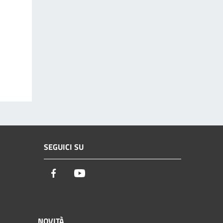
SEGUICI SU
Facebook
Youtube
NOVITÀ