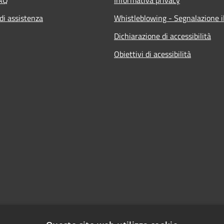
di assistenza
Whistleblowing - Segnalazione il
Dichiarazione di accessibilità
Obiettivi di acessibilità