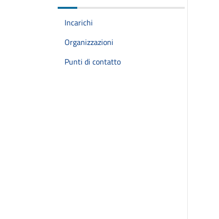
Incarichi
Organizzazioni
Punti di contatto