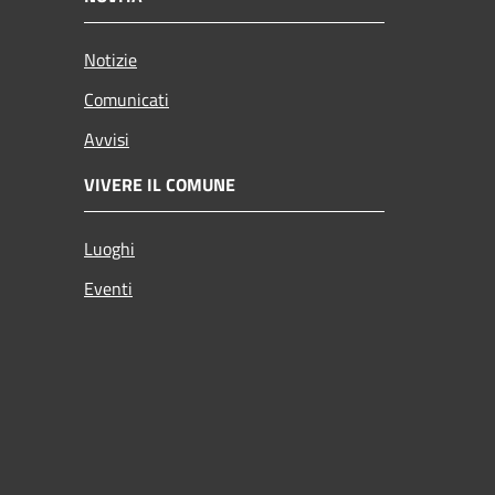
Notizie
Comunicati
Avvisi
VIVERE IL COMUNE
Luoghi
Eventi