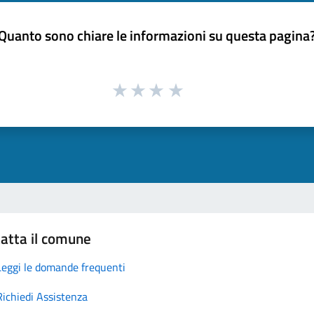
Quanto sono chiare le informazioni su questa pagina
atta il comune
Leggi le domande frequenti
Richiedi Assistenza