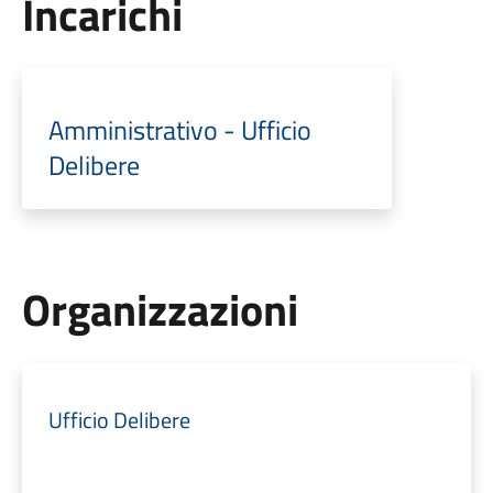
Incarichi
Amministrativo - Ufficio
Delibere
Organizzazioni
Ufficio Delibere