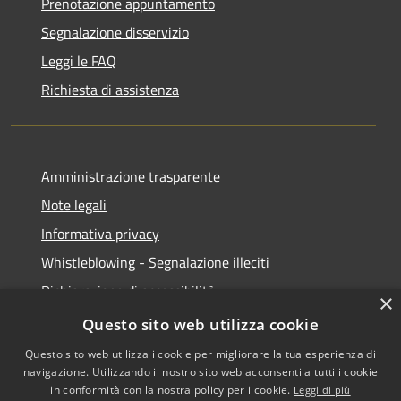
Prenotazione appuntamento
Segnalazione disservizio
Leggi le FAQ
Richiesta di assistenza
Amministrazione trasparente
Note legali
Informativa privacy
Whistleblowing - Segnalazione illeciti
Dichiarazione di accessibilità
×
Obiettivi di acessibilità
Questo sito web utilizza cookie
Questo sito web utilizza i cookie per migliorare la tua esperienza di
navigazione. Utilizzando il nostro sito web acconsenti a tutti i cookie
in conformità con la nostra policy per i cookie.
Leggi di più