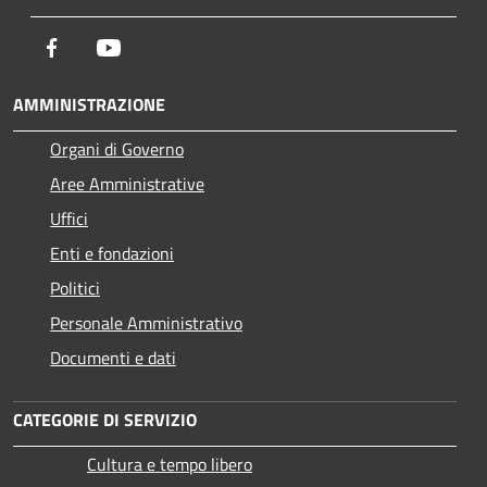
Facebook
Youtube
AMMINISTRAZIONE
Organi di Governo
Aree Amministrative
Uffici
Enti e fondazioni
Politici
Personale Amministrativo
Documenti e dati
CATEGORIE DI SERVIZIO
Cultura e tempo libero