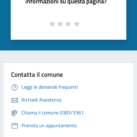
informazioni su questa pagina?
Contatta il comune
Leggi le domande frequenti
Richiedi Assistenza
Chiama il comune 0383/3361
Prenota un appuntamento