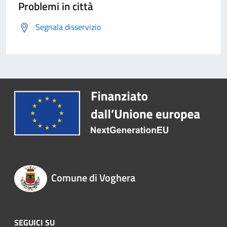
Problemi in città
Segnala disservizio
Comune di Voghera
SEGUICI SU