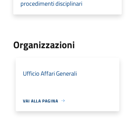
procedimenti disciplinari
Organizzazioni
Ufficio Affari Generali
VAI ALLA PAGINA