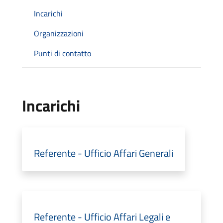
Incarichi
Organizzazioni
Punti di contatto
Incarichi
Referente - Ufficio Affari Generali
Referente - Ufficio Affari Legali e