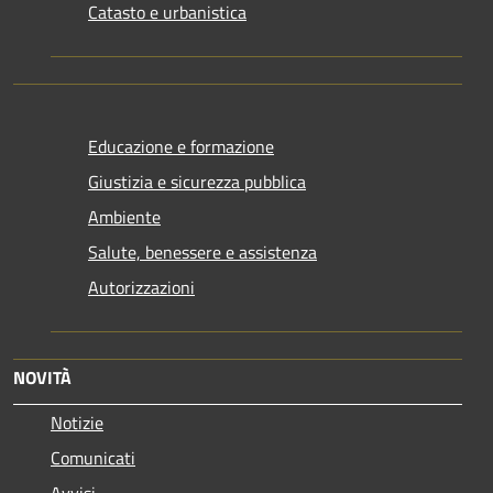
Catasto e urbanistica
Educazione e formazione
Giustizia e sicurezza pubblica
Ambiente
Salute, benessere e assistenza
Autorizzazioni
NOVITÀ
Notizie
Comunicati
Avvisi