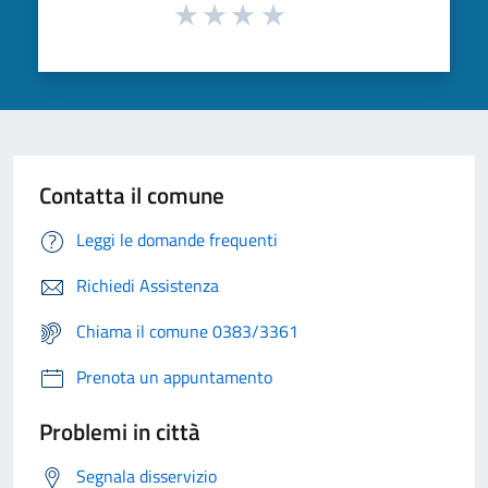
Contatta il comune
Leggi le domande frequenti
Richiedi Assistenza
Chiama il comune 0383/3361
Prenota un appuntamento
Problemi in città
Segnala disservizio