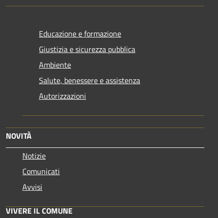
Educazione e formazione
Giustizia e sicurezza pubblica
Ambiente
Salute, benessere e assistenza
Autorizzazioni
NOVITÀ
Notizie
Comunicati
Avvisi
VIVERE IL COMUNE