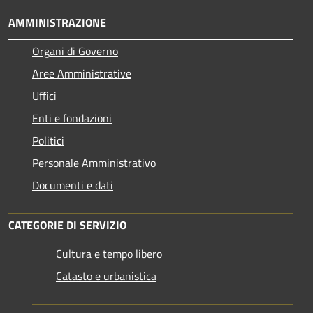
AMMINISTRAZIONE
Organi di Governo
Aree Amministrative
Uffici
Enti e fondazioni
Politici
Personale Amministrativo
Documenti e dati
CATEGORIE DI SERVIZIO
Cultura e tempo libero
Catasto e urbanistica