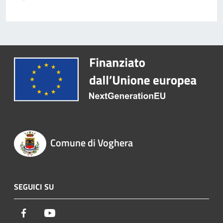
Comune di Voghera
SEGUICI SU
Facebook
Youtube