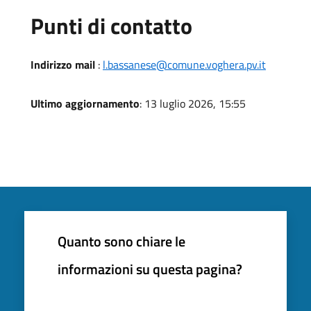
Punti di contatto
Indirizzo mail
:
l.bassanese@comune.voghera.pv.it
Ultimo aggiornamento
: 13 luglio 2026, 15:55
Quanto sono chiare le
informazioni su questa pagina?