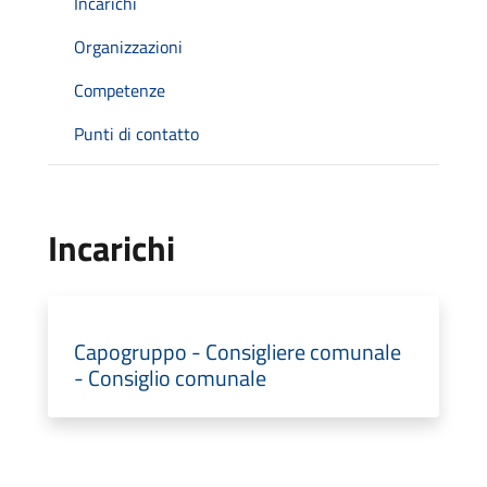
Incarichi
Organizzazioni
Competenze
Punti di contatto
Incarichi
Capogruppo - Consigliere comunale
- Consiglio comunale