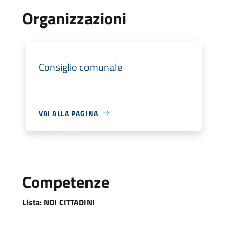
Organizzazioni
Consiglio comunale
VAI ALLA PAGINA
Competenze
Lista:
NOI CITTADINI