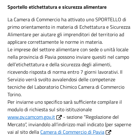
Sportello etichettatura e sicurezza alimentare
La Camera di Commercio ha attivato uno SPORTELLO di
primo orientamento in materia di Echettatura e Sicurezza
Alimentare per aiutare gli imprenditori del territorio ad
applicare correttamente le norme in materia.
Le imprese del settore alimentare con sede o unità locale
nella provincia di Pavia possono inviare quesiti nel campo
dell’etichettatura e della sicurezza degli alimenti,
ricevendo risposta di norma entro 7 giorni lavorativi. Il
Servizio verrà svolto avvalendosi delle competenze
tecniche del Laboratorio Chimico Camera di Commercio
Torino.
Per inviarne uno specifico sarà sufficiente compilare il
modulo di richiesta sul sito istituzionale
www.pv.camcom.gov.it
- sezione “Regolazione del
Mercato”, inviandolo all’indirizzo mail indicato (per saperne
vai al sito della
Camera di Commercio di Pavia