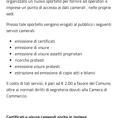
organizzato un nuovo sportello per fornire ad operatori e
imprese un punto di accesso ai dati camerali , nelle proprie
sedi.
Presso tale sportello vengono erogati al pubblico i seguenti
servizi camerali:
emissione di certificati
emissione di visure
emissione di visure assetti proprietari
ricerche protesti
emissione visure protesti
estrazione ed emissione di copie atti e bilanci
Il costo di tali servizi, è pari ad € 2,00 a favore del Comune,
oltre ai normali diritti di segreteria dovuti alla Camera di
Commercio.
Certificati e visure camerali anche in inglese