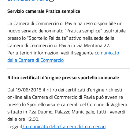
Servizio camerale Pratica semplice
La Camera di Commercio di Pavia ha reso disponibile un
nuovo servizio denominato “Pratica semplice” usufruibile
presso lo “Sportello Fai da te” attivo nella sede della
Camera di Commercio di Pavia in via Mentana 27.
Per ulteriori informazioni vedi il seguente
comunicato
della Camera di Commercio
Ritiro certificati d’origine presso sportello comunale
Dal 19/06/2015 il ritiro dei certificati d’origine richiesti
on-line alla Camera di Commercio di Pavia può avvenire
presso lo Sportello visure camerali del Comune di Voghera
situato in P.za Duomo, Palazzo Municipale, tutti i venerdì
dalle ore 12.00.
Leggi il
Comunicato della Camera di Commercio