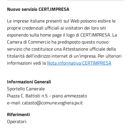
Nuovo servizio CERT.IMPRESA
Le imprese italiane presenti sul Web possono esibire le
proprie credenziali ufficiali ai visitatori dei loro siti
esponendo sulla home page il logo di CERT.IMPRESA. La
Camera di Commercio ha predisposto questo nuovo
servizio che costituisce una Attestazione ufficiale della
titolarità dell’indirizzo internet di un’impresa. Per ulteriori
informazioni vedi la
Nota informativa CERTIMPRESA
Informazioni Generali
Sportello Camerale
Piazza C. Battisti n.5 - piano ammezzato
e-mail: catasto@comune.voghera.pv.it
Riferimenti
Operatori: