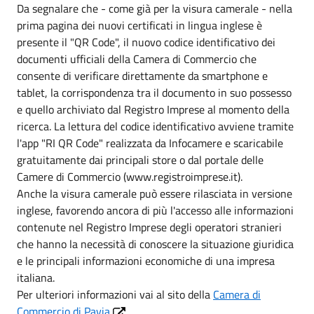
Da segnalare che - come già per la visura camerale - nella
prima pagina dei nuovi certificati in lingua inglese è
presente il "QR Code", il nuovo codice identificativo dei
documenti ufficiali della Camera di Commercio che
consente di verificare direttamente da smartphone e
tablet, la corrispondenza tra il documento in suo possesso
e quello archiviato dal Registro Imprese al momento della
ricerca. La lettura del codice identificativo avviene tramite
l'app "RI QR Code" realizzata da Infocamere e scaricabile
gratuitamente dai principali store o dal portale delle
Camere di Commercio (www.registroimprese.it).
Anche la visura camerale può essere rilasciata in versione
inglese, favorendo ancora di più l'accesso alle informazioni
contenute nel Registro Imprese degli operatori stranieri
che hanno la necessità di conoscere la situazione giuridica
e le principali informazioni economiche di una impresa
italiana.
Per ulteriori informazioni vai al sito della
Camera di
Commercio di Pavia