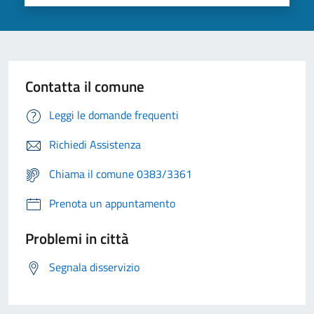
Contatta il comune
Leggi le domande frequenti
Richiedi Assistenza
Chiama il comune 0383/3361
Prenota un appuntamento
Problemi in città
Segnala disservizio