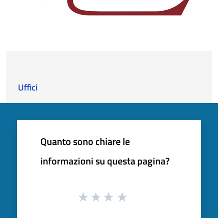
Uffici
Quanto sono chiare le
informazioni su questa pagina?