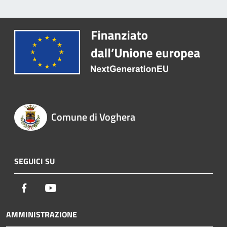
Comune di Voghera
SEGUICI SU
Facebook
Youtube
AMMINISTRAZIONE