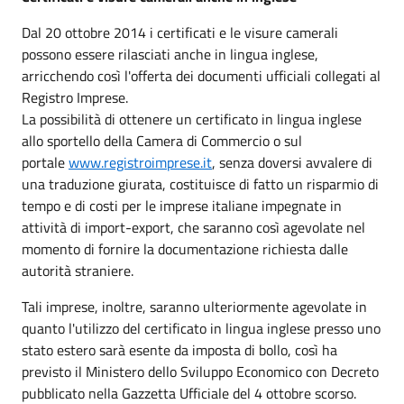
Dal 20 ottobre 2014 i certificati e le visure camerali
possono essere rilasciati anche in lingua inglese,
arricchendo così l'offerta dei documenti ufficiali collegati al
Registro Imprese.
La possibilità di ottenere un certificato in lingua inglese
allo sportello della Camera di Commercio o sul
portale
www.registroimprese.it
, senza doversi avvalere di
una traduzione giurata, costituisce di fatto un risparmio di
tempo e di costi per le imprese italiane impegnate in
attività di import-export, che saranno così agevolate nel
momento di fornire la documentazione richiesta dalle
autorità straniere.
Tali imprese, inoltre, saranno ulteriormente agevolate in
quanto l'utilizzo del certificato in lingua inglese presso uno
stato estero sarà esente da imposta di bollo, così ha
previsto il Ministero dello Sviluppo Economico con Decreto
pubblicato nella Gazzetta Ufficiale del 4 ottobre scorso.