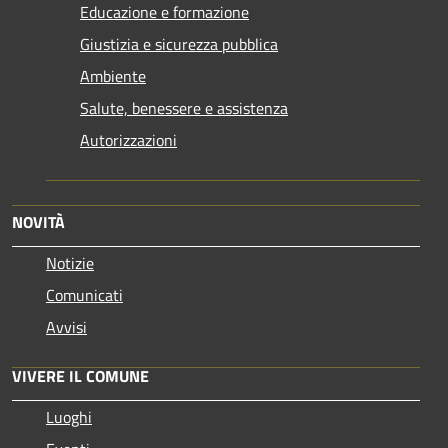
Educazione e formazione
Giustizia e sicurezza pubblica
Ambiente
Salute, benessere e assistenza
Autorizzazioni
NOVITÀ
Notizie
Comunicati
Avvisi
VIVERE IL COMUNE
Luoghi