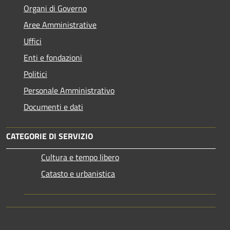
Organi di Governo
Aree Amministrative
Uffici
Enti e fondazioni
Politici
Personale Amministrativo
Documenti e dati
CATEGORIE DI SERVIZIO
Cultura e tempo libero
Catasto e urbanistica