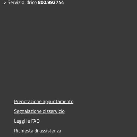
> Servizio Idrico
800.992744
Prenotazione appuntamento
Segnalazione disservizio
Leggi le FAQ
Richiesta di assistenza