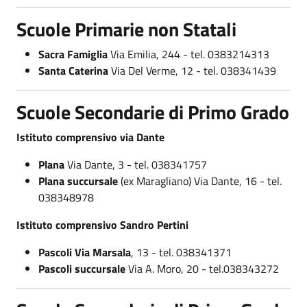
Scuole Primarie non Statali
Sacra Famiglia
Via Emilia, 244 - tel. 0383214313
Santa Caterina
Via Del Verme, 12 - tel. 038341439
Scuole Secondarie di Primo Grado
Istituto comprensivo via Dante
Plana
Via Dante, 3 - tel. 038341757
Plana succursale
(ex Maragliano) Via Dante, 16 - tel.
038348978
Istituto comprensivo Sandro Pertini
Pascoli Via Marsala
, 13 - tel. 038341371
Pascoli succursale
Via A. Moro, 20 - tel.038343272