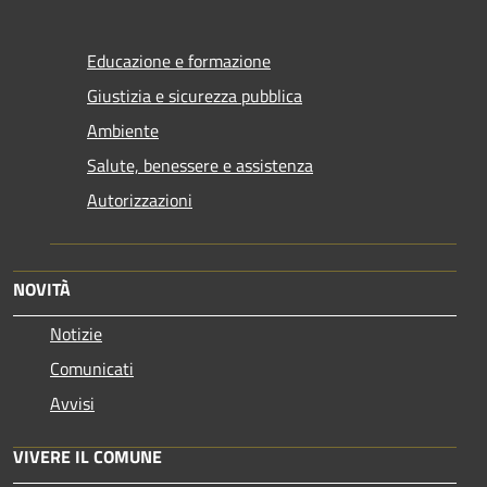
Educazione e formazione
Giustizia e sicurezza pubblica
Ambiente
Salute, benessere e assistenza
Autorizzazioni
NOVITÀ
Notizie
Comunicati
Avvisi
VIVERE IL COMUNE