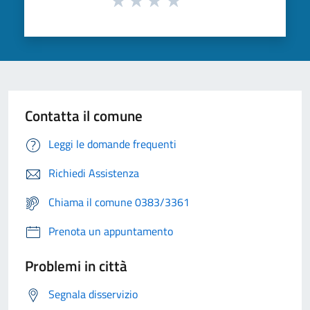
Contatta il comune
Leggi le domande frequenti
Richiedi Assistenza
Chiama il comune 0383/3361
Prenota un appuntamento
Problemi in città
Segnala disservizio