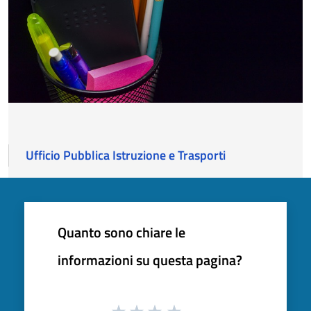
Ufficio Pubblica Istruzione e Trasporti
Quanto sono chiare le
informazioni su questa pagina?