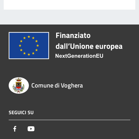
Comune di Voghera
SEGUICI SU
Facebook
Youtube