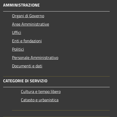
AMMINISTRAZIONE
Organi di Governo
Aree Amministrative
Uffici
Enti e fondazioni
Politici
Personale Amministrativo
Documenti e dati
CATEGORIE DI SERVIZIO
Cultura e tempo libero
Catasto e urbanistica